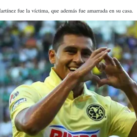
rtínez fue la víctima, que además fue amarrada en su casa.