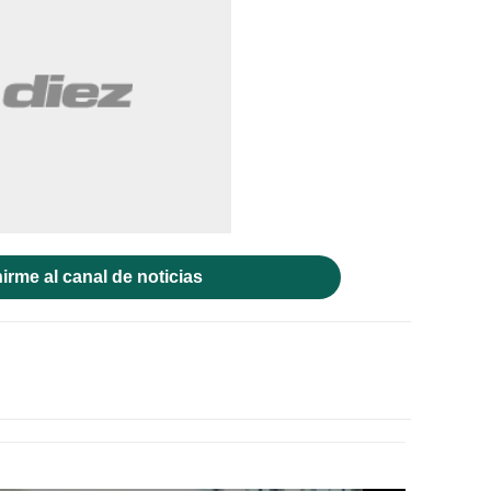
irme al canal de noticias