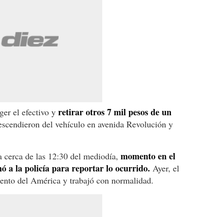
retirar otros 7 mil pesos de un
ger el efectivo y
escendieron del vehículo en avenida Revolución y
momento en el
a cerca de las 12:30 del mediodía,
mó a la policía para reportar lo ocurrido.
Ayer, el
iento del América y trabajó con normalidad.