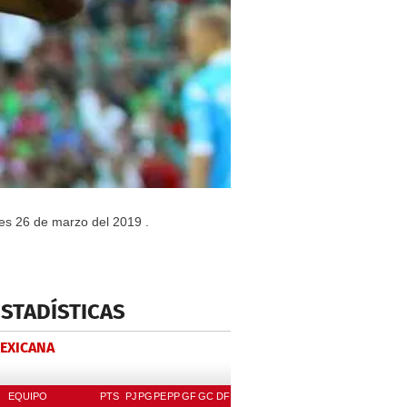
es 26 de marzo del 2019 .
ESTADÍSTICAS
MEXICANA