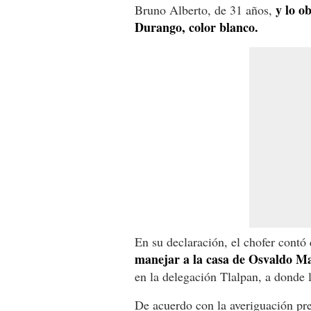
y lo o
Bruno Alberto, de 31 años,
Durango, color blanco.
En su declaración, el chofer contó
manejar a la casa de Osvaldo Ma
en la delegación Tlalpan, a donde 
De acuerdo con la averiguación p