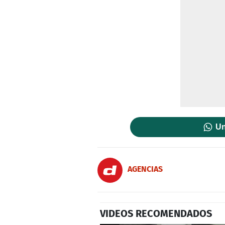
Un
AGENCIAS
VIDEOS RECOMENDADOS