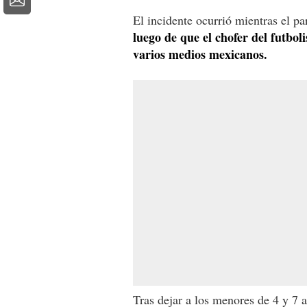
El incidente ocurrió mientras el p
luego de que el chofer del futboli
varios medios mexicanos.
Tras dejar a los menores de 4 y 7