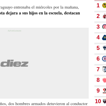
araguayo entrenaba el miércoles por la mañana,
sta dejara a sus hijos en la escuela, destacan
 años, dos hombres armados detuvieron al conductor