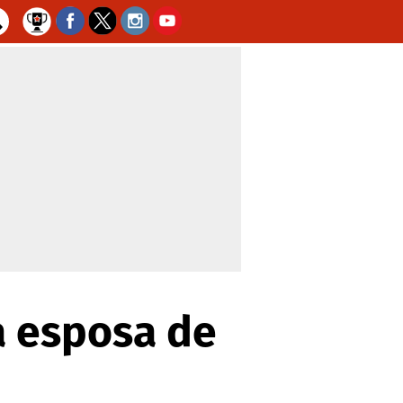
a esposa de