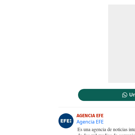
Un
AGENCIA EFE
Agencia EFE
Es una agencia de noticias int