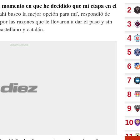
n momento en que he decidido que mi etapa
en el
ahí busco la mejor opción para mi', respondió de
or las razones que le llevaron a dar el paso y sin
astellano y catalán.