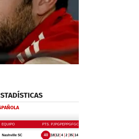
ESTADÍSTICAS
ESPAÑOLA