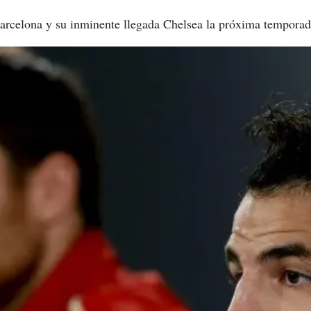
 Barcelona y su inminente llegada Chelsea la próxima tempora