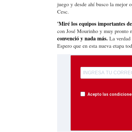
juego y desde ahí busco la mejor o
Cesc.
'Miré los equipos importantes de
con José Mourinho y muy pronto me
convenció y nada más.
La verdad q
Espero que en esta nueva etapa tod
Acepto las condiciones