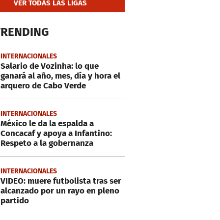
VER TODAS LAS LIGAS
TRENDING
INTERNACIONALES
Salario de Vozinha: lo que
ganará al año, mes, día y hora el
arquero de Cabo Verde
INTERNACIONALES
México le da la espalda a
Concacaf y apoya a Infantino:
Respeto a la gobernanza
INTERNACIONALES
VIDEO: muere futbolista tras ser
alcanzado por un rayo en pleno
partido