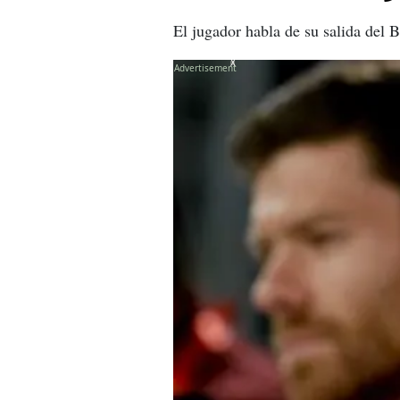
El jugador habla de su salida del
X