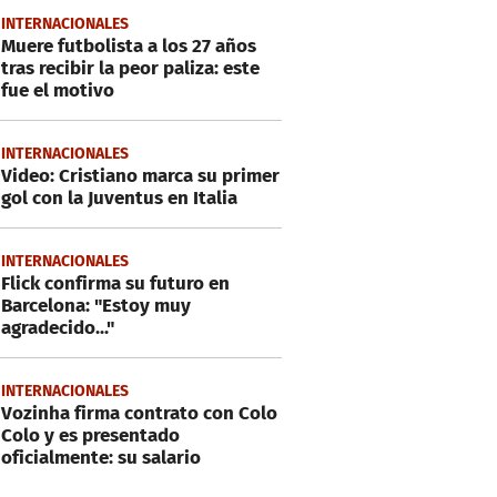
INTERNACIONALES
Muere futbolista a los 27 años
tras recibir la peor paliza: este
fue el motivo
INTERNACIONALES
Video: Cristiano marca su primer
gol con la Juventus en Italia
INTERNACIONALES
Flick confirma su futuro en
Barcelona: "Estoy muy
agradecido..."
INTERNACIONALES
Vozinha firma contrato con Colo
Colo y es presentado
oficialmente: su salario