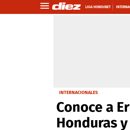
LIGA HONDUBET
INTERNA
INTERNACIONALES
Conoce a Er
Honduras y 