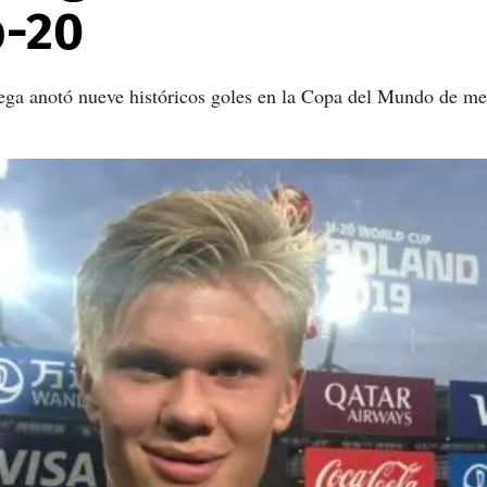
b-20
uega anotó nueve históricos goles en la Copa del Mundo de me