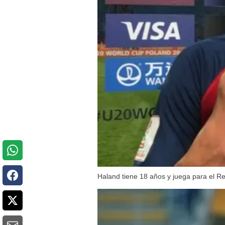
Haland tiene 18 años y juega para el Re