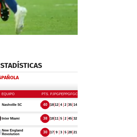
ESTADÍSTICAS
ESPAÑOLA