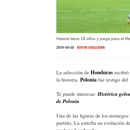
Haland tiene 18 años y juega para el Re
2019-05-30
KEVYN OSEGUERA
Honduras
La selección de
recibió
Polonia
la historia.
fue testigo del
Te puede interesar:
Histórica gole
de Polonia
Una de las figuras de los noruegos
partido. La estrella en evolución d