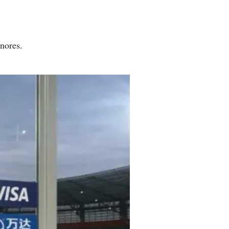
nores.