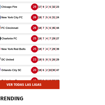
VER TODAS LAS LIGAS
TRENDING