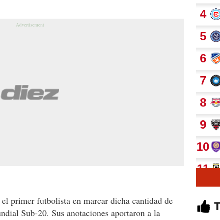
 el primer futbolista en marcar dicha cantidad de
ndial Sub-20. Sus anotaciones aportaron a la