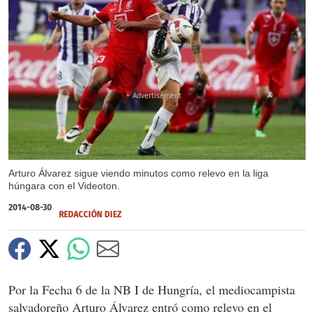
X
Arturo Álvarez sigue viendo minutos como relevo en la liga
húngara con el Videoton.
2014-08-30
REDACCIÓN DIEZ
Por la Fecha 6 de la NB I de Hungría, el mediocampista
salvadoreño Arturo Álvarez entró como relevo en el