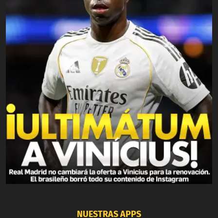
NUESTRAS APPS