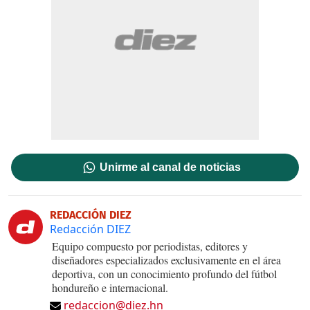
Unirme al canal de noticias
REDACCIÓN DIEZ
Redacción DIEZ
Equipo compuesto por periodistas, editores y
diseñadores especializados exclusivamente en el área
deportiva, con un conocimiento profundo del fútbol
hondureño e internacional.
redaccion@diez.hn