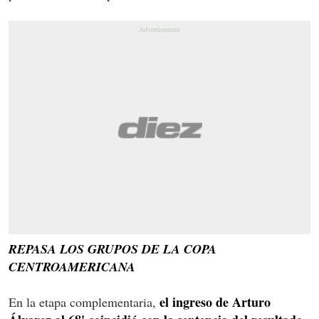
REPASA LOS GRUPOS DE LA COPA
CENTROAMERICANA
el ingreso de Arturo
En la etapa complementaria,