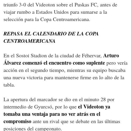
triunfo 3-0 del Videoton sobre el Puskas FC, antes de
viajar rumbo a Estados Unidos para sumarse a la
selección para la Copa Centroamericana.
REPASA EL CALENDARIO DE LA COPA
CENTROAMERICANA
Arturo
En el Sostoi Stadion de la ciudad de Féhervar,
Álvarez comenzó el encuentro como suplente
pero vería
acción en el segundo tiempo, mientras su equipo buscaba
una nueva victoria para mantenerse firme en lo alto de la
tabla.
La apertura del marcador se dio en el minuto 28 por
el Videoton ya
intermedio de Gyurcsó, por lo que
tomaba una ventaja para no ver atrás en el
compromiso
ante un rival que se debate en las últimas
posiciones del campeonato.