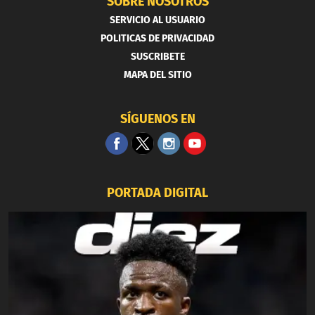
SOBRE NOSOTROS
SERVICIO AL USUARIO
POLITICAS DE PRIVACIDAD
SUSCRIBETE
MAPA DEL SITIO
SÍGUENOS EN
PORTADA DIGITAL