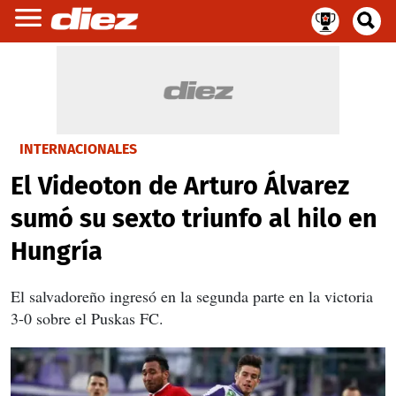
INTERNACIONALES
El Videoton de Arturo Álvarez
sumó su sexto triunfo al hilo en
Hungría
El salvadoreño ingresó en la segunda parte en la victoria
3-0 sobre el Puskas FC.