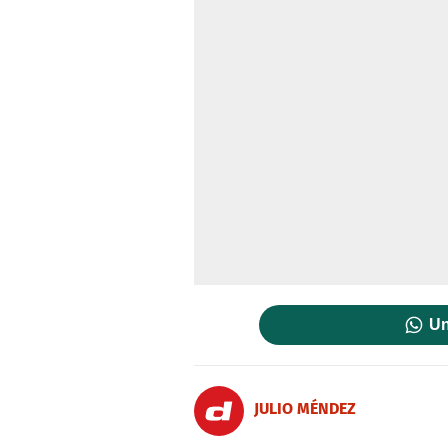
Un
JULIO MÉNDEZ