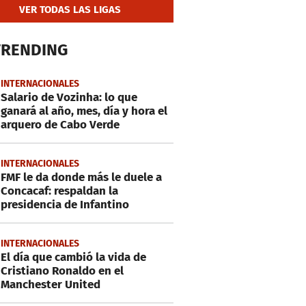
VER TODAS LAS LIGAS
TRENDING
INTERNACIONALES
Salario de Vozinha: lo que
ganará al año, mes, día y hora el
arquero de Cabo Verde
INTERNACIONALES
FMF le da donde más le duele a
Concacaf: respaldan la
presidencia de Infantino
INTERNACIONALES
El día que cambió la vida de
Cristiano Ronaldo en el
Manchester United