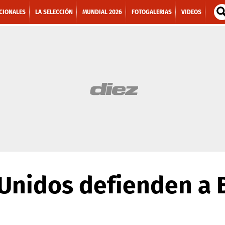
CIONALES
LA SELECCIÓN
MUNDIAL 2026
FOTOGALERIAS
VIDEOS
Unidos defienden a 