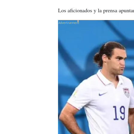
Los aficionados y la prensa apunta
X