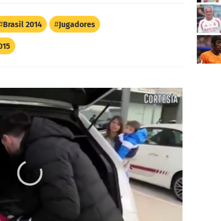
Brasil 2014
Jugadores
015