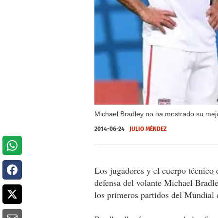
Michael Bradley no ha mostrado su mejo
2014-06-24
JULIO MÉNDEZ
Los jugadores y el cuerpo técnico 
defensa del volante Michael Bradley
los primeros partidos del Mundial 