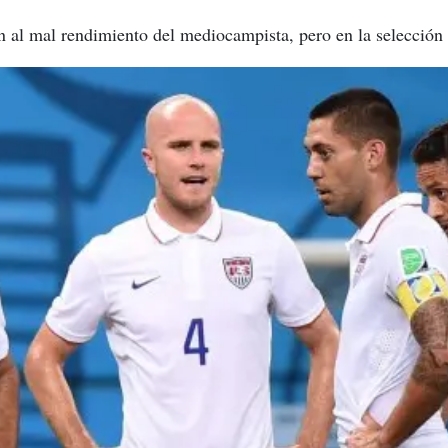
n al mal rendimiento del mediocampista, pero en la selección