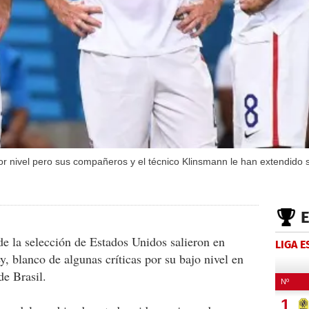
r nivel pero sus compañeros y el técnico Klinsmann le han extendido 
de la selección de Estados Unidos salieron en
LIGA 
, blanco de algunas críticas por su bajo nivel en
de Brasil.