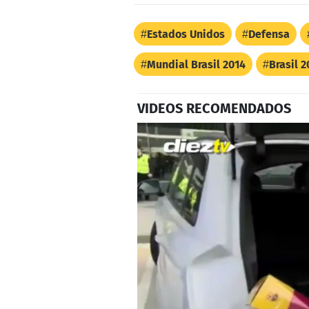
Estados Unidos
Defensa
Mundial Brasil 2014
Brasil 2
VIDEOS RECOMENDADOS