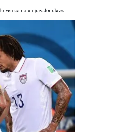
 lo ven como un jugador clave.