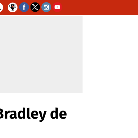
Bradley de