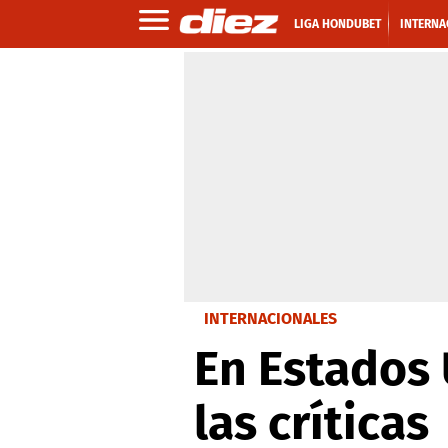
LIGA HONDUBET
INTERNA
INTERNACIONALES
En Estados 
las críticas