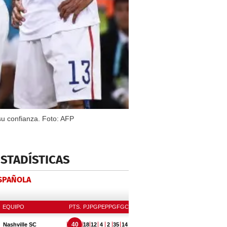
su confianza. Foto: AFP
ESTADÍSTICAS
ESPAÑOLA