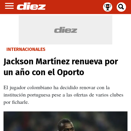
INTERNACIONALES
Jackson Martínez renueva por
un año con el Oporto
El jugador colombiano ha decidido renovar con la
institución portuguesa pese a las ofertas de varios clubes
por ficharle.