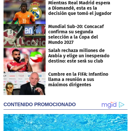
Mientras Real Madrid espera
a Diomandé, esta es la
decisión que tomó el jugador
Mundial Sub-20: Concacaf
confirma su segunda
selección a la Copa del
Mundo 2027
Salah rechaza millones de
Arabia y elige un inesperado
destino: este será su club
Cumbre en la FIFA: Infantino
llama a reunión a sus
máximos dirigentes