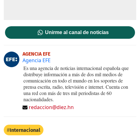
Unirme al canal de noticias
AGENCIA EFE
Agencia EFE
Es una agencia de noticias internacional española que
distribuye información a más de dos mil medios de
comunicación en todo el mundo en los soportes de
prensa escrita, radio, televisión e internet. Cuenta con
una red con más de tres mil periodistas de 60
nacionalidades.
redaccion@diez.hn
Internacional