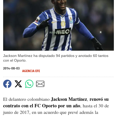
X
Jackson Martínez ha disputado 94 partidos y anotado 60 tantos
con el Oporto.
2014-08-03
AGENCIA EFE
Jackson Martínez
renovó su
El delantero colombiano
,
contrato con el FC Oporto por un año
, hasta el 30 de
junio de 2017, en un acuerdo que prevé además la