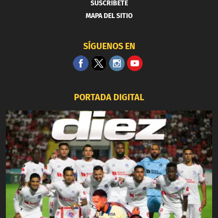
SUSCRIBETE
MAPA DEL SITIO
SÍGUENOS EN
PORTADA DIGITAL