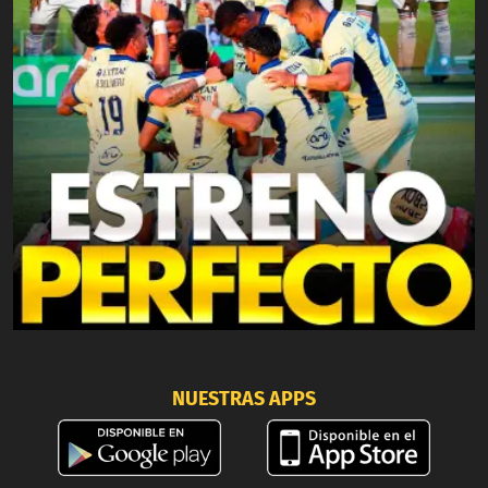
NUESTRAS APPS