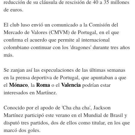
reducción de su cláusula de rescisión de 40 a 35 millones
de euros.
El club luso envió un comunicado a la Comisión del
Mercado de Valores (CMVM) de Portugal, en el que
confirma el acuerdo que permite al internacional
colombiano continuar con los 'dragones' durante tres años
más.
Se zanjan así las especulaciones de las últimas semanas
en la prensa deportiva de Portugal, que apuntaban a que
Mónaco
Roma
Valencia
el
, la
o el
podrían estar
interesados en Martínez.
Conocido por el apodo de 'Cha cha cha', Jackson
Martínez participó este verano en el Mundial de Brasil y
disputó tres partidos, dos de ellos como titular, en los que
marcó dos goles.