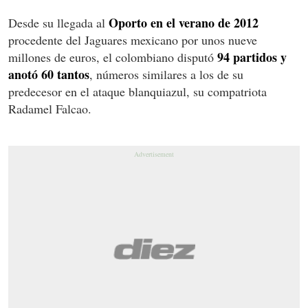
Oporto en el verano de 2012
Desde su llegada al
procedente del Jaguares mexicano por unos nueve
94 partidos y
millones de euros, el colombiano disputó
anotó 60 tantos
, números similares a los de su
predecesor en el ataque blanquiazul, su compatriota
Radamel Falcao.