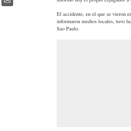
El accidente, en el que se vieron 
informaron medios locales, tuvo lu
Sao Paulo.