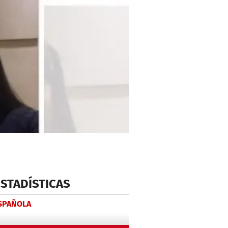
ESTADÍSTICAS
ESPAÑOLA