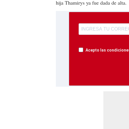
hija Thamirys ya fue dada de alta.
Acepto las condiciones