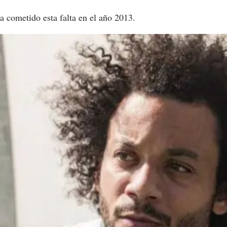
a cometido esta falta en el año 2013.