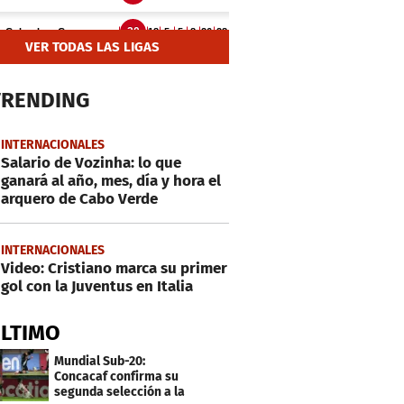
VER TODAS LAS LIGAS
TRENDING
INTERNACIONALES
Salario de Vozinha: lo que
ganará al año, mes, día y hora el
arquero de Cabo Verde
INTERNACIONALES
Video: Cristiano marca su primer
gol con la Juventus en Italia
ÚLTIMO
Mundial Sub-20:
Concacaf confirma su
segunda selección a la