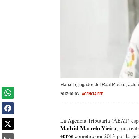
Marcelo, jugador del Real Madrid, actua
2017-10-03
AGENCIA EFE
La Agencia Tributaria (AEAT) espa
Madrid Marcelo Vieira
, tras rea
euros
cometido en 2013 por la gest