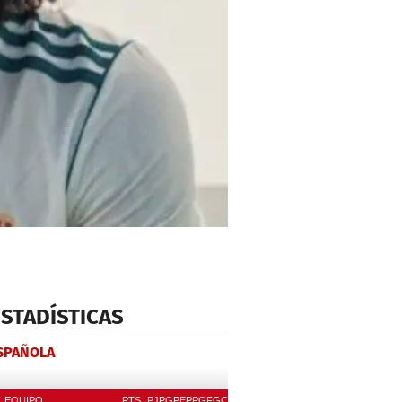
ESTADÍSTICAS
ESPAÑOLA