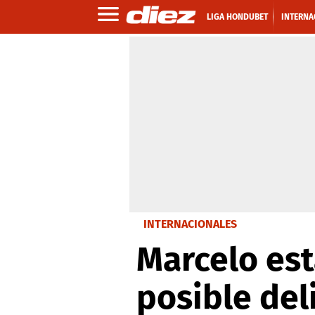
LIGA HONDUBET
INTERNA
INTERNACIONALES
Marcelo est
posible deli