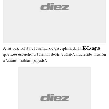
K-League
A su vez, relata el comité de disciplina de la
que Lee escuchó a Jurman decir 'cuánto', haciendo alusión
a 'cuánto habían pagado'.