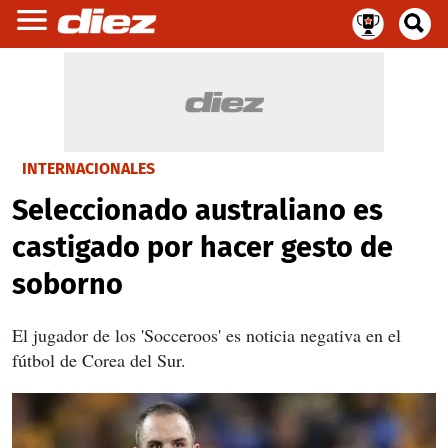
INTERNACIONALES
Seleccionado australiano es
castigado por hacer gesto de
soborno
El jugador de los 'Socceroos' es noticia negativa en el
fútbol de Corea del Sur.