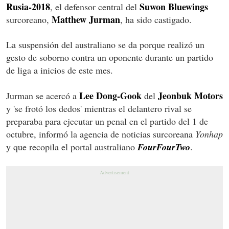
Rusia-2018
Suwon Bluewings
, el defensor central del
Matthew Jurman
surcoreano,
, ha sido castigado.
La suspensión del australiano se da porque realizó un
gesto de soborno contra un oponente durante un partido
de liga a inicios de este mes.
Lee Dong-Gook
Jeonbuk Motors
Jurman se acercó a
del
y 'se frotó los dedos' mientras el delantero rival se
preparaba para ejecutar un penal en el partido del 1 de
octubre, informó la agencia de noticias surcoreana
Yonhap
y que recopila el portal australiano
FourFourTwo
.