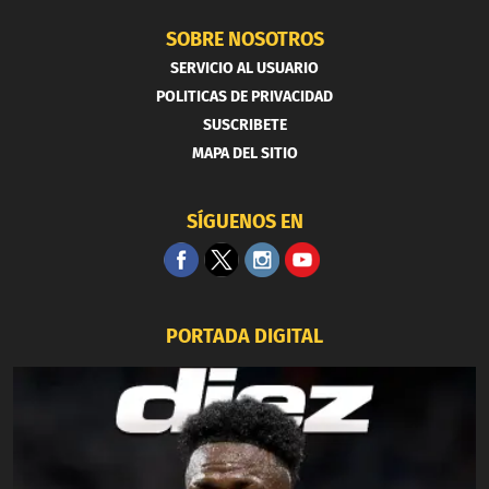
SOBRE NOSOTROS
SERVICIO AL USUARIO
POLITICAS DE PRIVACIDAD
SUSCRIBETE
MAPA DEL SITIO
SÍGUENOS EN
PORTADA DIGITAL