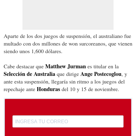
Aparte de los dos juegos de suspensión, el australiano fue
multado con dos millones de won surcoreanos, que vienen
siendo unos 1,600 dólares.
Matthew Jurman
Cabe destacar que
es titular en la
Selección de Australia
Ange Postecoglou
que dirige
, y
ante esta suspensión, llegaría sin ritmo a los juegos del
Honduras
repechaje ante
del 10 y 15 de noviembre.