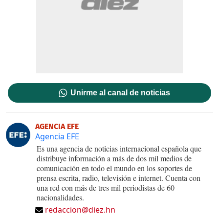
Unirme al canal de noticias
AGENCIA EFE
Agencia EFE
Es una agencia de noticias internacional española que
distribuye información a más de dos mil medios de
comunicación en todo el mundo en los soportes de
prensa escrita, radio, televisión e internet. Cuenta con
una red con más de tres mil periodistas de 60
nacionalidades.
redaccion@diez.hn