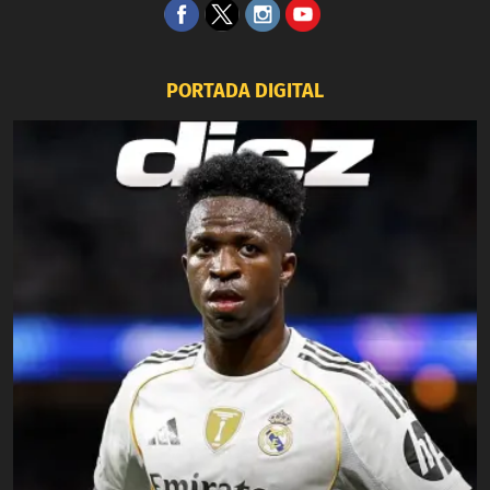
PORTADA DIGITAL