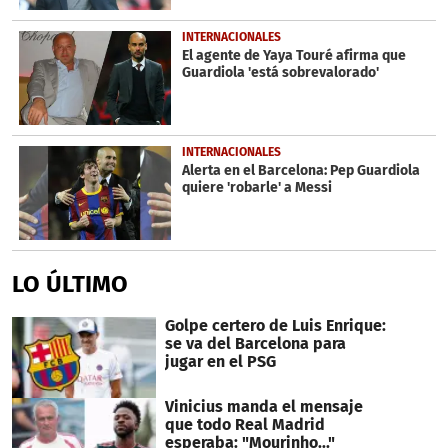
INTERNACIONALES
El agente de Yaya Touré afirma que
Guardiola 'está sobrevalorado'
INTERNACIONALES
Alerta en el Barcelona: Pep Guardiola
quiere 'robarle' a Messi
LO ÚLTIMO
Golpe certero de Luis Enrique:
se va del Barcelona para
jugar en el PSG
Vinicius manda el mensaje
que todo Real Madrid
esperaba: "Mourinho..."