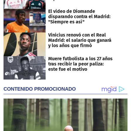
El video de Diomande
disparando contra el Madrid:
"Siempre es así"
Vinicius renovó con el Real
Madrid: el salario que ganará
y los años que firmó
Muere futbolista a los 27 años
tras recibir la peor paliza:
este fue el motivo