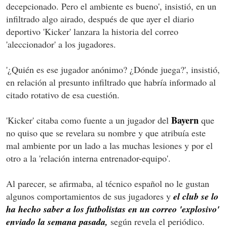
decepcionado. Pero el ambiente es bueno', insistió, en un
infiltrado algo airado, después de que ayer el diario
deportivo 'Kicker' lanzara la historia del correo
'aleccionador' a los jugadores.
'¿Quién es ese jugador anónimo? ¿Dónde juega?', insistió,
en relación al presunto infiltrado que habría informado al
citado rotativo de esa cuestión.
Bayern
'Kicker' citaba como fuente a un jugador del
que
no quiso que se revelara su nombre y que atribuía este
mal ambiente por un lado a las muchas lesiones y por el
otro a la 'relación interna entrenador-equipo'.
Al parecer, se afirmaba, al técnico español no le gustan
algunos comportamientos de sus jugadores y
el club se lo
ha hecho saber a los futbolistas en un correo 'explosivo'
enviado la semana pasada,
según revela el periódico.