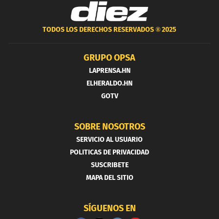
TODOS LOS DERECHOS RESERVADOS ®
2025
GRUPO OPSA
LAPRENSA.HN
ELHERALDO.HN
GOTV
SOBRE NOSOTROS
SERVICIO AL USUARIO
POLITICAS DE PRIVACIDAD
SUSCRIBETE
MAPA DEL SITIO
SÍGUENOS EN