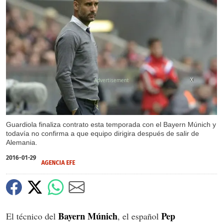
X
Guardiola finaliza contrato esta temporada con el Bayern Múnich y
todavía no confirma a que equipo dirigira después de salir de
Alemania.
2016-01-29
AGENCIA EFE
Bayern Múnich
Pep
El técnico del
, el español