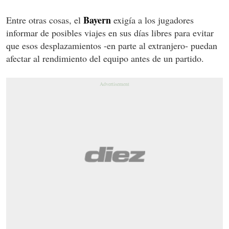
Bayern
Entre otras cosas, el
exigía a los jugadores
informar de posibles viajes en sus días libres para evitar
que esos desplazamientos -en parte al extranjero- puedan
afectar al rendimiento del equipo antes de un partido.