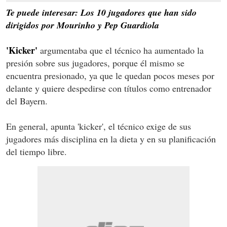
Te puede interesar: Los 10 jugadores que han sido
dirigidos por Mourinho y Pep Guardiola
'Kicker'
argumentaba que el técnico ha aumentado la
presión sobre sus jugadores, porque él mismo se
encuentra presionado, ya que le quedan pocos meses por
delante y quiere despedirse con títulos como entrenador
del Bayern.
En general, apunta 'kicker', el técnico exige de sus
jugadores más disciplina en la dieta y en su planificación
del tiempo libre.