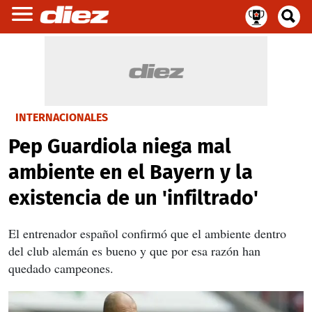
INTERNACIONALES
Pep Guardiola niega mal
ambiente en el Bayern y la
existencia de un 'infiltrado'
El entrenador español confirmó que el ambiente dentro
del club alemán es bueno y que por esa razón han
quedado campeones.