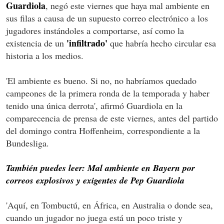
Guardiola
, negó este viernes que haya mal ambiente en
sus filas a causa de un supuesto correo electrónico a los
jugadores instándoles a comportarse, así como la
'infiltrado'
existencia de un
que habría hecho circular esa
historia a los medios.
'El ambiente es bueno. Si no, no habríamos quedado
campeones de la primera ronda de la temporada y haber
tenido una única derrota', afirmó Guardiola en la
comparecencia de prensa de este viernes, antes del partido
del domingo contra Hoffenheim, correspondiente a la
Bundesliga.
También puedes leer: Mal ambiente en Bayern por
correos explosivos y exigentes de Pep Guardiola
'Aquí, en Tombuctú, en África, en Australia o donde sea,
cuando un jugador no juega está un poco triste y