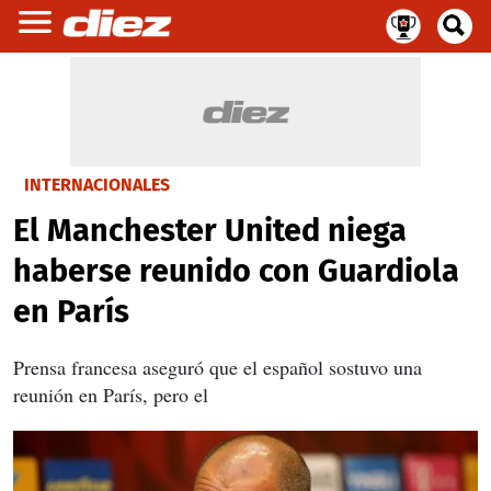
INTERNACIONALES
El Manchester United niega
haberse reunido con Guardiola
en París
Prensa francesa aseguró que el español sostuvo una
reunión en París, pero el