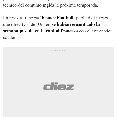
técnico del conjunto inglés la próxima temporada.
'France Football'
La revista francesa
publicó el jueves
se habían encontrado la
que directivos del United
semana pasada en la capital francesa
con el entrenador
catalán.