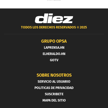
TODOS LOS DERECHOS RESERVADOS ®
2025
GRUPO OPSA
LAPRENSA.HN
ELHERALDO.HN
GOTV
SOBRE NOSOTROS
SERVICIO AL USUARIO
POLITICAS DE PRIVACIDAD
SUSCRIBETE
MAPA DEL SITIO