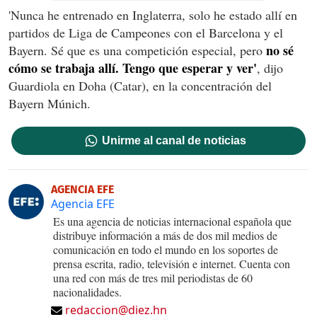
'Nunca he entrenado en Inglaterra, solo he estado allí en
partidos de Liga de Campeones con el Barcelona y el
no sé
Bayern. Sé que es una competición especial, pero
cómo se trabaja allí. Tengo que esperar y ver'
, dijo
Guardiola en Doha (Catar), en la concentración del
Bayern Múnich.
Unirme al canal de noticias
AGENCIA EFE
Agencia EFE
Es una agencia de noticias internacional española que
distribuye información a más de dos mil medios de
comunicación en todo el mundo en los soportes de
prensa escrita, radio, televisión e internet. Cuenta con
una red con más de tres mil periodistas de 60
nacionalidades.
redaccion@diez.hn