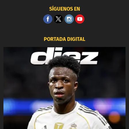
SÍGUENOS EN
PORTADA DIGITAL