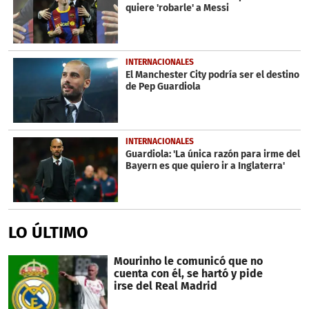
quiere 'robarle' a Messi
INTERNACIONALES
El Manchester City podría ser el destino
de Pep Guardiola
INTERNACIONALES
Guardiola: 'La única razón para irme del
Bayern es que quiero ir a Inglaterra'
LO ÚLTIMO
Mourinho le comunicó que no
cuenta con él, se hartó y pide
irse del Real Madrid