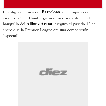
Barcelona
El antiguo técnico del
, que empieza este
viernes ante el Hamburgo su último semestre en el
Allianz Arena
banquillo del
, aseguró el pasado 12 de
enero que la Premier League era una competición
'especial'.