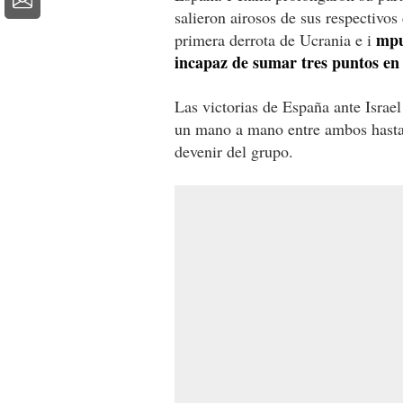
salieron airosos de sus respectivo
mpu
primera derrota de Ucrania e i
incapaz de sumar tres puntos en
Las victorias de España ante Israel
un mano a mano entre ambos hasta 
devenir del grupo.