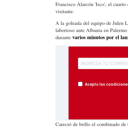
Francisco Alarcón 'Isco', el cuarto
visitante.
A la goleada del equipo de Julen L
laborioso ante Albania en Palermo 
varios minutos por el lan
durante
Acepto las condiciones
Careció de brillo el combinado de