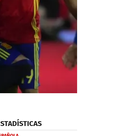
ESTADÍSTICAS
ESPAÑOLA