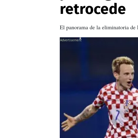
retrocede
El panorama de la eliminatoria de
X