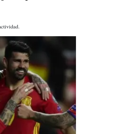
ctividad.