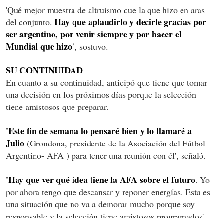
'Qué mejor muestra de altruismo que la que hizo en aras
Hay que aplaudirlo y decirle gracias por
del conjunto.
ser argentino, por venir siempre y por hacer el
Mundial que hizo'
, sostuvo.
SU CONTINUIDAD
En cuanto a su continuidad, anticipó que tiene que tomar
una decisión en los próximos días porque la selección
tiene amistosos que preparar.
'Este fin de semana lo pensaré bien y lo llamaré a
Julio
(Grondona, presidente de la Asociación del Fútbol
Argentino- AFA ) para tener una reunión con él', señaló.
'Hay que ver qué idea tiene la AFA sobre el futuro
. Yo
por ahora tengo que descansar y reponer energías. Esta es
una situación que no va a demorar mucho porque soy
responsable y la selección tiene amistosos programados',