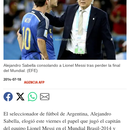
X
Alejandro Sabella consolando a Lionel Messi tras perder la final
del Mundial. (EFE)
2014-07-18
AGENCIA AFP
El seleccionador de fútbol de Argentina, Alejandro
Sabella, elogió este viernes el papel que jugó el capitán
del equipo Lionel Messi en el Mundial Brasil-2014 y