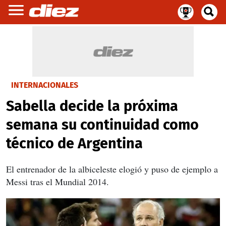
INTERNACIONALES
Sabella decide la próxima
semana su continuidad como
técnico de Argentina
El entrenador de la albiceleste elogió y puso de ejemplo a
Messi tras el Mundial 2014.