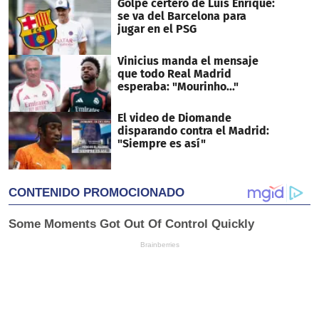
Golpe certero de Luis Enrique:
se va del Barcelona para
jugar en el PSG
Vinicius manda el mensaje
que todo Real Madrid
esperaba: "Mourinho..."
El video de Diomande
disparando contra el Madrid:
"Siempre es así"