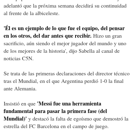
adelantó que la próxima semana decidirá su continuidad
al frente de la albiceleste.
'Él es un ejemplo de lo que fue el equipo, del pensar
en los otros, del dar antes que recibir.
Hizo un gran
sacrificio, aún siendo el mejor jugador del mundo y uno
de los mejores de la historia', dijo Sabella al canal de
noticias C5N.
Se trata de las primeras declaraciones del director técnico
tras el Mundial, en el que Argentina perdió 1-0 la final
ante Alemania.
'Messi fue una herramienta
Insistió en que
fundamental para pasar la primera fase (del
Mundial)'
y destacó la falta de egoísmo que demostró la
estrella del FC Barcelona en el campo de juego.