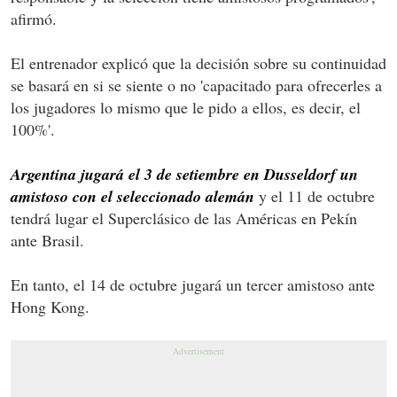
afirmó.
El entrenador explicó que la decisión sobre su continuidad
se basará en si se siente o no 'capacitado para ofrecerles a
los jugadores lo mismo que le pido a ellos, es decir, el
100%'.
Argentina jugará el 3 de setiembre en Dusseldorf un
amistoso con el seleccionado alemán
y el 11 de octubre
tendrá lugar el Superclásico de las Américas en Pekín
ante Brasil.
En tanto, el 14 de octubre jugará un tercer amistoso ante
Hong Kong.