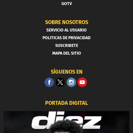
GOTV
SOBRE NOSOTROS
SERVICIO AL USUARIO
POLITICAS DE PRIVACIDAD
SUSCRIBETE
MAPA DEL SITIO
SÍGUENOS EN
PORTADA DIGITAL