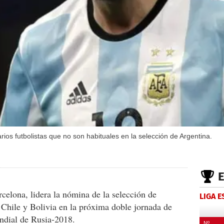
ios futbolistas que no son habituales en la selección de Argentina.
rcelona, lidera la nómina de la selección de
LIGA 
 Chile y Bolivia en la próxima doble jornada de
ndial de Rusia-2018.