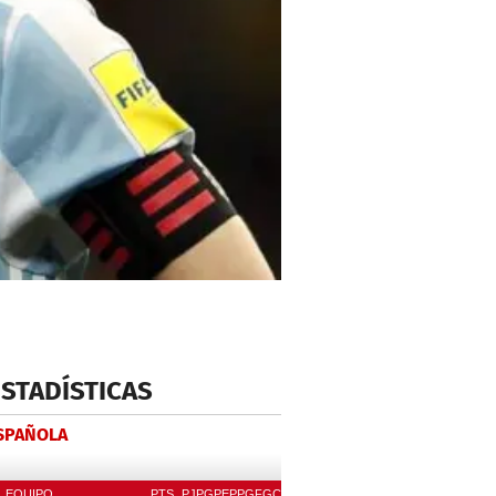
ESTADÍSTICAS
ESPAÑOLA