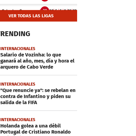
VER TODAS LAS LIGAS
TRENDING
INTERNACIONALES
Salario de Vozinha: lo que
ganará al año, mes, día y hora el
arquero de Cabo Verde
INTERNACIONALES
"Que renuncie ya": se rebelan en
contra de Infantino y piden su
salida de la FIFA
INTERNACIONALES
Holanda golea a una débil
Portugal de Cristiano Ronaldo