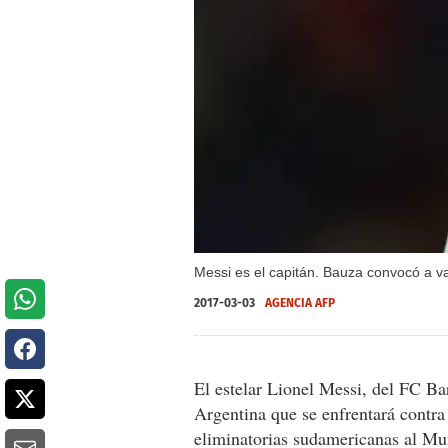
Messi es el capitán. Bauza convocó a var
2017-03-03
AGENCIA AFP
El estelar Lionel Messi, del FC Ba
Argentina que se enfrentará contra
eliminatorias sudamericanas al Mu