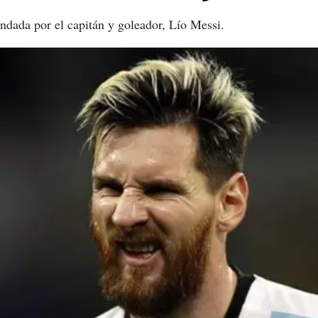
ndada por el capitán y goleador, Lío Messi.