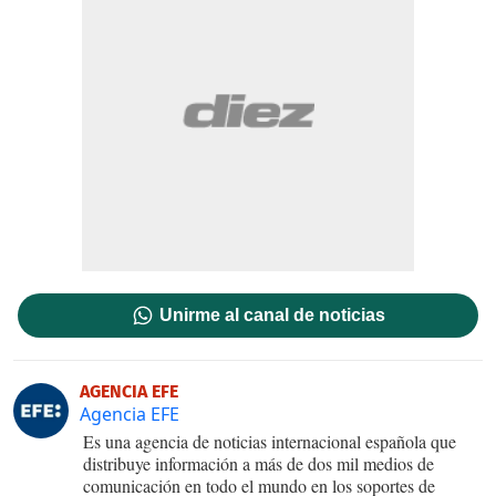
Unirme al canal de noticias
AGENCIA EFE
Agencia EFE
Es una agencia de noticias internacional española que
distribuye información a más de dos mil medios de
comunicación en todo el mundo en los soportes de