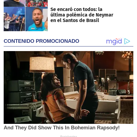
Se encaró con todos: la
última polémica de Neymar
en el Santos de Brasil