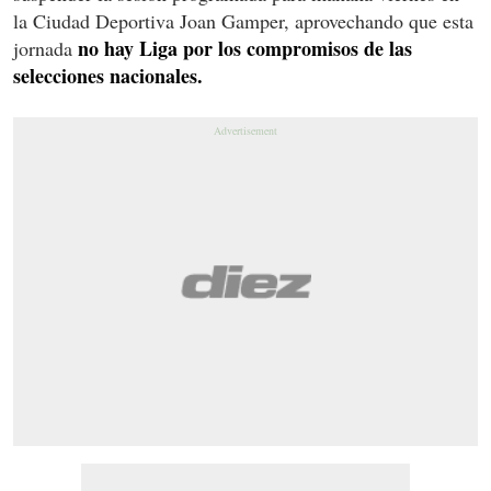
la Ciudad Deportiva Joan Gamper, aprovechando que esta
no hay Liga por los compromisos de las
jornada
selecciones nacionales.