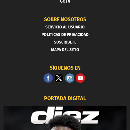
GOTV
SOBRE NOSOTROS
SERVICIO AL USUARIO
POLITICAS DE PRIVACIDAD
SUSCRIBETE
MAPA DEL SITIO
SÍGUENOS EN
PORTADA DIGITAL