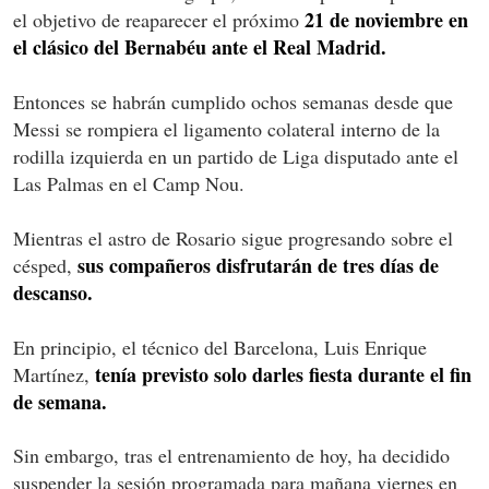
21 de noviembre en
el objetivo de reaparecer el próximo
el clásico del Bernabéu ante el Real Madrid.
Entonces se habrán cumplido ochos semanas desde que
Messi se rompiera el ligamento colateral interno de la
rodilla izquierda en un partido de Liga disputado ante el
Las Palmas en el Camp Nou.
Mientras el astro de Rosario sigue progresando sobre el
sus compañeros disfrutarán de tres días de
césped,
descanso.
En principio, el técnico del Barcelona, Luis Enrique
tenía previsto solo darles fiesta durante el fin
Martínez,
de semana.
Sin embargo, tras el entrenamiento de hoy, ha decidido
suspender la sesión programada para mañana viernes en