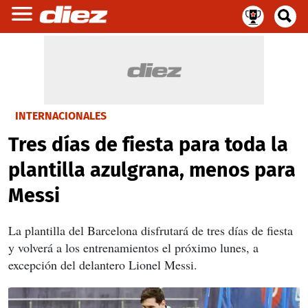
INTERNACIONALES
Tres días de fiesta para toda la
plantilla azulgrana, menos para
Messi
La plantilla del Barcelona disfrutará de tres días de fiesta
y volverá a los entrenamientos el próximo lunes, a
excepción del delantero Lionel Messi.