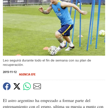
X
Leo seguirá durante todo el fin de semana con su plan de
recuperación.
2015-11-12
AGENCIA EFE
El astro argentino ha empezado a formar parte del
entrenamiento con el grupo, ultima su puesta a punto con