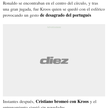
Ronaldo se encontraban en el centro del círculo, y tras
una gran jugada, fue Kroos quien se quedó con el esférico
de desagrado del portugués
provocando un gesto
Cristiano bromeó con Kroos
Instantes después,
y el
entrenamiento siguió sin novedades.