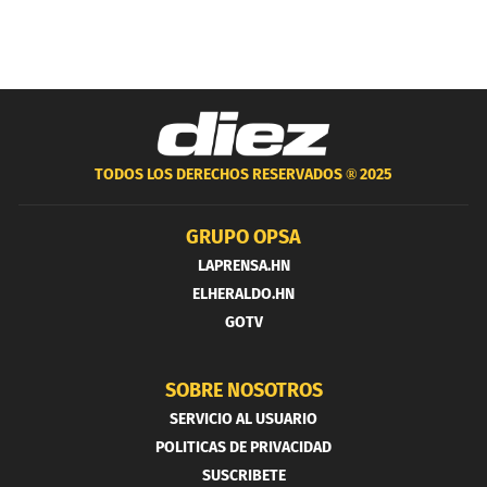
TODOS LOS DERECHOS RESERVADOS ®
2025
GRUPO OPSA
LAPRENSA.HN
ELHERALDO.HN
GOTV
SOBRE NOSOTROS
SERVICIO AL USUARIO
POLITICAS DE PRIVACIDAD
SUSCRIBETE