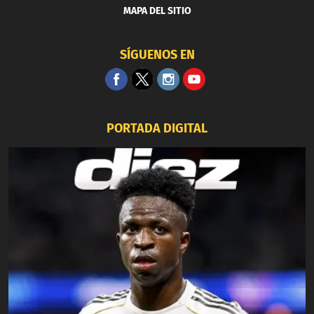
MAPA DEL SITIO
SÍGUENOS EN
PORTADA DIGITAL