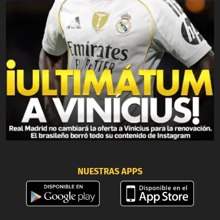
NUESTRAS APPS