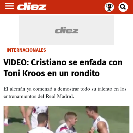
INTERNACIONALES
VIDEO: Cristiano se enfada con
Toni Kroos en un rondito
El alemán ya comenzó a demostrar todo su talento en los
entrenamientos del Real Madrid.