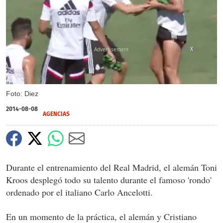
X
Foto: Diez
2014-08-08
AGENCIAS
Durante el entrenamiento del Real Madrid, el alemán Toni
Kroos desplegó todo su talento durante el famoso 'rondo'
ordenado por el italiano Carlo Ancelotti.
En un momento de la práctica, el alemán y Cristiano