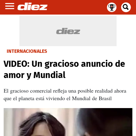
INTERNACIONALES
VIDEO: Un gracioso anuncio de
amor y Mundial
El gracioso comercial refleja una posible realidad ahora
que el planeta está viviendo el Mundial de Brasil