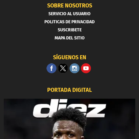
SOBRE NOSOTROS
SERVICIO AL USUARIO
POLITICAS DE PRIVACIDAD
SUSCRIBETE
MAPA DEL SITIO
SÍGUENOS EN
PORTADA DIGITAL