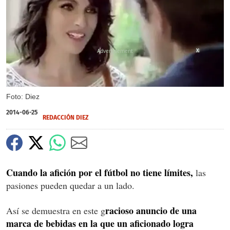
X
Foto: Diez
2014-06-25
REDACCIÓN DIEZ
Cuando la afición por el fútbol no tiene límites,
las
pasiones pueden quedar a un lado.
racioso anuncio de una
Así se demuestra en este g
marca de bebidas en la que un aficionado logra