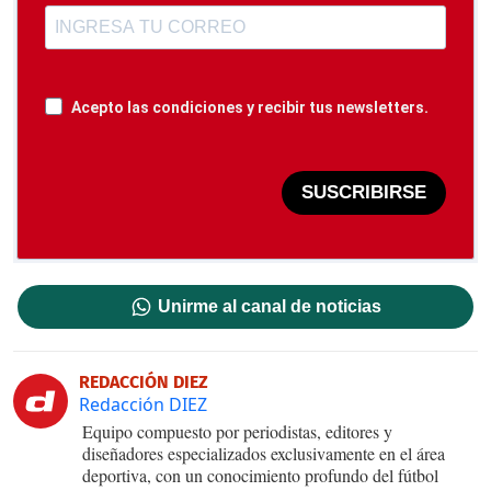
Acepto las condiciones y recibir tus newsletters.
SUSCRIBIRSE
Unirme al canal de noticias
REDACCIÓN DIEZ
Redacción DIEZ
Equipo compuesto por periodistas, editores y
diseñadores especializados exclusivamente en el área
deportiva, con un conocimiento profundo del fútbol