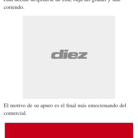
coriendo.
El motivo de su apuro es el final más emocionando del
comercial.