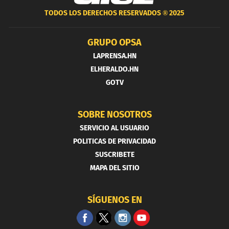
TODOS LOS DERECHOS RESERVADOS ®
2025
GRUPO OPSA
LAPRENSA.HN
ELHERALDO.HN
GOTV
SOBRE NOSOTROS
SERVICIO AL USUARIO
POLITICAS DE PRIVACIDAD
SUSCRIBETE
MAPA DEL SITIO
SÍGUENOS EN