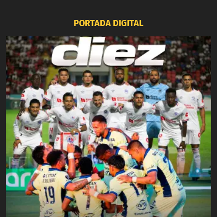
PORTADA DIGITAL