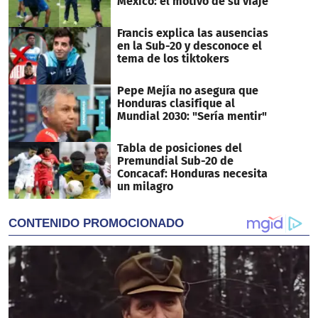
México: el motivo de su viaje
Francis explica las ausencias
en la Sub-20 y desconoce el
tema de los tiktokers
Pepe Mejía no asegura que
Honduras clasifique al
Mundial 2030: "Sería mentir"
Tabla de posiciones del
Premundial Sub-20 de
Concacaf: Honduras necesita
un milagro