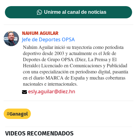
Unirme al canal de noticias
NAHUM AGUILAR
Jefe de Deportes OPSA
Nahúm Aguilar inició su trayectoria como periodista
deportivo desde 2003 y actualmente es el Jefe de
Deportes de Grupo OPSA (Diez, La Prensa y El
Heraldo) Licenciado en Comunicaciones y Publicidad
con una especialización en periodismo digital, pasantía
en el diario MARCA de España y muchas coberturas
nacionales e internacionales.
esly.aguilar@diez.hn
Ganagol
VIDEOS RECOMENDADOS