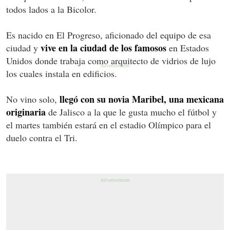
todos lados a la Bicolor.
Es nacido en El Progreso, aficionado del equipo de esa
vive en la ciudad de los famosos
ciudad y
en Estados
Unidos donde trabaja como arquitecto de vidrios de lujo
los cuales instala en edificios.
llegó con su novia Maribel, una mexicana
No vino solo,
originaria
de Jalisco a la que le gusta mucho el fútbol y
el martes también estará en el estadio Olímpico para el
duelo contra el Tri.