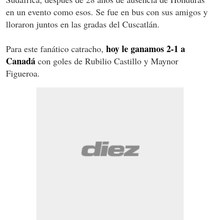
en un evento como esos. Se fue en bus con sus amigos y
lloraron juntos en las gradas del Cuscatlán.
hoy le ganamos 2-1 a
Para este fanático catracho,
Canadá
con goles de Rubilio Castillo y Maynor
Figueroa.