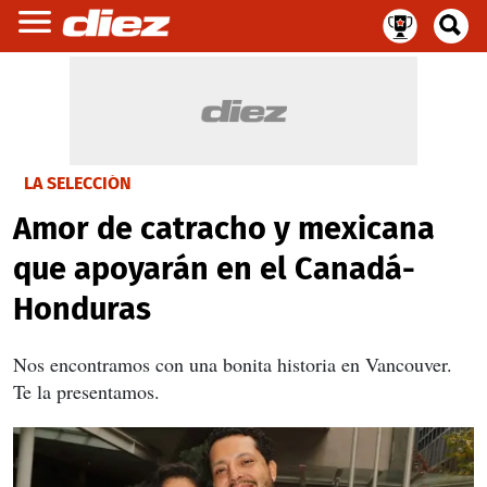
LA SELECCIÓN
Amor de catracho y mexicana
que apoyarán en el Canadá-
Honduras
Nos encontramos con una bonita historia en Vancouver.
Te la presentamos.