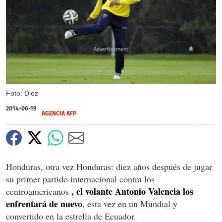
X
Foto: Diez
2014-06-19
AGENCIA AFP
Honduras, otra vez Honduras: diez años después de jugar
su primer partido internacional contra los
, el volante Antonio Valencia los
centroamericanos
enfrentará de nuevo
, esta vez en un Mundial y
convertido en la estrella de Ecuador.