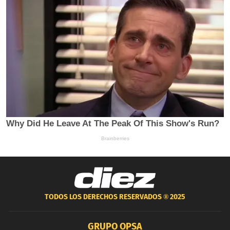
TODOS LOS DERECHOS RESERVADOS ®
2025
GRUPO OPSA