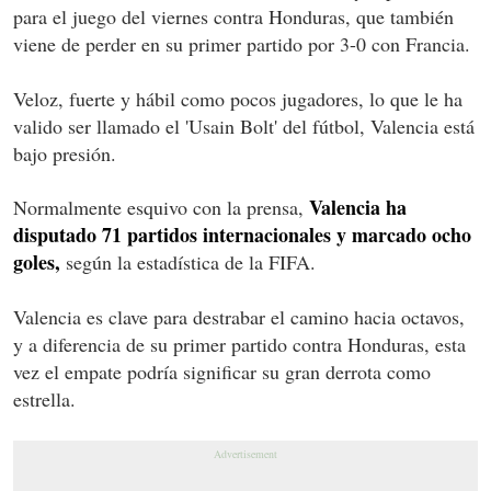
para el juego del viernes contra Honduras, que también
viene de perder en su primer partido por 3-0 con Francia.
Veloz, fuerte y hábil como pocos jugadores, lo que le ha
valido ser llamado el 'Usain Bolt' del fútbol, Valencia está
bajo presión.
Valencia ha
Normalmente esquivo con la prensa,
disputado 71 partidos internacionales y marcado ocho
goles,
según la estadística de la FIFA.
Valencia es clave para destrabar el camino hacia octavos,
y a diferencia de su primer partido contra Honduras, esta
vez el empate podría significar su gran derrota como
estrella.