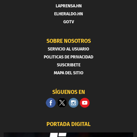
LAPRENSA.HN
ELHERALDO.HN
GOTV
SOBRE NOSOTROS
SERVICIO AL USUARIO
POLITICAS DE PRIVACIDAD
SUSCRIBETE
MAPA DEL SITIO
SÍGUENOS EN
PORTADA DIGITAL