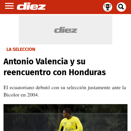
LA SELECCIÓN
Antonio Valencia y su
reencuentro con Honduras
El ecuatoriano debutó con su selección justamente ante la
Bicolor en 2004.