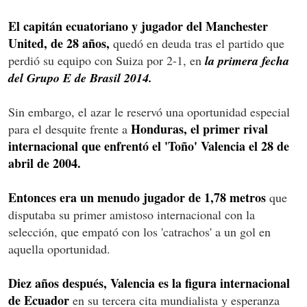
El capitán ecuatoriano y jugador del Manchester
United, de 28 años,
quedó en deuda tras el partido que
perdió su equipo con Suiza por 2-1, en
la primera fecha
del Grupo E de Brasil 2014.
Sin embargo, el azar le reservó una oportunidad especial
Honduras, el primer rival
para el desquite frente a
internacional que enfrentó el 'Toño' Valencia el 28 de
abril de 2004.
Entonces era un menudo jugador de 1,78 metros
que
disputaba su primer amistoso internacional con la
selección, que empató con los 'catrachos' a un gol en
aquella oportunidad.
Diez años después, Valencia es la figura internacional
de Ecuador
en su tercera cita mundialista y esperanza