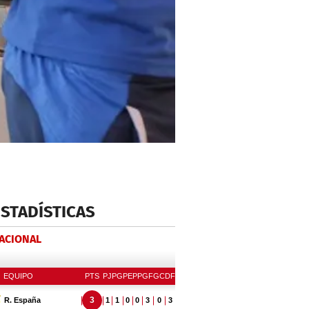
ESTADÍSTICAS
NACIONAL