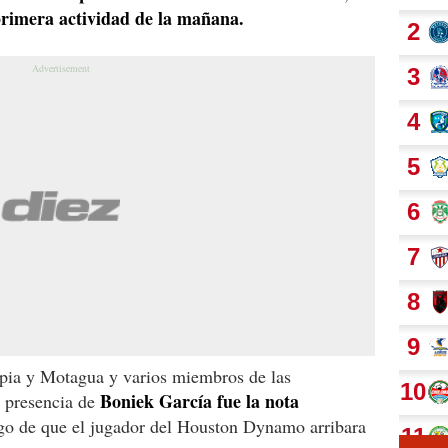
rimera actividad de la mañana.
pia y Motagua y varios miembros de las
Boniek García fue la nota
a presencia de
go de que el jugador del Houston Dynamo arribara