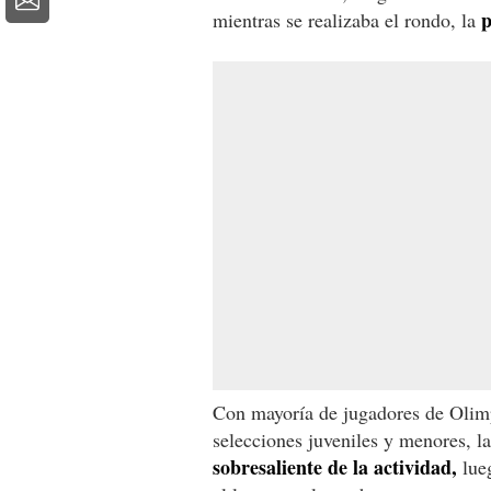
p
mientras se realizaba el rondo, la
Con mayoría de jugadores de Olim
selecciones juveniles y menores, l
sobresaliente de la actividad,
lue