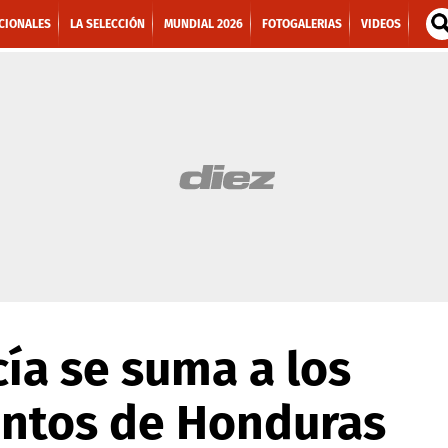
CIONALES
LA SELECCIÓN
MUNDIAL 2026
FOTOGALERIAS
VIDEOS
ía se suma a los
ntos de Honduras