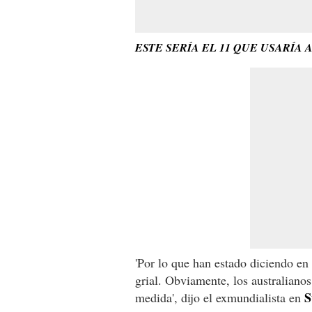
ESTE SERÍA EL 11 QUE USARÍA
'Por lo que han estado diciendo en
grial. Obviamente, los australian
S
medida', dijo el exmundialista en