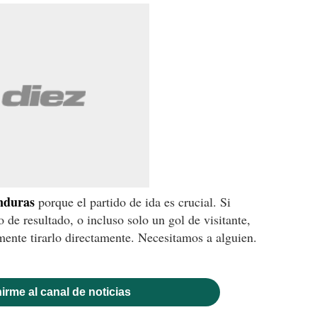
nduras
porque el partido de ida es crucial. Si
o de resultado, o incluso solo un gol de visitante,
amente tirarlo directamente. Necesitamos a alguien.
irme al canal de noticias