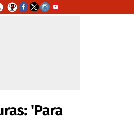
ras: 'Para