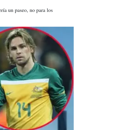
ería un paseo, no para los