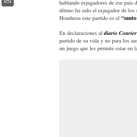
hablando exjugadores de ese país 
último ha sido el exjugador de los
“santo
Honduras este partido es el
En declaraciones al
diario Courier
partido de su vida y no para los a
un juego que les permite estar en