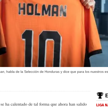
man, habla de la Selección de Honduras y dice que para los nuestros est
se ha calentado de tal forma que ahora han salido
LIGA 