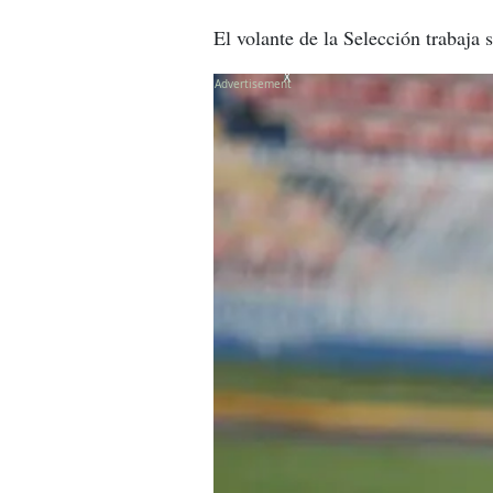
El volante de la Selección trabaja
X