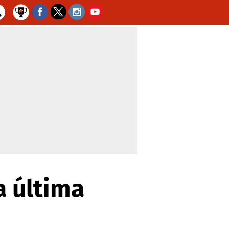
a última