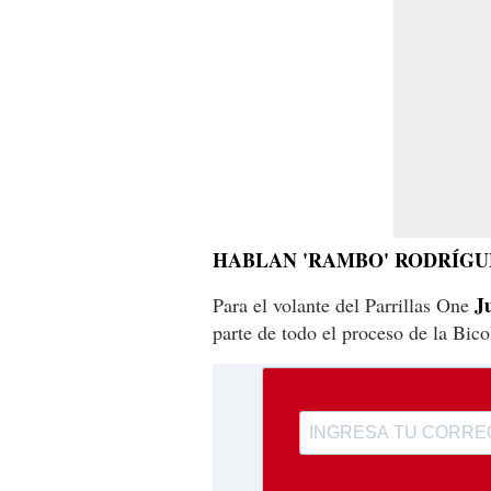
HABLAN 'RAMBO' RODRÍGU
J
Para el volante del Parrillas One
parte de todo el proceso de la Bico