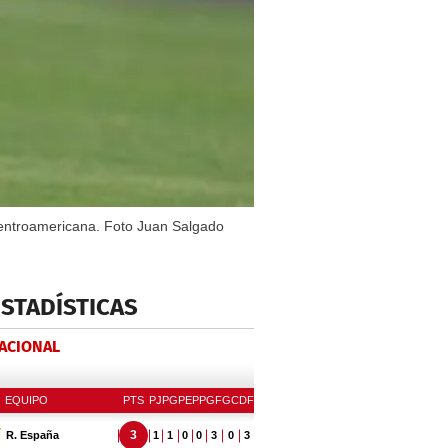
Centroamericana. Foto Juan Salgado
ESTADÍSTICAS
NACIONAL