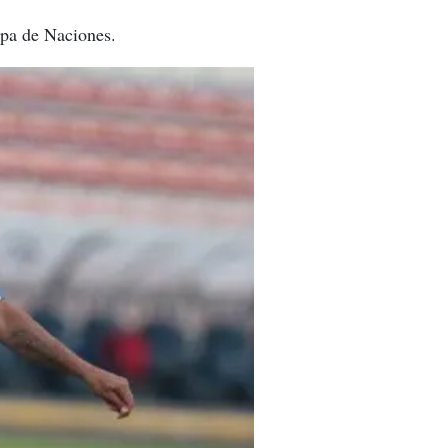
opa de Naciones.