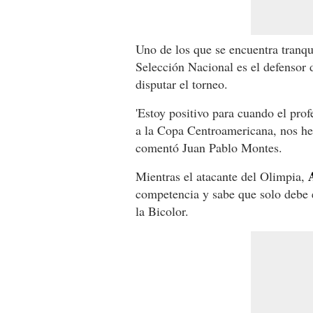
Uno de los que se encuentra tranqu
Selección Nacional es el defensor
disputar el torneo.
'Estoy positivo para cuando el prof
a la Copa Centroamericana, nos hem
comentó Juan Pablo Montes.
A
Mientras el atacante del Olimpia,
competencia y sabe que solo debe e
la Bicolor.