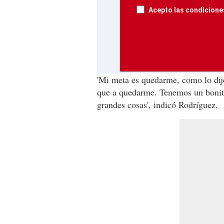
Acepto las condiciones
'Mi meta es quedarme, como lo dije
que a quedarme. Tenemos un bonit
grandes cosas', indicó Rodríguez.