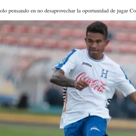
 solo pensando en no desaprovechar la oportunidad de jugar C