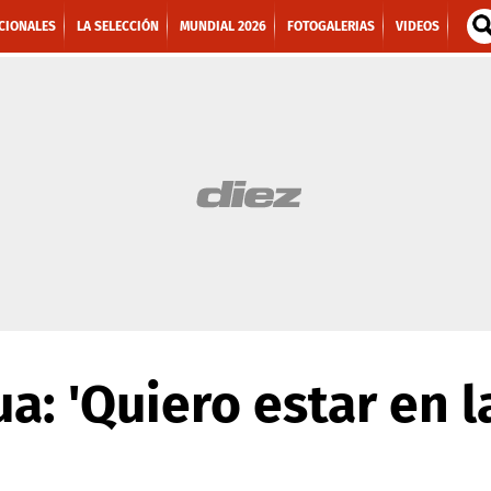
CIONALES
LA SELECCIÓN
MUNDIAL 2026
FOTOGALERIAS
VIDEOS
a: 'Quiero estar en l