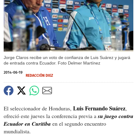
X
Jorge Claros recibe un voto de confianza de Luis Suárez y jugará
de entrada contra Ecuador. Foto Delmer Martínez
2014-06-19
REDACCIÓN DIEZ
Luis Fernando Suárez
El seleccionador de Honduras,
,
ofreció este jueves la conferencia previa a
su juego contra
Ecuador en Curitiba
en el segundo encuentro
mundialista.