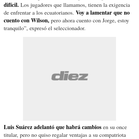
difícil.
Los jugadores que llamamos, tienen la exigencia
Voy a lamentar que no
de enfrentar a los ecuatorianos.
cuento con Wilson,
pero ahora cuento con Jorge, estoy
tranquilo”, expresó el seleccionador.
Luis Suárez adelantó que habrá cambios
en su once
titular, pero no quiso regalar ventajas a su compatriota