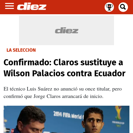
LA SELECCIÓN
Confirmado: Claros sustituye a
Wilson Palacios contra Ecuador
El técnico Luis Suárez no anunció su once titular, pero
confirmó que Jorge Claros arrancará de inicio.