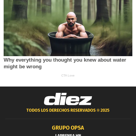
TODOS LOS DERECHOS RESERVADOS ®
2025
GRUPO OPSA
LAPRENSA.HN