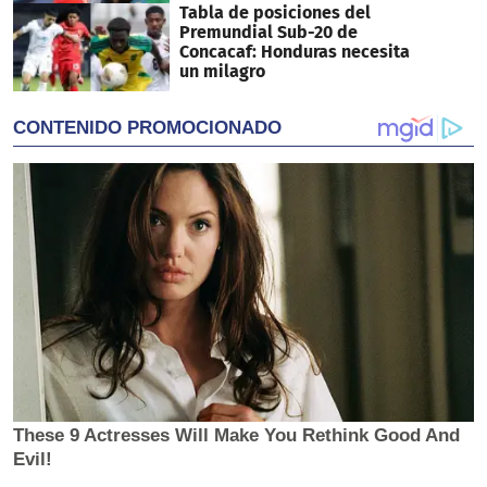
Tabla de posiciones del
Premundial Sub-20 de
Concacaf: Honduras necesita
un milagro