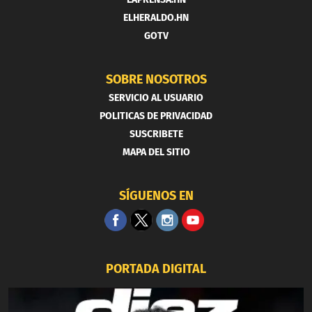
ELHERALDO.HN
GOTV
SOBRE NOSOTROS
SERVICIO AL USUARIO
POLITICAS DE PRIVACIDAD
SUSCRIBETE
MAPA DEL SITIO
SÍGUENOS EN
PORTADA DIGITAL