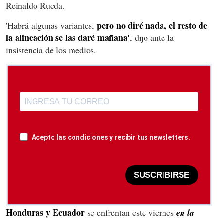
Reinaldo Rueda.
pero no diré nada, el resto de
'Habrá algunas variantes,
la alineación se las daré mañana'
, dijo ante la
insistencia de los medios.
Acepto las condiciones y recibir tus newsletters.
SUSCRIBIRSE
Honduras y Ecuador
se enfrentan este viernes
en la