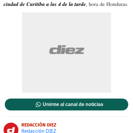
ciudad de Curitiba a las 4 de la tarde
, hora de Honduras.
Unirme al canal de noticias
REDACCIÓN DIEZ
Redacción DIEZ