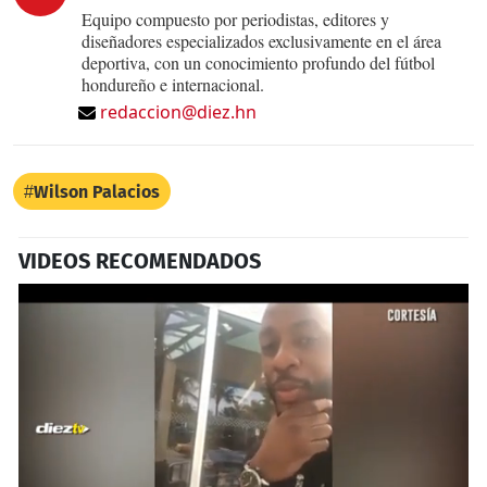
Equipo compuesto por periodistas, editores y
diseñadores especializados exclusivamente en el área
deportiva, con un conocimiento profundo del fútbol
hondureño e internacional.
redaccion@diez.hn
Wilson Palacios
VIDEOS RECOMENDADOS