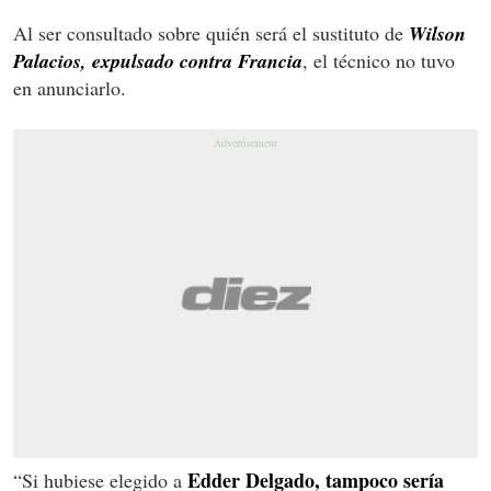
Al ser consultado sobre quién será el sustituto de
Wilson
Palacios, expulsado contra Francia
, el técnico no tuvo
en anunciarlo.
Edder Delgado, tampoco sería
“Si hubiese elegido a