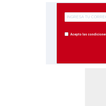
Acepto las condiciones