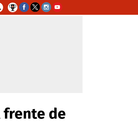
 frente de