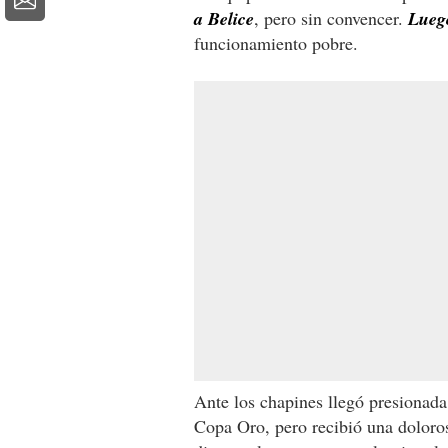
a Belice
, pero sin convencer.
Luego
funcionamiento pobre.
Ante los chapines llegó presionada 
Copa Oro, pero recibió una dolorosa