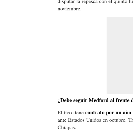
disputar la repesca con el quinto l
noviembre.
¿Debe seguir Medford al frente d
contrato por un año 
El tico tiene
ante Estados Unidos en octubre. 
Chiapas.