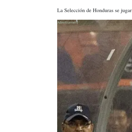
La Selección de Honduras se jugar
X