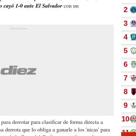
 cayó 1-0 ante El Salvador
con un
para derrotar para clasificar de forma directa a
 derrota que lo obliga a ganarle a los 'nicas' para