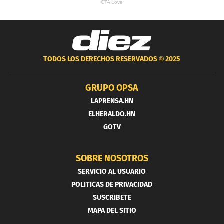
TODOS LOS DERECHOS RESERVADOS ®
2025
GRUPO OPSA
LAPRENSA.HN
ELHERALDO.HN
GOTV
SOBRE NOSOTROS
SERVICIO AL USUARIO
POLITICAS DE PRIVACIDAD
SUSCRIBETE
MAPA DEL SITIO