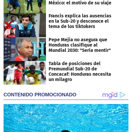
México: el motivo de su viaje
Francis explica las ausencias
en la Sub-20 y desconoce el
tema de los tiktokers
Pepe Mejía no asegura que
Honduras clasifique al
Mundial 2030: "Sería mentir"
Tabla de posiciones del
Premundial Sub-20 de
Concacaf: Honduras necesita
un milagro