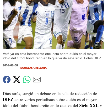
X
Votá ya en esta interesante encuesta sobre quién es el mayor
ídolo del fútbol hondureño en lo que va de este siglo. Fotos DIEZ
2016-02-08
DOUGLAS ORELLANA
Días atrás, surgió un debate en la sala de redacción de
DIEZ
entre varios periodistas sobre quién es el mayor
Siglo XXI,
ídolo del fútbol hondureño en lo que va del
y