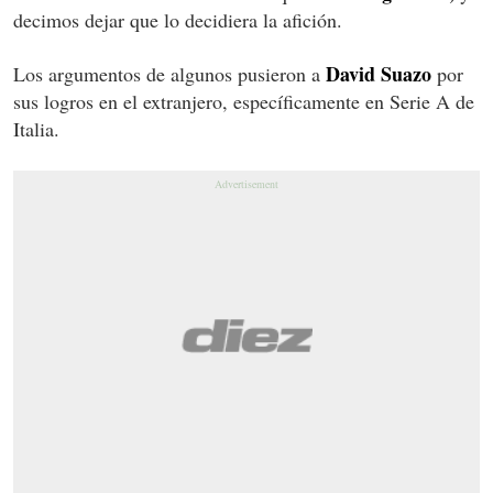
decimos dejar que lo decidiera la afición.
David Suazo
Los argumentos de algunos pusieron a
por
sus logros en el extranjero, específicamente en Serie A de
Italia.