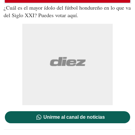
¿Cuál es el mayor ídolo del fútbol hondureño en lo que va
del Siglo XXI? Puedes votar aquí.
Unirme al canal de noticias