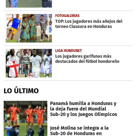
FOTOGALERÍAS
TOP: Los jugadores más añejos del
torneo Clausura en Honduras
LIGA HONDUBET
Los jugadores garífunas más
destacados del fútbol hondureño
LO ÚLTIMO
Panamá humilla a Honduras y
la deja fuera del Mundial
Sub-20 y los Juegos Olímpicos
José Molina se integra a la
Sub-20 de Honduras en