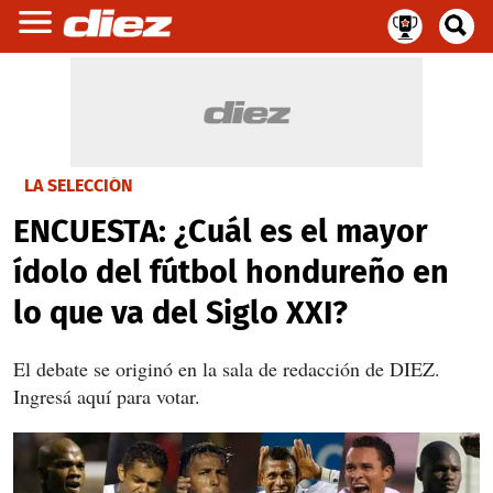
LA SELECCIÓN
ENCUESTA: ¿Cuál es el mayor
ídolo del fútbol hondureño en
lo que va del Siglo XXI?
El debate se originó en la sala de redacción de DIEZ.
Ingresá aquí para votar.