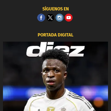
SÍGUENOS EN
PORTADA DIGITAL