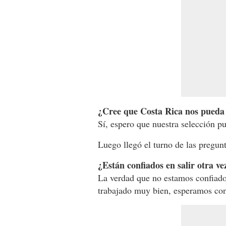
¿Cree que Costa Rica nos pueda 
Sí, espero que nuestra selección p
Luego llegó el turno de las pregun
¿Están confiados en salir otra v
La verdad que no estamos confiado
trabajado muy bien, esperamos co