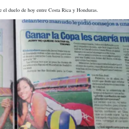
e el duelo de hoy entre Costa Rica y Honduras.