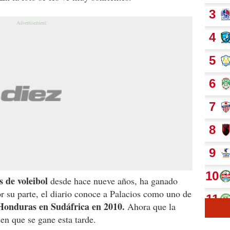
s de voleibol
desde hace nueve años, ha ganado
or su parte, el diario conoce a Palacios como uno de
Honduras en Sudáfrica en 2010.
Ahora que la
 en que se gane esta tarde.