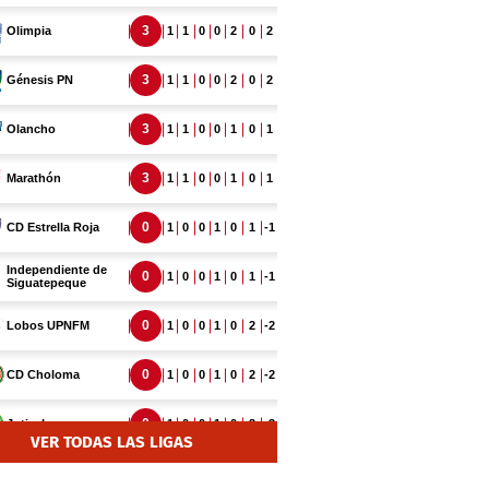
VER TODAS LAS LIGAS