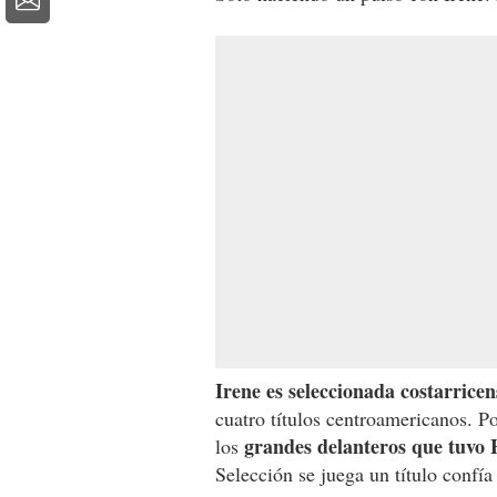
Irene es seleccionada costarricen
cuatro títulos centroamericanos. P
grandes delanteros que tuvo 
los
Selección se juega un título confía