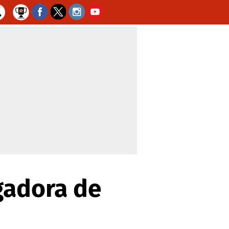
ugadora de