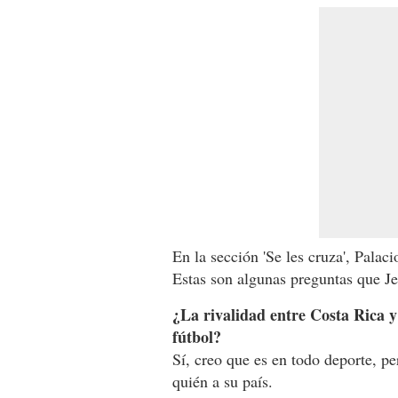
En la sección 'Se les cruza', Palaci
Estas son algunas preguntas que Jer
¿La rivalidad entre Costa Rica y 
fútbol?
Sí, creo que es en todo deporte, pe
quién a su país.