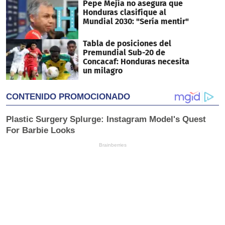
Pepe Mejía no asegura que
Honduras clasifique al
Mundial 2030: "Sería mentir"
Tabla de posiciones del
Premundial Sub-20 de
Concacaf: Honduras necesita
un milagro