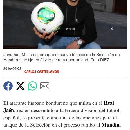
X
Jonathan Mejía espera que el nuevo técnico de la Selección de
Honduras se fije en él y le de una oportunidad. Foto DIEZ
2014-06-28
CARLOS CASTELLANOS
Real
El atacante hispano hondureño que milita en el
Jaén
, recién descendido a la tercera división del fútbol
español, se presenta como una de las opciones para el
Mundial
ataque de la Selección en el proceso rumbo al