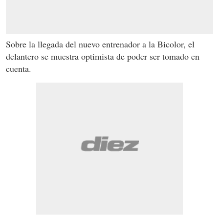
Sobre la llegada del nuevo entrenador a la Bicolor, el
delantero se muestra optimista de poder ser tomado en
cuenta.