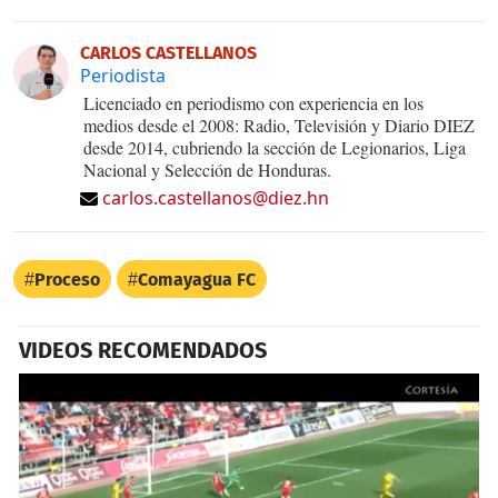
CARLOS CASTELLANOS
Periodista
Licenciado en periodismo con experiencia en los
medios desde el 2008: Radio, Televisión y Diario DIEZ
desde 2014, cubriendo la sección de Legionarios, Liga
Nacional y Selección de Honduras.
carlos.castellanos@diez.hn
Proceso
Comayagua FC
VIDEOS RECOMENDADOS