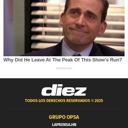
TODOS LOS DERECHOS RESERVADOS ®
2025
GRUPO OPSA
LAPRENSA.HN