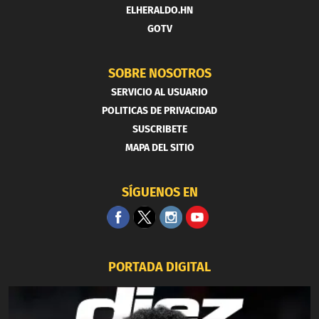
ELHERALDO.HN
GOTV
SOBRE NOSOTROS
SERVICIO AL USUARIO
POLITICAS DE PRIVACIDAD
SUSCRIBETE
MAPA DEL SITIO
SÍGUENOS EN
PORTADA DIGITAL