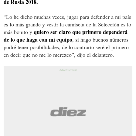
de Rusia 2018.
“Lo he dicho muchas veces, jugar para defender a mi país
es lo más grande y vestir la camiseta de la Selección es lo
quiero ser claro que primero dependerá
más bonito y
de lo que haga con mi equipo
, si hago buenos números
podré tener posibilidades, de lo contrario seré el primero
en decir que no me lo merezco”, dijo el delantero.