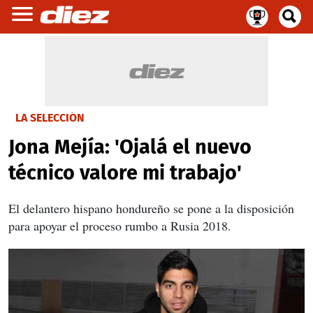
LA SELECCIÓN
Jona Mejía: 'Ojalá el nuevo
técnico valore mi trabajo'
El delantero hispano hondureño se pone a la disposición
para apoyar el proceso rumbo a Rusia 2018.