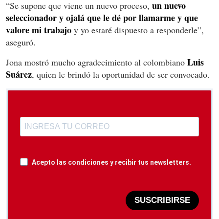
un nuevo
“Se supone que viene un nuevo proceso,
seleccionador y ojalá que le dé por llamarme y que
valore mi trabajo
y yo estaré dispuesto a responderle”,
aseguró.
Luis
Jona mostró mucho agradecimiento al colombiano
Suárez
, quien le brindó la oportunidad de ser convocado.
Acepto las condiciones y recibir tus newsletters.
SUSCRIBIRSE