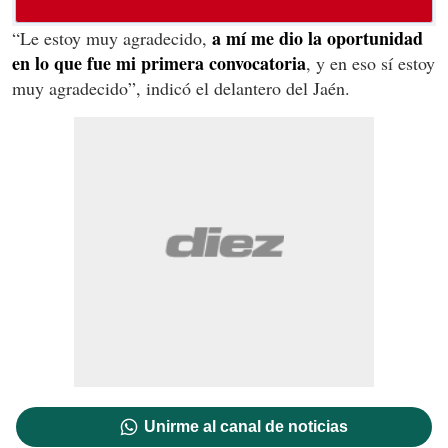
a mí me dio la oportunidad
“Le estoy muy agradecido,
en lo que fue mi primera convocatoria
, y en eso sí estoy
muy agradecido”, indicó el delantero del Jaén.
Unirme al canal de noticias