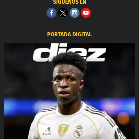
SÍGUENOS EN
PORTADA DIGITAL