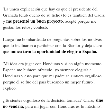
'La única explicación que hay es que el presidente del
Granada (club dueño de su ficho) lo es también del Cadiz
me presentó un buen proyecto
y
, acepté porque me
gustan los retos', confesó.
Luego fue bombardeado de preguntas sobre los motivos
que lo inclinaron a participar con la Bicolor y deja claro
nunca tuvo la oportunidad de elegir a España.
que
'Mi idea era jugar con Honduras y si en algún momento
España me hubiera ofrecido, yo siempre elegiría a
Honduras y esto para que mi padre se sintiera orgulloso
porque él se fue del país buscando un mejor futuro',
explicó.
sino
¿Te sientes orgulloso de la decisión tomada? 'Claro,
no vendría,
para mí jugar con Honduras es lo máximo'.