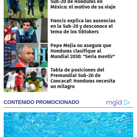
Sub-20 de Honduras en
México: el motivo de su viaje
Francis explica las ausencias
en la Sub-20 y desconoce el
tema de los tiktokers
Pepe Mejía no asegura que
Honduras clasifique al
Mundial 2030: "Sería mentir"
Tabla de posiciones del
Premundial Sub-20 de
Concacaf: Honduras necesita
un milagro