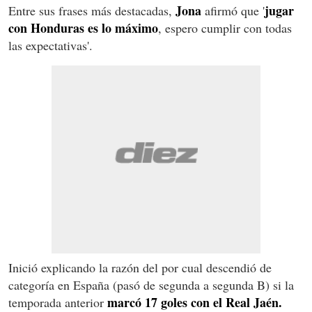
Jona
jugar
Entre sus frases más destacadas,
afirmó que '
con Honduras es lo máximo
, espero cumplir con todas
las expectativas'.
Inició explicando la razón del por cual descendió de
categoría en España (pasó de segunda a segunda B) si la
marcó 17 goles con el Real Jaén.
temporada anterior