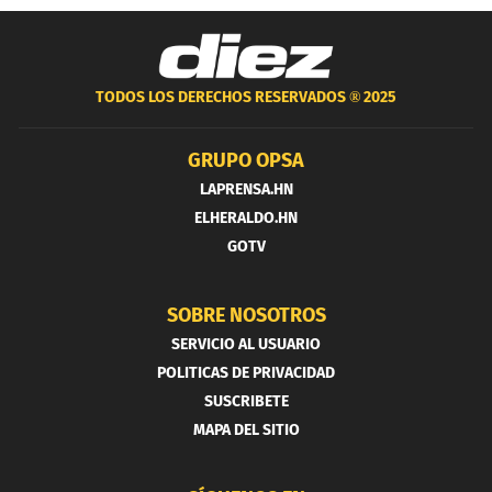
TODOS LOS DERECHOS RESERVADOS ®
2025
GRUPO OPSA
LAPRENSA.HN
ELHERALDO.HN
GOTV
SOBRE NOSOTROS
SERVICIO AL USUARIO
POLITICAS DE PRIVACIDAD
SUSCRIBETE
MAPA DEL SITIO