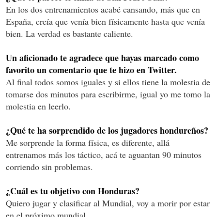
En los dos entrenamientos acabé cansando, más que en
España, creía que venía bien físicamente hasta que venía
bien. La verdad es bastante caliente.
Un aficionado te agradece que hayas marcado como
favorito un comentario que te hizo en Twitter.
Al final todos somos iguales y si ellos tiene la molestia de
tomarse dos minutos para escribirme, igual yo me tomo la
molestia en leerlo.
¿Qué te ha sorprendido de los jugadores hondureños?
Me sorprende la forma física, es diferente, allá
entrenamos más los táctico, acá te aguantan 90 minutos
corriendo sin problemas.
¿Cuál es tu objetivo con Honduras?
Quiero jugar y clasificar al Mundial, voy a morir por estar
en el próximo mundial.