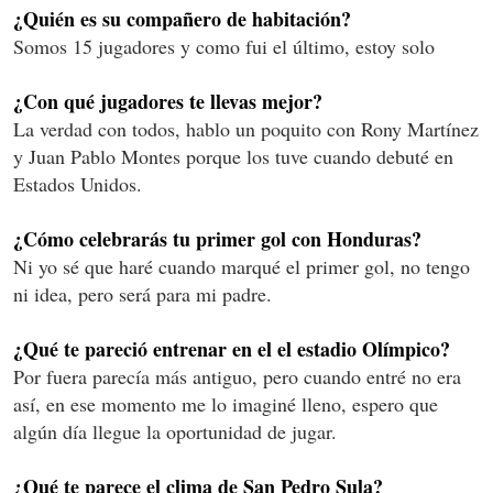
¿Quién es su compañero de habitación?
Somos 15 jugadores y como fui el último, estoy solo
¿Con qué jugadores te llevas mejor?
La verdad con todos, hablo un poquito con Rony Martínez
y Juan Pablo Montes porque los tuve cuando debuté en
Estados Unidos.
¿Cómo celebrarás tu primer gol con Honduras?
Ni yo sé que haré cuando marqué el primer gol, no tengo
ni idea, pero será para mi padre.
¿Qué te pareció entrenar en el el estadio Olímpico?
Por fuera parecía más antiguo, pero cuando entré no era
así, en ese momento me lo imaginé lleno, espero que
algún día llegue la oportunidad de jugar.
¿Qué te parece el clima de San Pedro Sula?