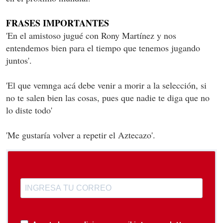
FRASES IMPORTANTES
'En el amistoso jugué con Rony Martínez y nos
entendemos bien para el tiempo que tenemos jugando
juntos'.
'El que vemnga acá debe venir a morir a la selección, si
no te salen bien las cosas, pues que nadie te diga que no
lo diste todo'
'Me gustaría volver a repetir el Aztecazo'.