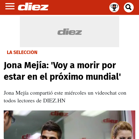
LA SELECCIÓN
Jona Mejía: 'Voy a morir por
estar en el próximo mundial'
Jona Mejía compartió este miércoles un videochat con
todos lectores de DIEZ.HN