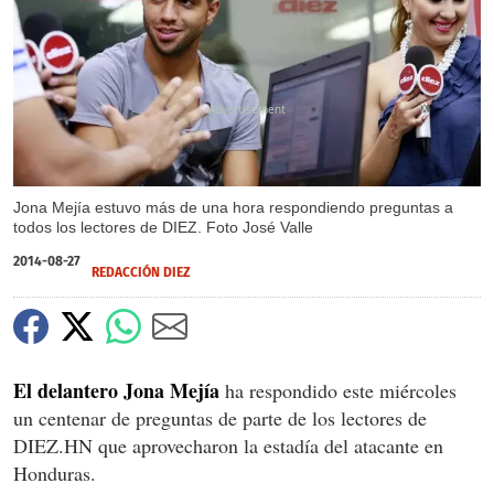
X
Jona Mejía estuvo más de una hora respondiendo preguntas a
todos los lectores de DIEZ. Foto José Valle
2014-08-27
REDACCIÓN DIEZ
El delantero Jona Mejía
ha respondido este miércoles
un centenar de preguntas de parte de los lectores de
DIEZ.HN que aprovecharon la estadía del atacante en
Honduras.