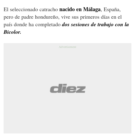
nacido en Málaga
El seleccionado catracho
, España,
pero de padre hondureño, vive sus primeros días en el
país donde ha completado
dos sesiones de trabajo con la
Bicolor.