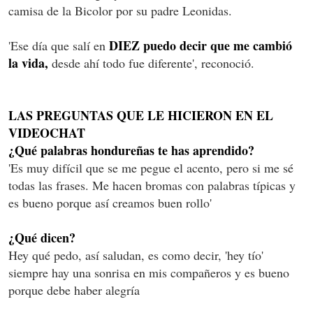
camisa de la Bicolor por su padre Leonidas.
DIEZ puedo decir que me cambió
'Ese día que salí en
la vida,
desde ahí todo fue diferente', reconoció.
LAS PREGUNTAS QUE LE HICIERON EN EL
VIDEOCHAT
¿Qué palabras hondureñas te has aprendido?
'Es muy difícil que se me pegue el acento, pero si me sé
todas las frases. Me hacen bromas con palabras típicas y
es bueno porque así creamos buen rollo'
¿Qué dicen?
Hey qué pedo, así saludan, es como decir, 'hey tío'
siempre hay una sonrisa en mis compañeros y es bueno
porque debe haber alegría