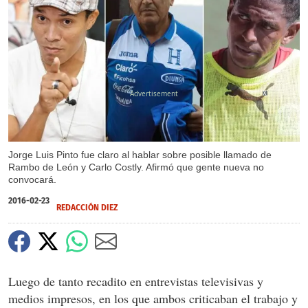
X
Jorge Luis Pinto fue claro al hablar sobre posible llamado de
Rambo de León y Carlo Costly. Afirmó que gente nueva no
convocará.
2016-02-23
REDACCIÓN DIEZ
Luego de tanto recadito en entrevistas televisivas y
medios impresos, en los que ambos criticaban el trabajo y