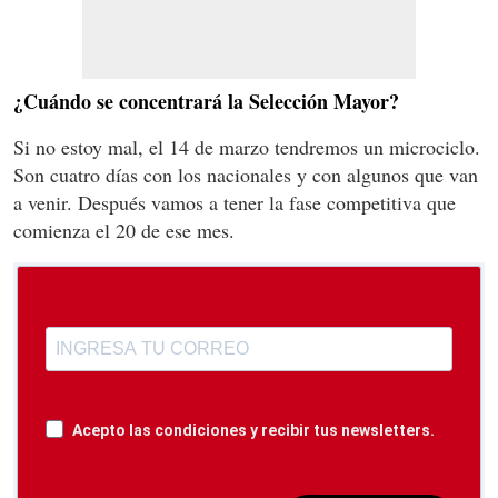
¿Cuándo se concentrará la Selección Mayor?
Si no estoy mal, el 14 de marzo tendremos un microciclo.
Son cuatro días con los nacionales y con algunos que van
a venir. Después vamos a tener la fase competitiva que
comienza el 20 de ese mes.
Acepto las condiciones y recibir tus newsletters.