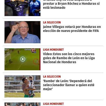
prestar a Bryan Róchez a Honduras si
está lesionado
LA SELECCIÓN
Jaime Villegas votará por Honduras en
elección de nuevo presidente de FIFA
LIGA HONDUBET
Video: Estos son los cinco mejores
goles de Rambo de León en la Liga
Nacional de Honduras
LA SELECCIÓN
'Rambo' de León: 'Dependerá del
seleccionador llamar a quien esté
mejor'
LIGA HONDUBET