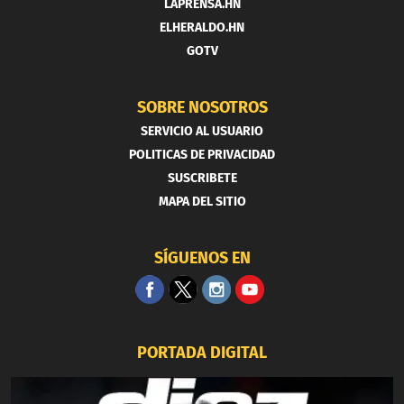
LAPRENSA.HN
ELHERALDO.HN
GOTV
SOBRE NOSOTROS
SERVICIO AL USUARIO
POLITICAS DE PRIVACIDAD
SUSCRIBETE
MAPA DEL SITIO
SÍGUENOS EN
PORTADA DIGITAL