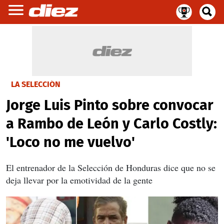
LA SELECCIÓN
Jorge Luis Pinto sobre convocar
a Rambo de León y Carlo Costly:
'Loco no me vuelvo'
El entrenador de la Selección de Honduras dice que no se
deja llevar por la emotividad de la gente