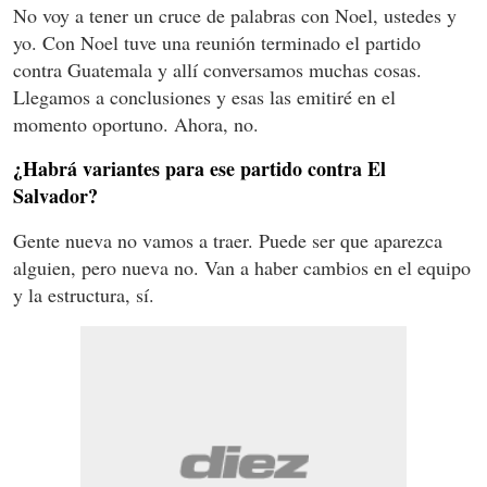
No voy a tener un cruce de palabras con Noel, ustedes y
yo. Con Noel tuve una reunión terminado el partido
contra Guatemala y allí conversamos muchas cosas.
Llegamos a conclusiones y esas las emitiré en el
momento oportuno. Ahora, no.
¿Habrá variantes para ese partido contra El
Salvador?
Gente nueva no vamos a traer. Puede ser que aparezca
alguien, pero nueva no. Van a haber cambios en el equipo
y la estructura, sí.