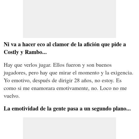
Ni va a hacer eco al clamor de la afición que pide a
Costly y Rambo...
Hay que verlos jugar. Ellos fueron y son buenos
jugadores, pero hay que mirar el momento y la exigencia.
Yo emotivo, después de dirigir 28 años, no estoy. Es
como si me enamorara emotivamente, no. Loco no me
vuelvo.
La emotividad de la gente pasa a un segundo plano...