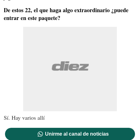
De estos 22, el que haga algo extraordinario ¿puede
entrar en este paquete?
Sí. Hay varios allí
Unirme al canal de noticias