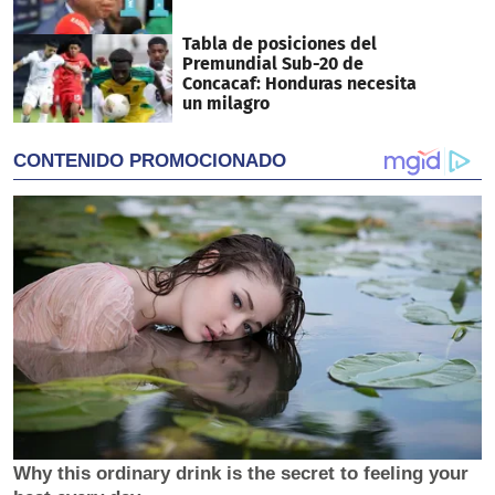
Tabla de posiciones del
Premundial Sub-20 de
Concacaf: Honduras necesita
un milagro