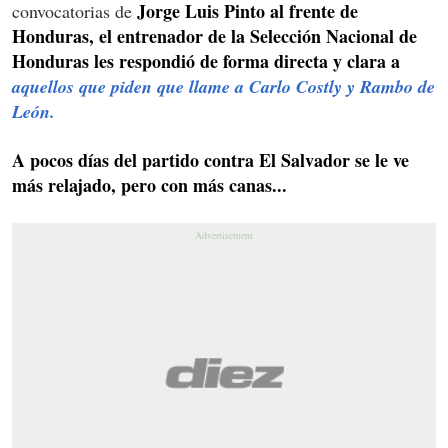
Jorge Luis Pinto al frente de
convocatorias de
Honduras, el entrenador de la Selección Nacional de
Honduras les respondió de forma directa y clara a
aquellos que piden que llame a Carlo Costly y Rambo de
León.
A pocos días del partido contra El Salvador se le ve
más relajado, pero con más canas...