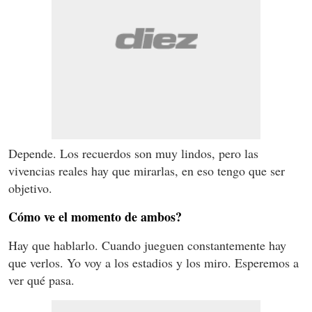
Depende. Los recuerdos son muy lindos, pero las
vivencias reales hay que mirarlas, en eso tengo que ser
objetivo.
Cómo ve el momento de ambos?
Hay que hablarlo. Cuando jueguen constantemente hay
que verlos. Yo voy a los estadios y los miro. Esperemos a
ver qué pasa.