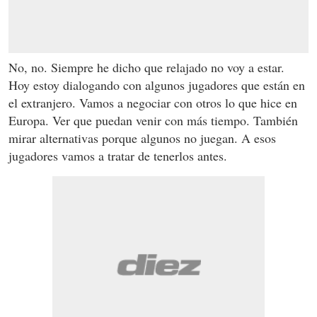
No, no. Siempre he dicho que relajado no voy a estar.
Hoy estoy dialogando con algunos jugadores que están en
el extranjero. Vamos a negociar con otros lo que hice en
Europa. Ver que puedan venir con más tiempo. También
mirar alternativas porque algunos no juegan. A esos
jugadores vamos a tratar de tenerlos antes.