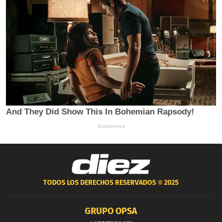
TODOS LOS DERECHOS RESERVADOS ®
2025
GRUPO OPSA