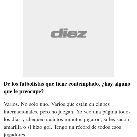
De los futbolistas que tiene contemplado, ¿hay alguno
que le preocupe?
Varios. No solo uno. Varios que están en clubes
internacionales, pero no juegan. Yo veo una página todos
los días y chequeo cuántos minutos jugaron, si les sacon
amarilla o si hizo gol. Tengo un récord de todos esos
jugadores.