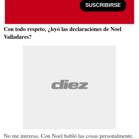
SUSCRIBIRSE
Con todo respeto, ¿leyó las declaraciones de Noel
Valladares?
No me interesa. Con Noel habló las cosas personalmente.