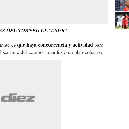
NES DEL TORNEO CLAUSURA
es que haya concurrencia y actividad
rtante
para
l servicio del equipo', manifestó en plan colectivo.