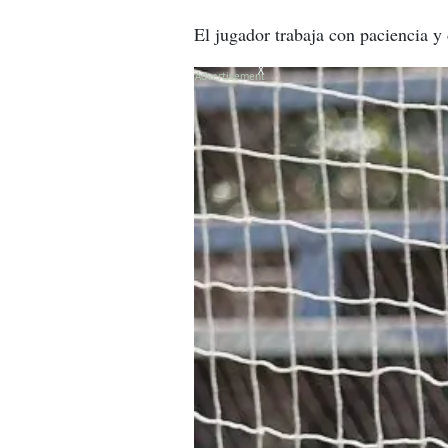
El jugador trabaja con paciencia y
X