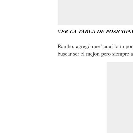
VER LA TABLA DE POSICIO
Rambo, agregó que ' aquí lo impo
buscar ser el mejor, pero siempre a