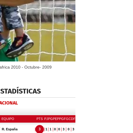
africa 2010 - Octubre- 2009
ESTADÍSTICAS
NACIONAL