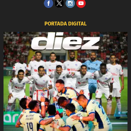
PORTADA DIGITAL