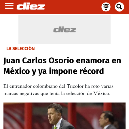
LA SELECCIÓN
Juan Carlos Osorio enamora en
México y ya impone récord
El entrenador colombiano del Tricolor ha roto varias
marcas negativas que tenía la selección de México.