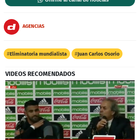
AGENCIAS
Eliminatoria mundialista
Juan Carlos Osorio
VIDEOS RECOMENDADOS