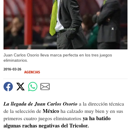
X
Juan Carlos Osorio lleva marca perfecta en los tres juegos
eliminatorios.
2016-03-26
AGENCIAS
La llegada de Juan Carlos Osorio
a la dirección técnica
México
de la selección de
ha calzado muy bien y en sus
ya ha batido
primeros cuatro juegos eliminatorios
algunas rachas negativas del Tricolor.