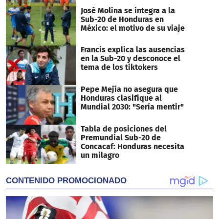
José Molina se integra a la
Sub-20 de Honduras en
México: el motivo de su viaje
Francis explica las ausencias
en la Sub-20 y desconoce el
tema de los tiktokers
Pepe Mejía no asegura que
Honduras clasifique al
Mundial 2030: "Sería mentir"
Tabla de posiciones del
Premundial Sub-20 de
Concacaf: Honduras necesita
un milagro