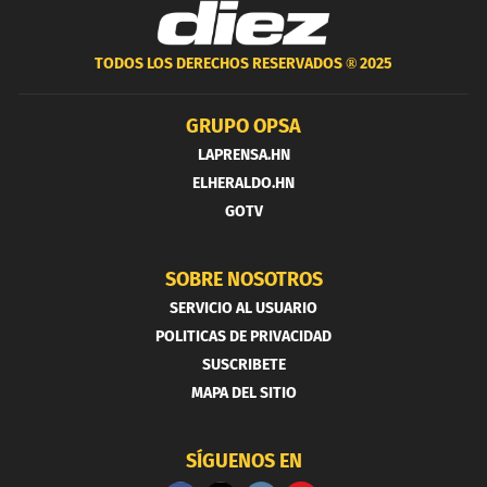
TODOS LOS DERECHOS RESERVADOS ®
2025
GRUPO OPSA
LAPRENSA.HN
ELHERALDO.HN
GOTV
SOBRE NOSOTROS
SERVICIO AL USUARIO
POLITICAS DE PRIVACIDAD
SUSCRIBETE
MAPA DEL SITIO
SÍGUENOS EN