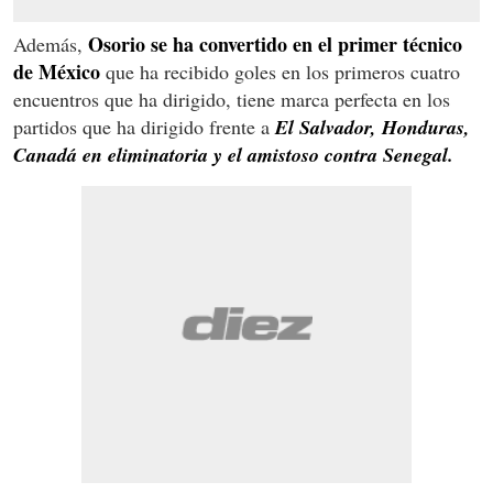
Osorio se ha convertido en el primer técnico
Además,
de México
que ha recibido goles en los primeros cuatro
encuentros que ha dirigido, tiene marca perfecta en los
partidos que ha dirigido frente a
El Salvador, Honduras,
Canadá en eliminatoria y el amistoso contra Senegal.