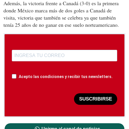
Además, la victoria frente a Canadá (3-0) es la primera
donde México marca más de dos goles a Canadá de
visita, victoria que también se celebra ya que también
tenía 25 años de no ganar en ese suelo norteamericano.
Acepto las condiciones y recibir tus newsletters.
SUSCRIBIRSE
Unirme al canal de noticias