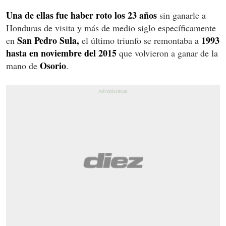
Una de ellas fue haber roto los 23 años
sin ganarle a
Honduras de visita y más de medio siglo específicamente
San Pedro Sula,
1993
en
el último triunfo se remontaba a
hasta en noviembre del 2015
que volvieron a ganar de la
Osorio
mano de
.