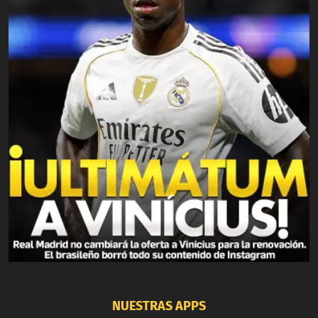
NUESTRAS APPS