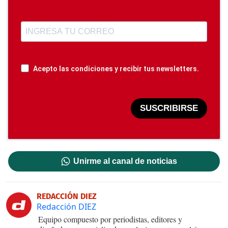
Acepto las condiciones y recibir tus newsletters.
SUSCRIBIRSE
Unirme al canal de noticias
REDACCIÓN DIEZ
Redacción DIEZ
Equipo compuesto por periodistas, editores y