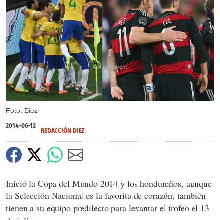
X
Foto: Diez
2014-06-12
REDACCIÓN DIEZ
Inició la Copa del Mundo 2014 y los hondureños, aunque
la Selección Nacional es la favorita de corazón, también
tienen a su equipo predilecto para levantar el trofeo el 13
de julio.