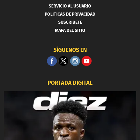
SERVICIO AL USUARIO
POLITICAS DE PRIVACIDAD
SUSCRIBETE
MAPA DEL SITIO
SÍGUENOS EN
PORTADA DIGITAL