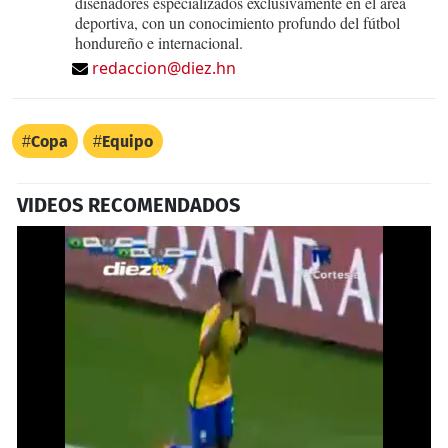
diseñadores especializados exclusivamente en el área
deportiva, con un conocimiento profundo del fútbol
hondureño e internacional.
redaccion@diez.hn
Copa
Equipo
VIDEOS RECOMENDADOS