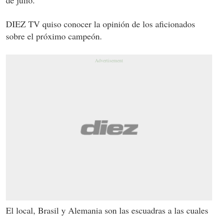
DIEZ TV quiso conocer la opinión de los aficionados
sobre el próximo campeón.
El local, Brasil y Alemania son las escuadras a las cuales