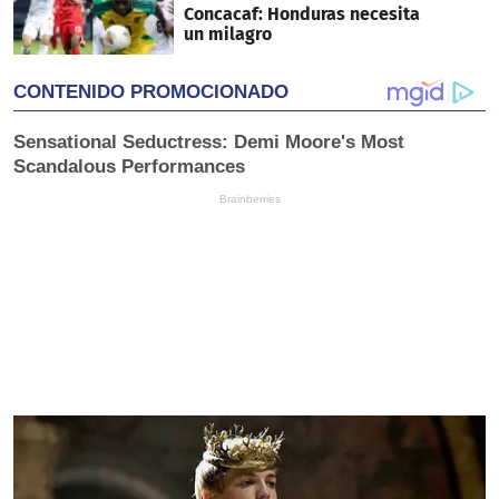
Concacaf: Honduras necesita
un milagro