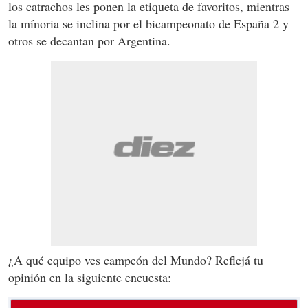
los catrachos les ponen la etiqueta de favoritos, mientras
la mínoria se inclina por el bicampeonato de España 2 y
otros se decantan por Argentina.
¿A qué equipo ves campeón del Mundo? Reflejá tu
opinión en la siguiente encuesta: