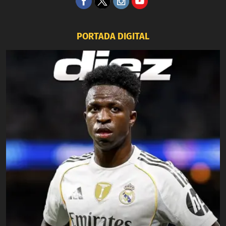
PORTADA DIGITAL