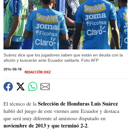
X
Suárez dice que los jugadores saben que están en deuda con la
afición y buscarán ante Ecuador saldarla. Foto AFP
2014-06-18
REDACCIÓN DIEZ
Selección de Honduras Luis Suárez
El técnico de la
habló del juego de este viernes ante Ecuador y destaca
que será muy diferente al amistoso disputado en
noviembre de 2013 y que terminó 2-2
.