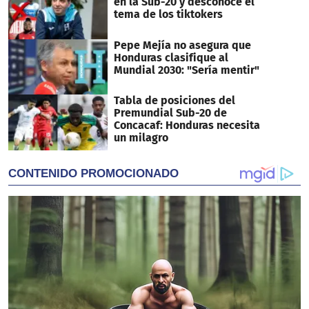
en la Sub-20 y desconoce el
tema de los tiktokers
Pepe Mejía no asegura que
Honduras clasifique al
Mundial 2030: "Sería mentir"
Tabla de posiciones del
Premundial Sub-20 de
Concacaf: Honduras necesita
un milagro