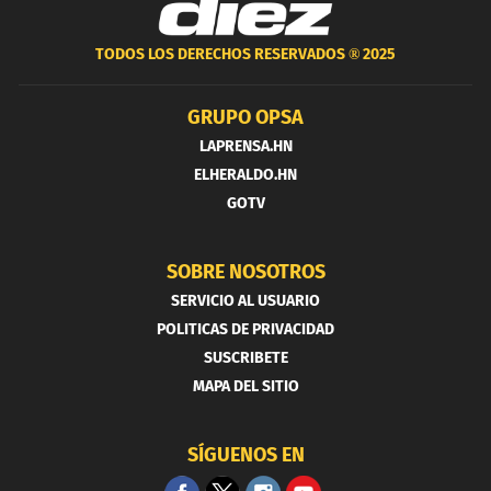
TODOS LOS DERECHOS RESERVADOS ®
2025
GRUPO OPSA
LAPRENSA.HN
ELHERALDO.HN
GOTV
SOBRE NOSOTROS
SERVICIO AL USUARIO
POLITICAS DE PRIVACIDAD
SUSCRIBETE
MAPA DEL SITIO
SÍGUENOS EN