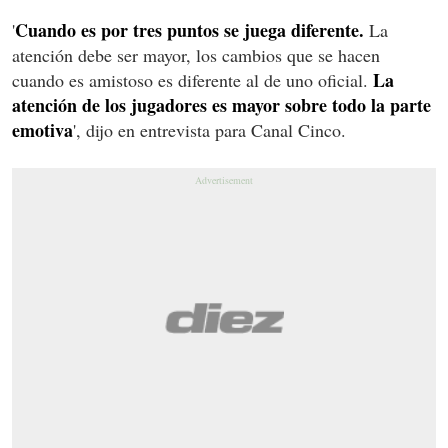
Cuando es por tres puntos se juega diferente.
'
La
atención debe ser mayor, los cambios que se hacen
La
cuando es amistoso es diferente al de uno oficial.
atención de los jugadores es mayor sobre todo la parte
emotiva
', dijo en entrevista para Canal Cinco.