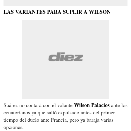
LAS VARIANTES PARA SUPLIR A WILSON
Wilson Palacios
Suárez no contará con el volante
ante los
ecuatorianos ya que salió expulsado antes del primer
tiempo del duelo ante Francia, pero ya baraja varias
opciones.