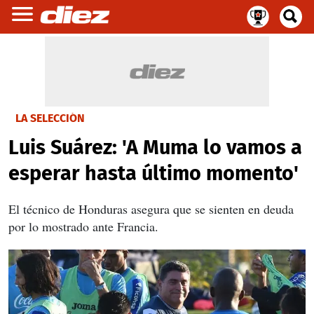
LA SELECCIÓN
Luis Suárez: 'A Muma lo vamos a
esperar hasta último momento'
El técnico de Honduras asegura que se sienten en deuda
por lo mostrado ante Francia.