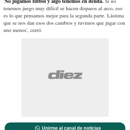
No jugamos fútbol y algo tenemos en deuda.
'
Si no
tenemos juego muy difícil se hacen disparos al arco, eso
es lo que pensamos mejor para la segunda parte. Lástima
que se nos dan esos dos cambios y tuvimos que jugar con
uno menos', cerró.
Unirme al canal de noticias