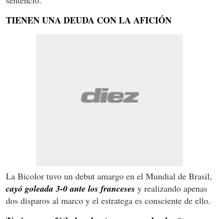
TIENEN UNA DEUDA CON LA AFICIÓN
La Bicolor tuvo un debut amargo en el Mundial de Brasil,
cayó goleada 3-0 ante los franceses
y realizando apenas
dos disparos al marco y el estratega es consciente de ello.