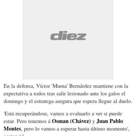
En la defensa, Víctor 'Muma' Bernárdez mantiene con la
expectativa a todos tras salir lesionado ante los galos el
domingo y el estratega asegura que espera llegue al duelo.
'Está recuperándose, vamos a evaluarlo a ver si puede
Osman (Chávez)
Juan Pablo
estar. Pero tenemos á
y
Montes
, pero lo vamos a esperar hasta último momento',
sentenció.