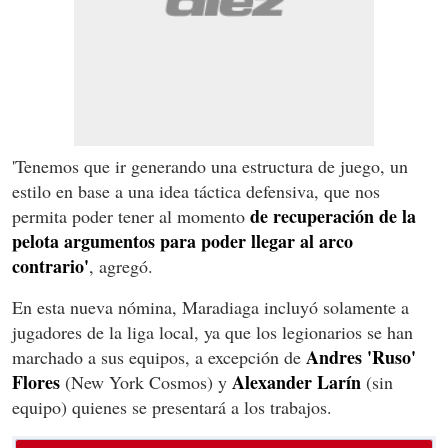
'Tenemos que ir generando una estructura de juego, un
estilo en base a una idea táctica defensiva, que nos
de recuperación de la
permita poder tener al momento
pelota argumentos para poder llegar al arco
contrario'
, agregó.
En esta nueva nómina, Maradiaga incluyó solamente a
jugadores de la liga local, ya que los legionarios se han
Andres 'Ruso'
marchado a sus equipos, a excepción de
Flores
Alexander Larín
(New York Cosmos) y
(sin
equipo) quienes se presentará a los trabajos.