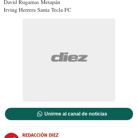
David Rugamas Metapán
Irving Herrera Santa Tecla FC
Unirme al canal de noticias
REDACCIÓN DIEZ