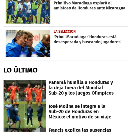
Primitivo Maradiaga espiará el
amistoso de Honduras ante Nicaragua
LA SELECCIÓN
'Primi' Maradiaga: 'Honduras está
desesperada y buscando jugadores'
LO ÚLTIMO
Panamá humilla a Honduras y
la deja fuera del Mundial
Sub-20 y los Juegos Olímpicos
José Molina se integra a la
Sub-20 de Honduras en
México: el motivo de su viaje
Francis explica las ausencias