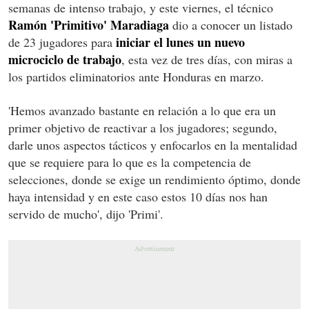
semanas de intenso trabajo, y este viernes, el técnico
Ramón 'Primitivo' Maradiaga
dio a conocer un listado
iniciar el lunes un nuevo
de 23 jugadores para
microciclo de trabajo
, esta vez de tres días, con miras a
los partidos eliminatorios ante Honduras en marzo.
'Hemos avanzado bastante en relación a lo que era un
primer objetivo de reactivar a los jugadores; segundo,
darle unos aspectos tácticos y enfocarlos en la mentalidad
que se requiere para lo que es la competencia de
selecciones, donde se exige un rendimiento óptimo, donde
haya intensidad y en este caso estos 10 días nos han
servido de mucho', dijo 'Primi'.