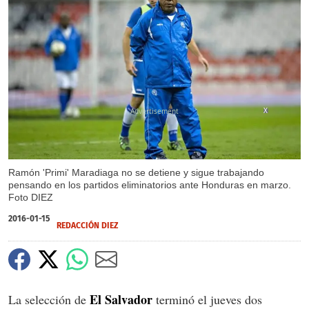
X
Ramón 'Primi' Maradiaga no se detiene y sigue trabajando
pensando en los partidos eliminatorios ante Honduras en marzo.
Foto DIEZ
2016-01-15
REDACCIÓN DIEZ
El Salvador
La selección de
terminó el jueves dos