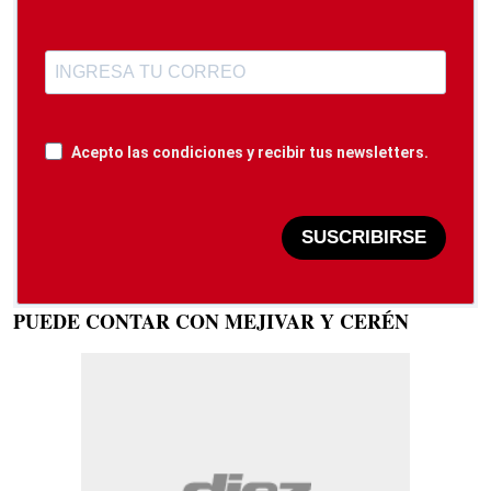
Acepto las condiciones y recibir tus newsletters.
SUSCRIBIRSE
PUEDE CONTAR CON MEJIVAR Y CERÉN