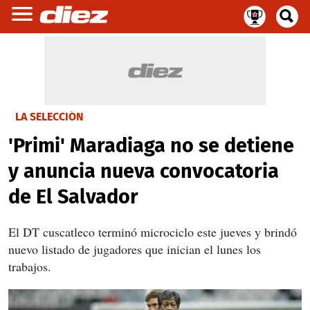
LA SELECCIÓN
'Primi' Maradiaga no se detiene
y anuncia nueva convocatoria
de El Salvador
El DT cuscatleco terminó microciclo este jueves y brindó
nuevo listado de jugadores que inician el lunes los
trabajos.