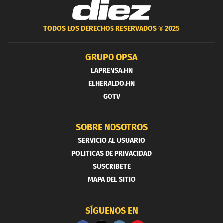
TODOS LOS DERECHOS RESERVADOS ®
2025
GRUPO OPSA
LAPRENSA.HN
ELHERALDO.HN
GOTV
SOBRE NOSOTROS
SERVICIO AL USUARIO
POLITICAS DE PRIVACIDAD
SUSCRIBETE
MAPA DEL SITIO
SÍGUENOS EN