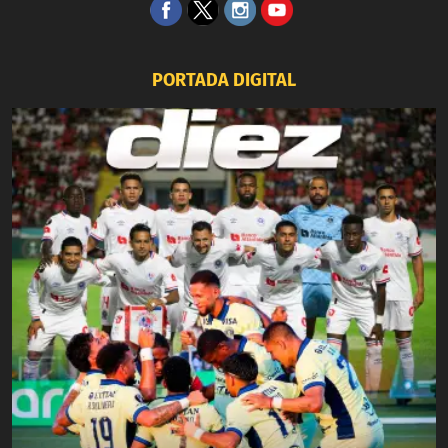
PORTADA DIGITAL