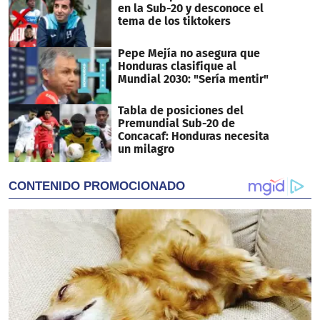
en la Sub-20 y desconoce el
tema de los tiktokers
Pepe Mejía no asegura que
Honduras clasifique al
Mundial 2030: "Sería mentir"
Tabla de posiciones del
Premundial Sub-20 de
Concacaf: Honduras necesita
un milagro