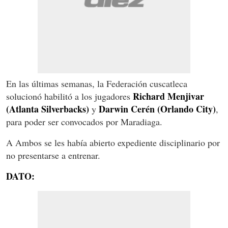
En las últimas semanas, la Federación cuscatleca
Richard Menjivar
solucionó habilitó a los jugadores
(Atlanta Silverbacks)
Darwin Cerén
(Orlando City)
y
,
para poder ser convocados por Maradiaga.
A Ambos se les había abierto expediente disciplinario por
no presentarse a entrenar.
DATO: