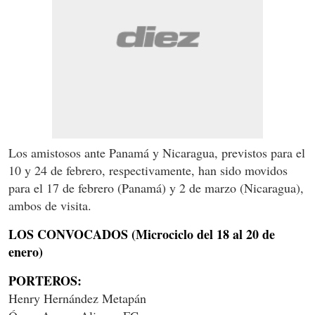
Los amistosos ante Panamá y Nicaragua, previstos para el
10 y 24 de febrero, respectivamente, han sido movidos
para el 17 de febrero (Panamá) y 2 de marzo (Nicaragua),
ambos de visita.
LOS CONVOCADOS (Microciclo del 18 al 20 de
enero)
PORTEROS:
Henry Hernández Metapán