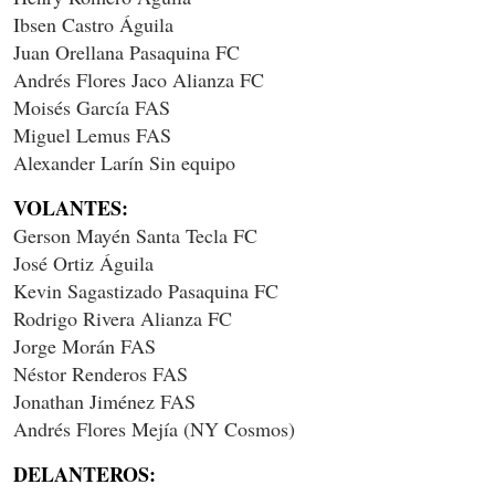
Ibsen Castro Águila
Juan Orellana Pasaquina FC
Andrés Flores Jaco Alianza FC
Moisés García FAS
Miguel Lemus FAS
Alexander Larín Sin equipo
VOLANTES:
Gerson Mayén Santa Tecla FC
José Ortiz Águila
Kevin Sagastizado Pasaquina FC
Rodrigo Rivera Alianza FC
Jorge Morán FAS
Néstor Renderos FAS
Jonathan Jiménez FAS
Andrés Flores Mejía (NY Cosmos)
DELANTEROS: