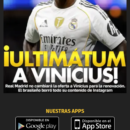
NUESTRAS APPS