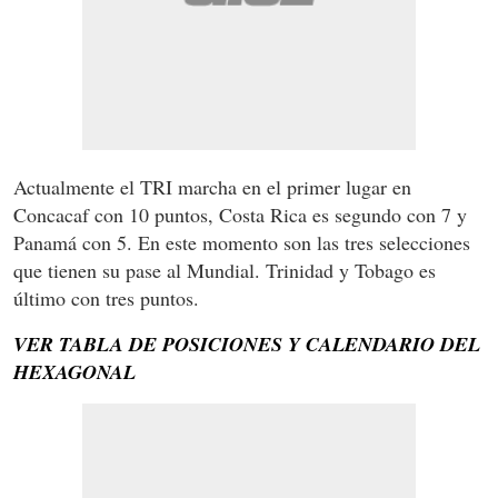
Actualmente el TRI marcha en el primer lugar en
Concacaf con 10 puntos, Costa Rica es segundo con 7 y
Panamá con 5. En este momento son las tres selecciones
que tienen su pase al Mundial. Trinidad y Tobago es
último con tres puntos.
VER TABLA DE POSICIONES Y CALENDARIO DEL
HEXAGONAL