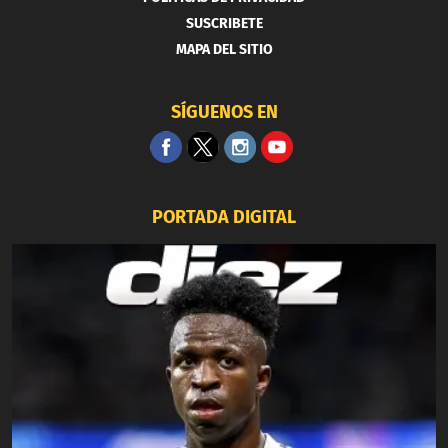
SUSCRIBETE
MAPA DEL SITIO
SÍGUENOS EN
PORTADA DIGITAL