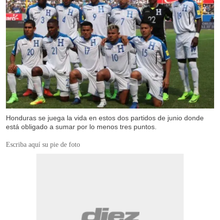
Honduras se juega la vida en estos dos partidos de junio donde
está obligado a sumar por lo menos tres puntos.
Escriba aquí su pie de foto