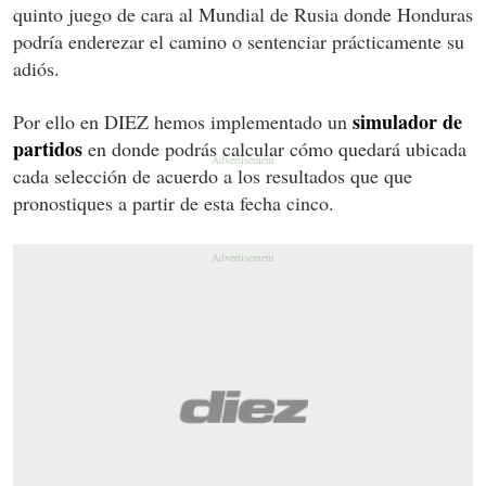
quinto juego de cara al Mundial de Rusia donde Honduras
podría enderezar el camino o sentenciar prácticamente su
adiós.
simulador de
Por ello en DIEZ hemos implementado un
partidos
en donde podrás calcular cómo quedará ubicada
cada selección de acuerdo a los resultados que que
pronostiques a partir de esta fecha cinco.