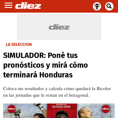
LA SELECCIÓN
SIMULADOR: Poné tus
pronósticos y mirá cómo
terminará Honduras
Coloca tus resultados y calcula cómo quedará la Bicolor
en las jornadas que le restan en el hexagonal.