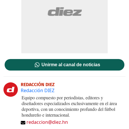
Unirme al canal de noticias
REDACCIÓN DIEZ
Redacción DIEZ
Equipo compuesto por periodistas, editores y
diseñadores especializados exclusivamente en el área
deportiva, con un conocimiento profundo del fútbol
hondureño e internacional.
redaccion@diez.hn