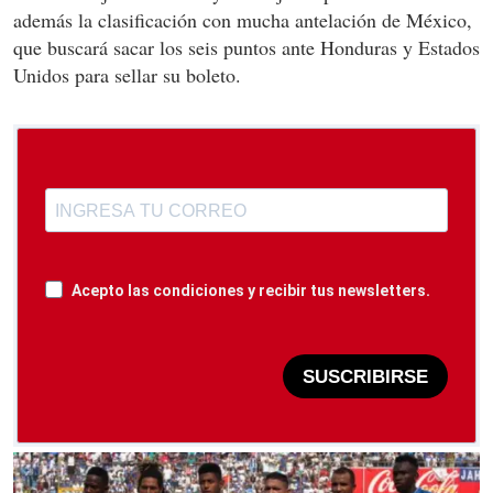
además la clasificación con mucha antelación de México,
que buscará sacar los seis puntos ante Honduras y Estados
Unidos para sellar su boleto.
Acepto las condiciones y recibir tus newsletters.
SUSCRIBIRSE