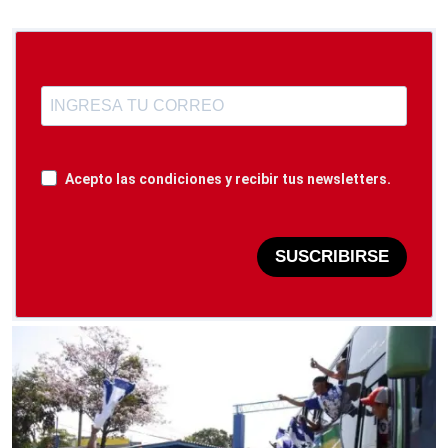
Acepto las condiciones y recibir tus newsletters.
SUSCRIBIRSE