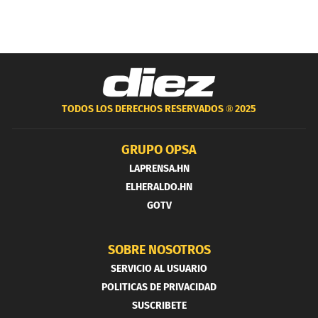
TODOS LOS DERECHOS RESERVADOS ®
2025
GRUPO OPSA
LAPRENSA.HN
ELHERALDO.HN
GOTV
SOBRE NOSOTROS
SERVICIO AL USUARIO
POLITICAS DE PRIVACIDAD
SUSCRIBETE