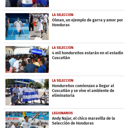
LA SELECCIÓN
Olman, un ejemplo de garra y amor por
Honduras
LA SELECCIÓN
4 mil hondureños estarán en el estadio
Cuscatlán
LA SELECCIÓN
Hondureños comienzan a llegar al
Cuscatlán y se vive el ambiente de
eliminatoria
LEGIONARIOS
Andy Najar, el chico maravilla de la
Selección de Honduras