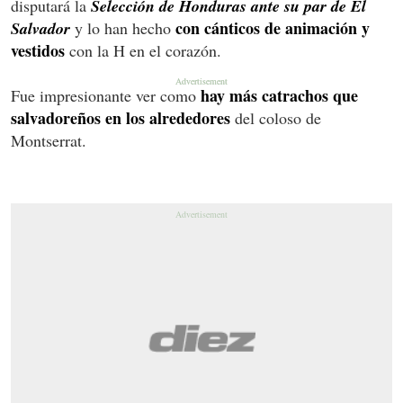
disputará la
Selección de Honduras ante su par de El
con cánticos de animación y
Salvador
y lo han hecho
vestidos
con la H en el corazón.
hay más catrachos que
Fue impresionante ver como
salvadoreños en los alrededores
del coloso de
Montserrat.