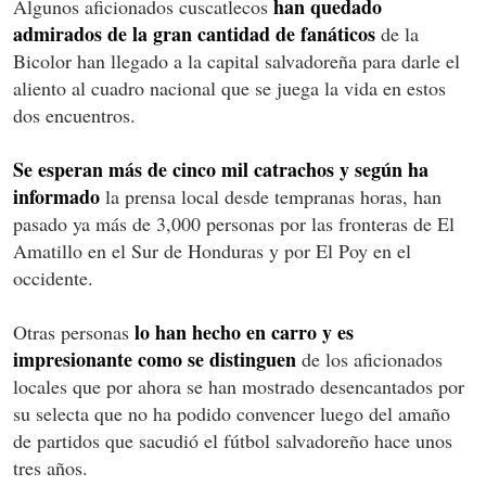
han quedado
Algunos aficionados cuscatlecos
admirados de la gran cantidad de fanáticos
de la
Bicolor han llegado a la capital salvadoreña para darle el
aliento al cuadro nacional que se juega la vida en estos
dos encuentros.
Se esperan más de cinco mil catrachos y según ha
informado
la prensa local desde tempranas horas, han
pasado ya más de 3,000 personas por las fronteras de El
Amatillo en el Sur de Honduras y por El Poy en el
occidente.
lo han hecho en carro y es
Otras personas
impresionante como se distinguen
de los aficionados
locales que por ahora se han mostrado desencantados por
su selecta que no ha podido convencer luego del amaño
de partidos que sacudió el fútbol salvadoreño hace unos
tres años.