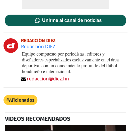
Unirme al canal de noticias
REDACCIÓN DIEZ
Redacción DIEZ
Equipo compuesto por periodistas, editores y
diseñadores especializados exclusivamente en el área
deportiva, con un conocimiento profundo del fútbol
hondureño e internacional.
redaccion@diez.hn
Aficionados
VIDEOS RECOMENDADOS