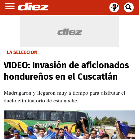
LA SELECCIÓN
VIDEO: Invasión de aficionados
hondureños en el Cuscatlán
Madrugaron y llegaron muy a tiempo para disfrutar el
duelo eliminatorio de esta noche.