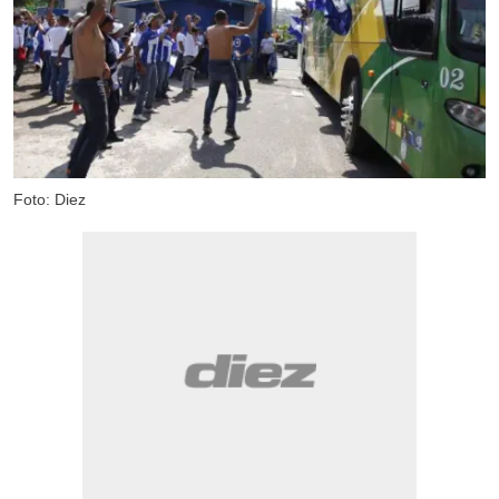
Foto: Diez