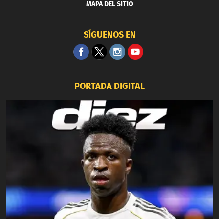
MAPA DEL SITIO
SÍGUENOS EN
PORTADA DIGITAL