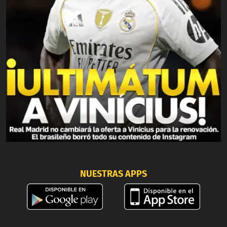
NUESTRAS APPS