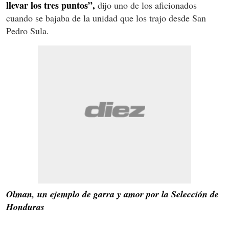
llevar los tres puntos”,
dijo uno de los aficionados
cuando se bajaba de la unidad que los trajo desde San
Pedro Sula.
Olman, un ejemplo de garra y amor por la Selección de
Honduras