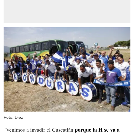
Foto: Diez
porque la H se va a
“Venimos a invadir el Cuscatlán