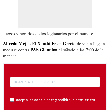
Juegos y horarios de los legionarios por el mundo:
Alfredo Mej
ía.
Xanthi Fc
Grecia
El
en
de visita llega a
PAS Giannina
medirse contra
el sábado a las 7:00 de la
mañana.
Acepto las condiciones y recibir tus newsletters.