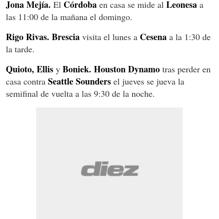
Jona Mejía
.
Córdoba
Leonesa
El
en casa se mide al
a
las 11:00 de la mañana el domingo.
Rigo Rivas. Brescia
Cesena
visita el lunes a
a la 1:30 de
la tarde.
Quioto, Ellis
Boniek. Houston Dynamo
y
tras perder en
Seattle Sounders
casa contra
el jueves se jueva la
semifinal de vuelta a las 9:30 de la noche.