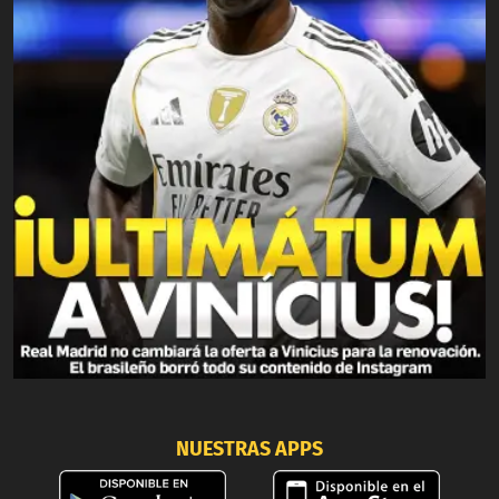
NUESTRAS APPS