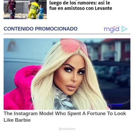
luego de los rumores: así le
fue en amistoso con Levante