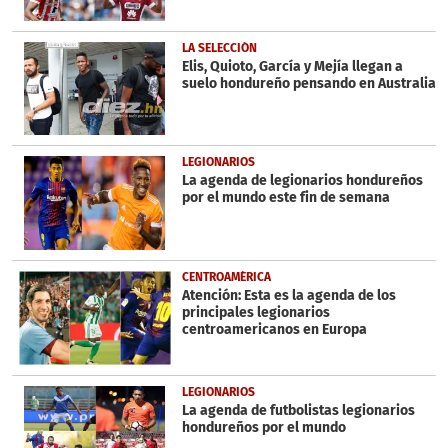
LA SELECCIÓN
Elis, Quioto, García y Mejía llegan a
suelo hondureño pensando en Australia
LEGIONARIOS
La agenda de legionarios hondureños
por el mundo este fin de semana
CENTROAMÉRICA
Atención: Esta es la agenda de los
principales legionarios
centroamericanos en Europa
LEGIONARIOS
La agenda de futbolistas legionarios
hondureños por el mundo