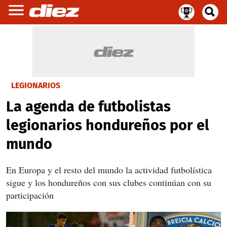
LEGIONARIOS
La agenda de futbolistas
legionarios hondureños por el
mundo
En Europa y el resto del mundo la actividad futbolística
sigue y los hondureños con sus clubes continúan con su
participación