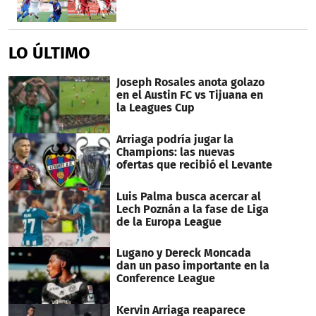
LO ÚLTIMO
Joseph Rosales anota golazo
en el Austin FC vs Tijuana en
la Leagues Cup
Arriaga podría jugar la
Champions: las nuevas
ofertas que recibió el Levante
Luis Palma busca acercar al
Lech Poznán a la fase de Liga
de la Europa League
Lugano y Dereck Moncada
dan un paso importante en la
Conference League
Kervin Arriaga reaparece