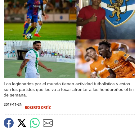
X
Los legionarios por el mundo tienen actividad futbolistica y estos
son los partidos que les va a tocar afrontar a los hondureños el fin
de semana.
2017-11-24
ROBERTO ORTÍZ