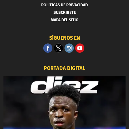
POLITICAS DE PRIVACIDAD
SUSCRIBETE
MAPA DEL SITIO
SÍGUENOS EN
PORTADA DIGITAL