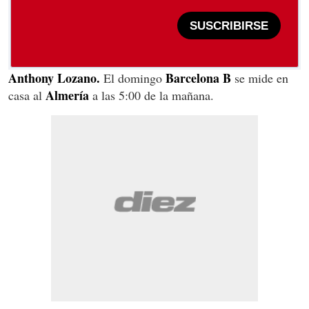
SUSCRIBIRSE
Anthony Lozano.
Barcelona B
El domingo
se mide en
Almería
casa al
a las 5:00 de la mañana.