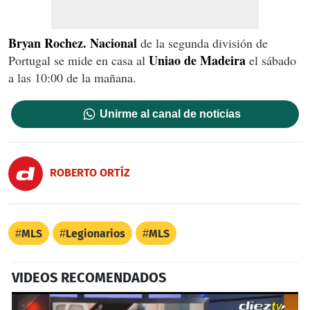
Bryan Rochez. Nacional
de la segunda división de
Uniao de Madeira
Portugal se mide en casa al
el sábado
a las 10:00 de la mañana.
Unirme al canal de noticias
ROBERTO ORTÍZ
MLS
Legionarios
MLS
VIDEOS RECOMENDADOS