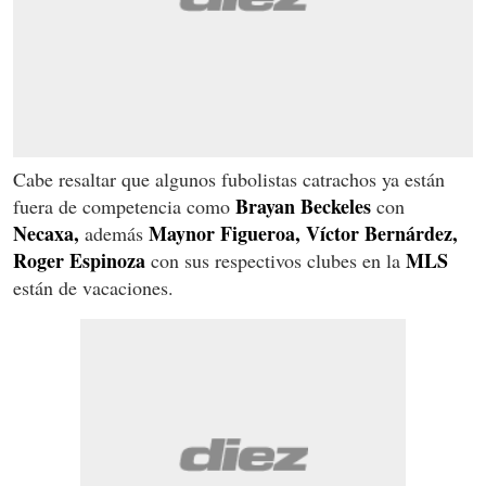
Cabe resaltar que algunos fubolistas catrachos ya están
Brayan Beckeles
fuera de competencia como
con
Necaxa,
Maynor Figueroa, Víctor Bernárdez,
además
Roger Espinoza
MLS
con sus respectivos clubes en la
están de vacaciones.