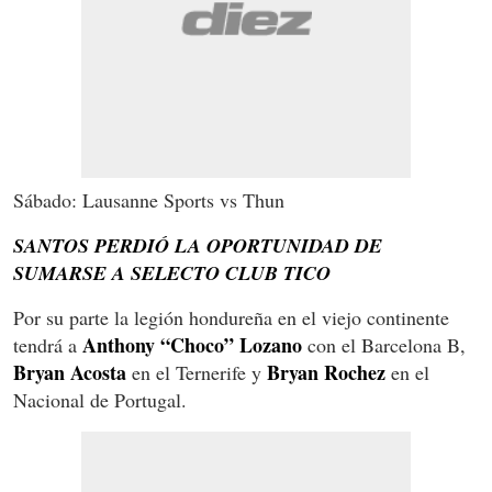
Sábado: Lausanne Sports vs Thun
SANTOS PERDIÓ LA OPORTUNIDAD DE
SUMARSE A SELECTO CLUB TICO
Por su parte la legión hondureña en el viejo continente
Anthony “Choco” Lozano
tendrá a
con el Barcelona B,
Bryan Acosta
Bryan Rochez
en el Ternerife y
en el
Nacional de Portugal.