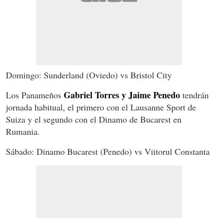
Domingo: Sunderland (Oviedo) vs Bristol City
Gabriel Torres y Jaime Penedo
Los Panameños
tendrán
jornada habitual, el primero con el Lausanne Sport de
Suiza y el segundo con el Dinamo de Bucarest en
Rumania.
Sábado: Dinamo Bucarest (Penedo) vs Viitorul Constanta