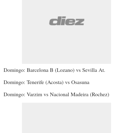
Domingo: Barcelona B (Lozano) vs Sevilla At.
Domingo: Tenerife (Acosta) vs Osasuna
Domingo: Varzim vs Nacional Madeira (Rochez)