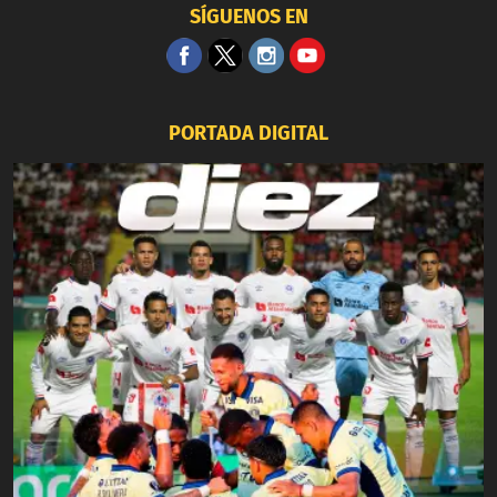
SÍGUENOS EN
PORTADA DIGITAL