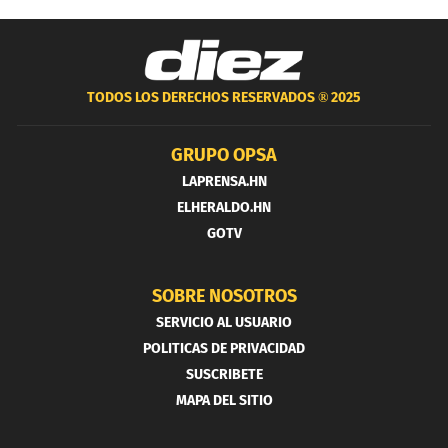
TODOS LOS DERECHOS RESERVADOS ®
2025
GRUPO OPSA
LAPRENSA.HN
ELHERALDO.HN
GOTV
SOBRE NOSOTROS
SERVICIO AL USUARIO
POLITICAS DE PRIVACIDAD
SUSCRIBETE
MAPA DEL SITIO