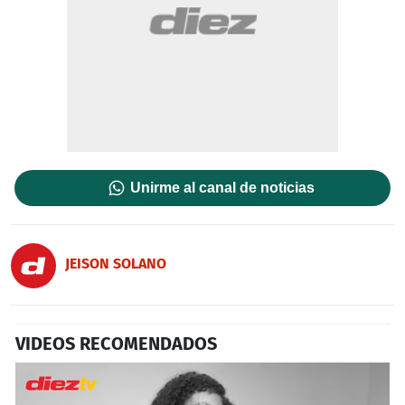
Unirme al canal de noticias
JEISON SOLANO
VIDEOS RECOMENDADOS