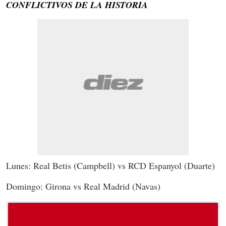
CONFLICTIVOS DE LA HISTORIA
Lunes: Real Betis (Campbell) vs RCD Espanyol (Duarte)
Domingo: Girona vs Real Madrid (Navas)