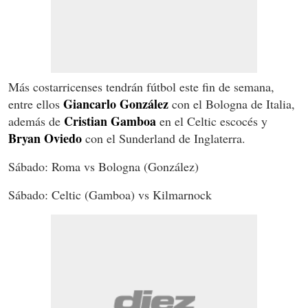
Más costarricenses tendrán fútbol este fin de semana,
Giancarlo González
entre ellos
con el Bologna de Italia,
Cristian Gamboa
además de
en el Celtic escocés y
Bryan Oviedo
con el Sunderland de Inglaterra.
Sábado: Roma vs Bologna (González)
Sábado: Celtic (Gamboa) vs Kilmarnock