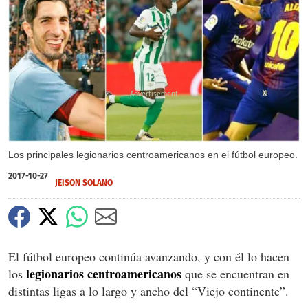
X
Los principales legionarios centroamericanos en el fútbol europeo.
2017-10-27
JEISON SOLANO
El fútbol europeo continúa avanzando, y con él lo hacen
legionarios centroamericanos
los
que se encuentran en
distintas ligas a lo largo y ancho del “Viejo continente”.