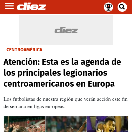
CENTROAMÉRICA
Atención: Esta es la agenda de
los principales legionarios
centroamericanos en Europa
Los futbolistas de nuestra región que verán acción este fin
de semana en ligas europeas.