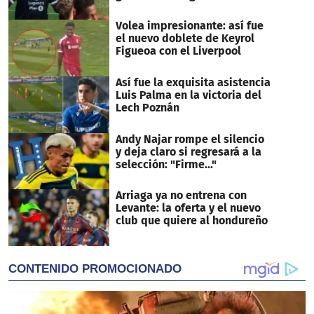
Volea impresionante: así fue
el nuevo doblete de Keyrol
Figueoa con el Liverpool
Así fue la exquisita asistencia
Luis Palma en la victoria del
Lech Poznán
Andy Najar rompe el silencio
y deja claro si regresará a la
selección: "Firme..."
Arriaga ya no entrena con
Levante: la oferta y el nuevo
club que quiere al hondureño