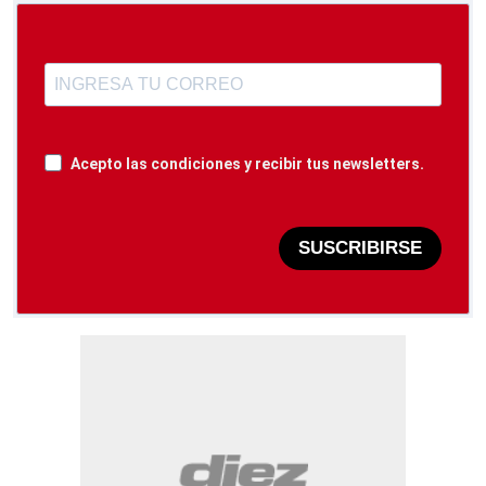
Acepto las condiciones y recibir tus newsletters.
SUSCRIBIRSE