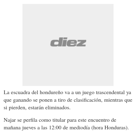
La escuadra del hondureño va a un juego trascendental ya
que ganando se ponen a tiro de clasificación, mientras que
si pierden, estarán eliminados.
Najar se perfila como titular para este encuentro de
mañana jueves a las 12:00 de mediodía (hora Honduras).