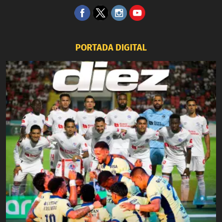
PORTADA DIGITAL