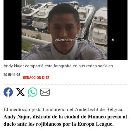
X
Andy Najar compartió esta fotografía en sus redes sociales.
2015-11-25
REDACCIÓN DIEZ
El mediocampista hondureño del Anderlecht de Bélgica,
Andy Najar, disfruta de la ciudad de Monaco previo al
duelo ante los rojiblancos por la Europa League.