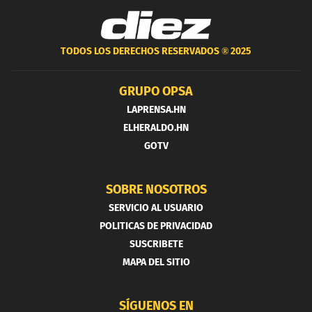
TODOS LOS DERECHOS RESERVADOS ®
2025
GRUPO OPSA
LAPRENSA.HN
ELHERALDO.HN
GOTV
SOBRE NOSOTROS
SERVICIO AL USUARIO
POLITICAS DE PRIVACIDAD
SUSCRIBETE
MAPA DEL SITIO
SÍGUENOS EN