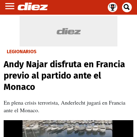
LEGIONARIOS
Andy Najar disfruta en Francia
previo al partido ante el
Monaco
En plena crisis terrorista, Anderlecht jugará en Francia
ante el Monaco.