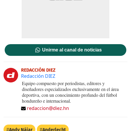
Unirme al canal de noticias
REDACCIÓN DIEZ
Redacción DIEZ
Equipo compuesto por periodistas, editores y
diseñadores especializados exclusivamente en el área
deportiva, con un conocimiento profundo del fútbol
hondureño e internacional.
redaccion@diez.hn
Andy Nájar
Anderlecht