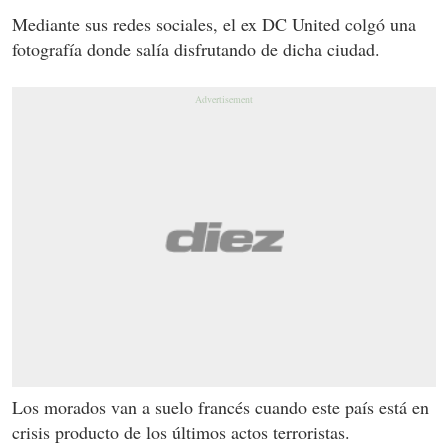
Mediante sus redes sociales, el ex DC United colgó una
fotografía donde salía disfrutando de dicha ciudad.
Los morados van a suelo francés cuando este país está en
crisis producto de los últimos actos terroristas.