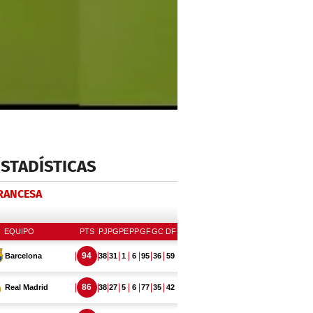
ESTADÍSTICAS
FRANCESA