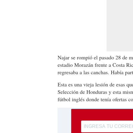
Najar se rompió el pasado 28 de m
estadio Morazán frente a Costa Ri
regresaba a las canchas. Había par
Esta es una vieja lesión de esas qu
Selección de Honduras y esta misma
fútbol inglés donde tenía ofertas c