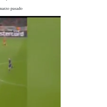
 marzo pasado