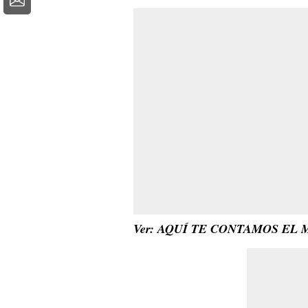
Ver: AQUÍ TE CONTAMOS EL