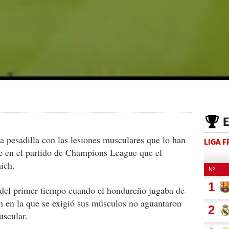
a pesadilla con las lesiones musculares que lo han
LIGA 
e en el partido de Champions League que el
ich.
del primer tiempo cuando el hondureño jugaba de
ón en la que se exigió sus músculos no aguantaron
uscular.