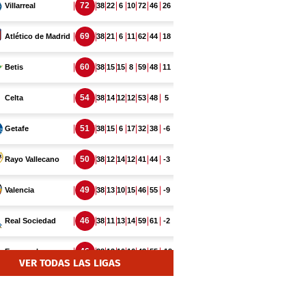
VER TODAS LAS LIGAS