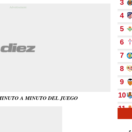
 MINUTO A MINUTO DEL JUEGO