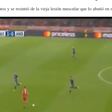
os y se resintió de la vieja lesión muscular que lo abatió en