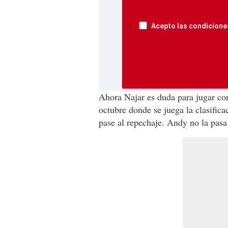
Acepto las condiciones
Ahora Najar es duda para jugar con
octubre donde se juega la clasific
pase al repechaje. Andy no la pasa