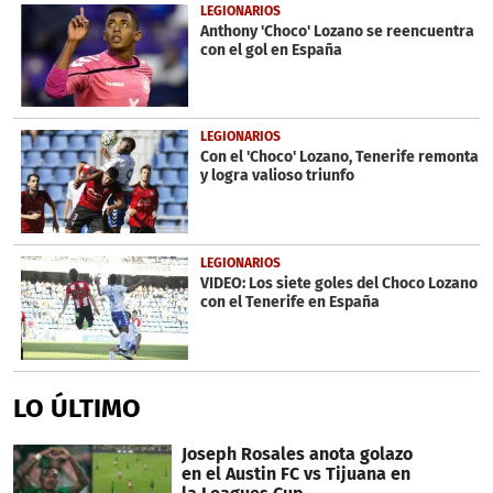
LEGIONARIOS
Anthony 'Choco' Lozano se reencuentra
con el gol en España
LEGIONARIOS
Con el 'Choco' Lozano, Tenerife remonta
y logra valioso triunfo
LEGIONARIOS
VIDEO: Los siete goles del Choco Lozano
con el Tenerife en España
LO ÚLTIMO
Joseph Rosales anota golazo
en el Austin FC vs Tijuana en