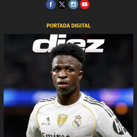
PORTADA DIGITAL