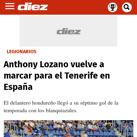
LEGIONARIOS
Anthony Lozano vuelve a
marcar para el Tenerife en
España
El delantero hondureño llegó a su séptimo gol de la
temporada con los blanquiazules.