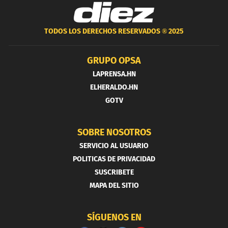
TODOS LOS DERECHOS RESERVADOS ®
2025
GRUPO OPSA
LAPRENSA.HN
ELHERALDO.HN
GOTV
SOBRE NOSOTROS
SERVICIO AL USUARIO
POLITICAS DE PRIVACIDAD
SUSCRIBETE
MAPA DEL SITIO
SÍGUENOS EN