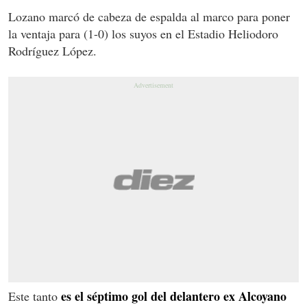
Lozano marcó de cabeza de espalda al marco para poner
la ventaja para (1-0) los suyos en el Estadio Heliodoro
Rodríguez López.
es el séptimo gol del delantero ex Alcoyano
Este tanto