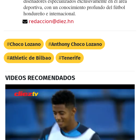
diseñadores especializados exclusivamente en el área
deportiva, con un conocimiento profundo del fútbol
hondureño e internacional.
redaccion@diez.hn
Choco Lozano
Anthony Choco Lozano
Athletic de Bilbao
Tenerife
VIDEOS RECOMENDADOS