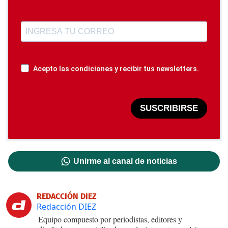
Acepto las condiciones y recibir tus newsletters.
SUSCRIBIRSE
Unirme al canal de noticias
REDACCIÓN DIEZ
Redacción DIEZ
Equipo compuesto por periodistas, editores y