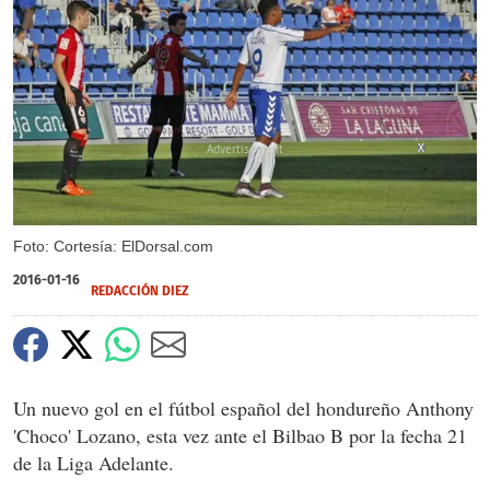
X
Foto: Cortesía: ElDorsal.com
2016-01-16
REDACCIÓN DIEZ
Un nuevo gol en el fútbol español del hondureño Anthony
'Choco' Lozano, esta vez ante el Bilbao B por la fecha 21
de la Liga Adelante.