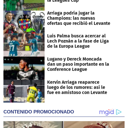
la Leagues Cup
Arriaga podría jugar la
Champions: las nuevas
ofertas que recibió el Levante
Luis Palma busca acercar al
Lech Poznán a la fase de Liga
de la Europa League
Lugano y Dereck Moncada
dan un paso importante en la
Conference League
Kervin Arriaga reaparece
luego de los rumores: así le
fue en amistoso con Levante