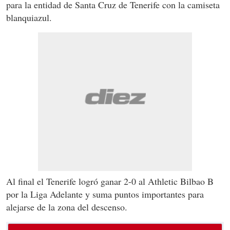
para la entidad de Santa Cruz de Tenerife con la camiseta
blanquiazul.
Al final el Tenerife logró ganar 2-0 al Athletic Bilbao B
por la Liga Adelante y suma puntos importantes para
alejarse de la zona del descenso.