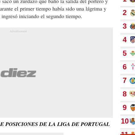
 sacó un zurdazo que bañó la salida del portero y
durante el primer tiempo había sido una lágrima y
 ingresó iniciando el segundo tiempo.
E POSICIONES DE LA LIGA DE PORTUGAL