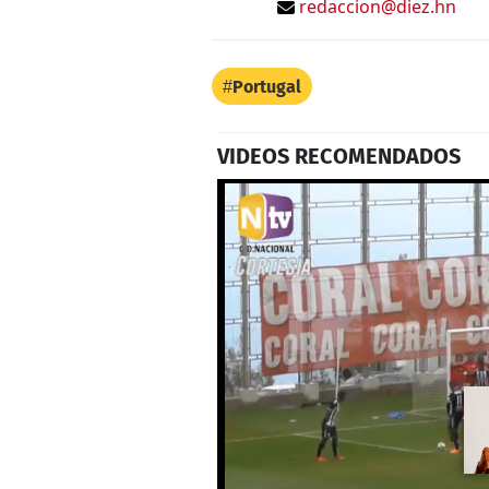
redaccion@diez.hn
Portugal
VIDEOS RECOMENDADOS