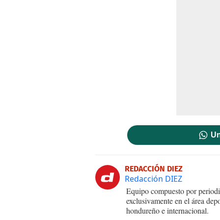
Un
REDACCIÓN DIEZ
Redacción DIEZ
Equipo compuesto por periodis
exclusivamente en el área dep
hondureño e internacional.