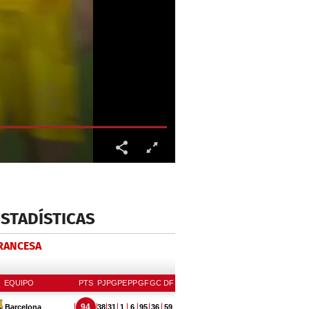
ESTADÍSTICAS
FRANCESA