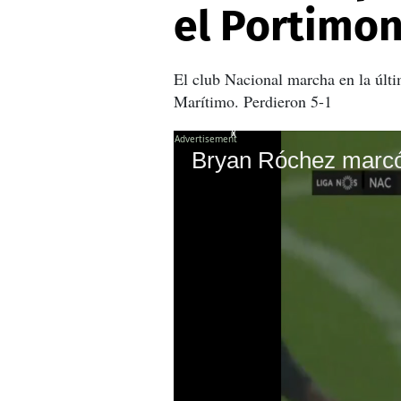
el Portimo
El club Nacional marcha en la últi
Marítimo. Perdieron 5-1
X