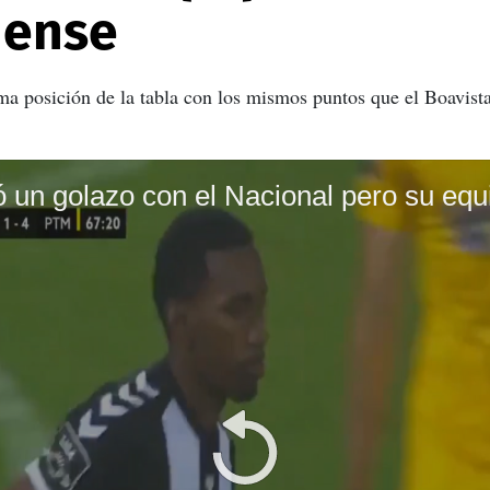
nense
ma posición de la tabla con los mismos puntos que el Boavist