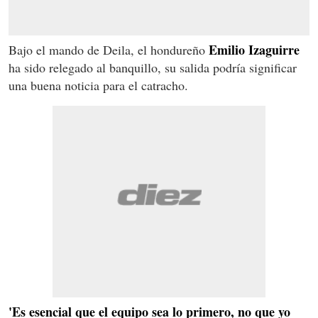
Emilio Izaguirre
Bajo el mando de Deila, el hondureño
ha sido relegado al banquillo, su salida podría significar
una buena noticia para el catracho.
'Es esencial que el equipo sea lo primero, no que yo