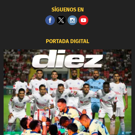
SÍGUENOS EN
PORTADA DIGITAL