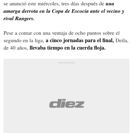
se anunció este miércoles, tres días después de
una
amarga derrota en la Copa de Escocia ante el vecino y
rival Rangers.
Pese a contar con una ventaja de ocho puntos sobre el
a cinco jornadas para el final,
segundo en la liga,
Deila,
llevaba tiempo en la cuerda floja.
de 40 años,