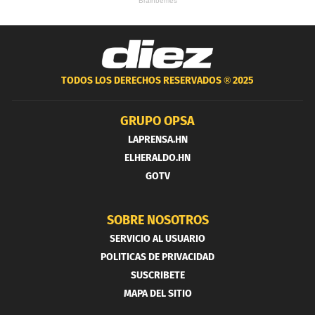
TODOS LOS DERECHOS RESERVADOS ®
2025
GRUPO OPSA
LAPRENSA.HN
ELHERALDO.HN
GOTV
SOBRE NOSOTROS
SERVICIO AL USUARIO
POLITICAS DE PRIVACIDAD
SUSCRIBETE
MAPA DEL SITIO