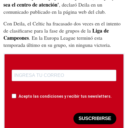
sea el centro de atención'
, declaró Deila en un
comunicado publicado en la página web del club.
Con Deila, el Celtic ha fracasado dos veces en el intento
Liga de
de clasificarse para la fase de grupos de la
Campeones
. En la Europa League terminó esta
temporada último en su grupo, sin ninguna victoria.
Acepto las condiciones y recibir tus newsletters.
SUSCRIBIRSE