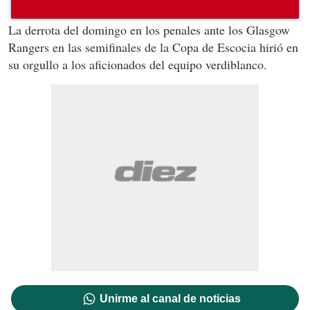
La derrota del domingo en los penales ante los Glasgow
Rangers en las semifinales de la Copa de Escocia hirió en
su orgullo a los aficionados del equipo verdiblanco.
Unirme al canal de noticias