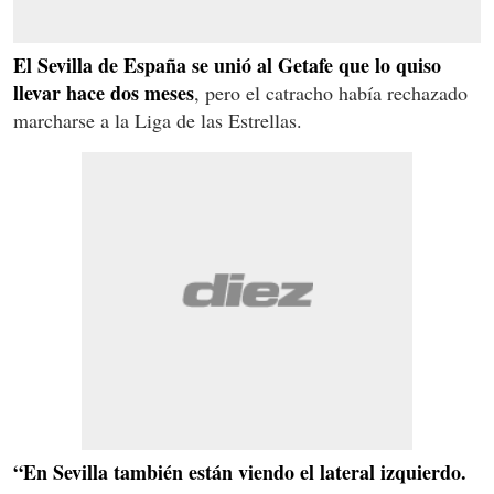
El Sevilla de España se unió al Getafe que lo quiso
llevar hace dos meses
, pero el catracho había rechazado
marcharse a la Liga de las Estrellas.
“En Sevilla también están viendo el lateral izquierdo.