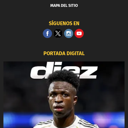
MAPA DEL SITIO
SÍGUENOS EN
PORTADA DIGITAL