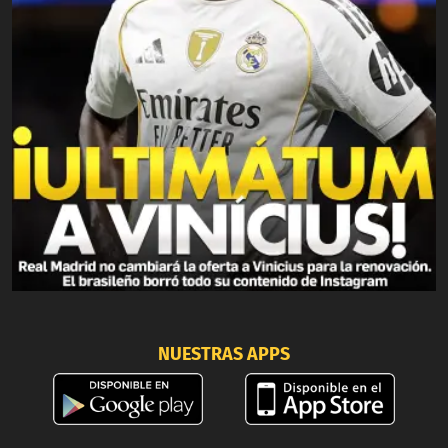
NUESTRAS APPS