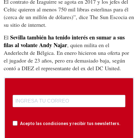
El contrato de Izaguirre se agota en 2017 y los jefes del
Celtic quieren al menos 750 mil libras esterlinas para él
(cerca de un millón de dólares)”, dice The Sun Escocia en
su sitio de internet.
Sevilla también ha tenido interés en sumar a sus
El
filas al volante Andy Najar
, quien milita en el
Anderlecht de Bélgica. En enero hicieron una oferta por
el jugador de 23 años, pero era demasiado baja, según
contó a DIEZ el representante del ex del DC United.
Acepto las condiciones y recibir tus newsletters.