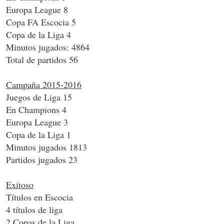
Europa League 8
Copa FA Escocia 5
Copa de la Liga 4
Minutos jugados: 4864
Total de partidos 56
Campaña 2015-2016
Juegos de Liga 15
En Champions 4
Europa League 3
Copa de la Liga 1
Minutos jugados 1813
Partidos jugados 23
Exitoso
Títulos en Escocia
4 títulos de liga
2 Copas de la Liga