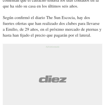
que ha sido su casa en los últimos seis años.
Según confirmó el diario The Sun Escocia, hay dos
fuertes ofertas que han realizado dos clubes para llevarse
a Emilio, de 29 años, en el próximo mercado de piernas y
hasta han fijado el precio que pagarán por el lateral.