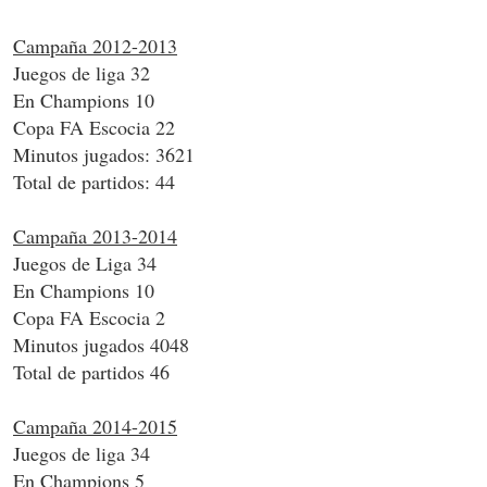
Campaña 2012-2013
Juegos de liga 32
En Champions 10
Copa FA Escocia 22
Minutos jugados: 3621
Total de partidos: 44
Campaña 2013-2014
Juegos de Liga 34
En Champions 10
Copa FA Escocia 2
Minutos jugados 4048
Total de partidos 46
Campaña 2014-2015
Juegos de liga 34
En Champions 5