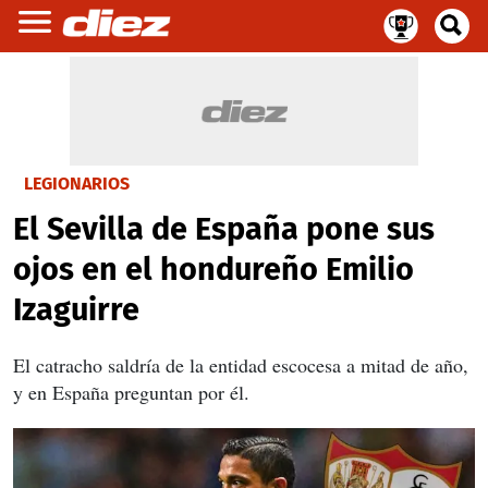
LEGIONARIOS
El Sevilla de España pone sus
ojos en el hondureño Emilio
Izaguirre
El catracho saldría de la entidad escocesa a mitad de año,
y en España preguntan por él.