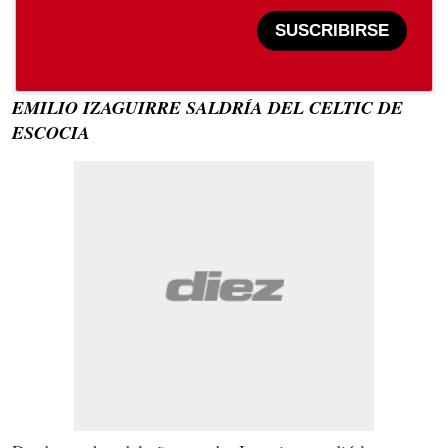
SUSCRIBIRSE
EMILIO IZAGUIRRE SALDRÍA DEL CELTIC DE
ESCOCIA