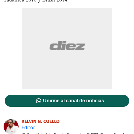
Unirme al canal de noticias
KELVIN N. COELLO
Editor