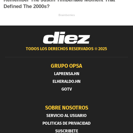
TODOS LOS DERECHOS RESERVADOS ®
2025
GRUPO OPSA
LAPRENSA.HN
ELHERALDO.HN
GOTV
SOBRE NOSOTROS
SERVICIO AL USUARIO
POLITICAS DE PRIVACIDAD
SUSCRIBETE