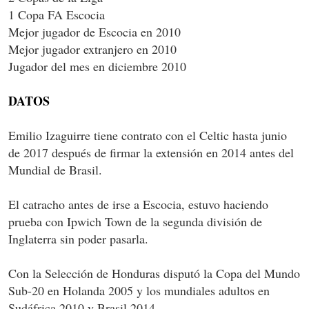
1 Copa FA Escocia
Mejor jugador de Escocia en 2010
Mejor jugador extranjero en 2010
Jugador del mes en diciembre 2010
DATOS
Emilio Izaguirre tiene contrato con el Celtic hasta junio
de 2017 después de firmar la extensión en 2014 antes del
Mundial de Brasil.
El catracho antes de irse a Escocia, estuvo haciendo
prueba con Ipwich Town de la segunda división de
Inglaterra sin poder pasarla.
Con la Selección de Honduras disputó la Copa del Mundo
Sub-20 en Holanda 2005 y los mundiales adultos en
Sudáfrica 2010 y Brasil 2014.