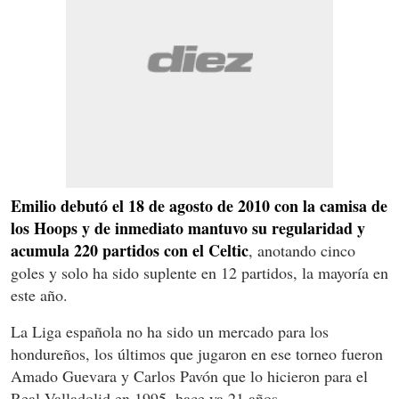
Emilio debutó el 18 de agosto de 2010 con la camisa de
los Hoops y de inmediato mantuvo su regularidad y
acumula 220 partidos con el Celtic
, anotando cinco
goles y solo ha sido suplente en 12 partidos, la mayoría en
este año.
La Liga española no ha sido un mercado para los
hondureños, los últimos que jugaron en ese torneo fueron
Amado Guevara y Carlos Pavón que lo hicieron para el
Real Valladolid en 1995, hace ya 21 años.