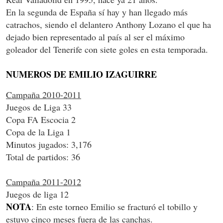
En la segunda de España sí hay y han llegado más
catrachos, siendo el delantero Anthony Lozano el que ha
dejado bien representado al país al ser el máximo
goleador del Tenerife con siete goles en esta temporada.
NUMEROS DE EMILIO IZAGUIRRE
Campaña 2010-2011
Juegos de Liga 33
Copa FA Escocia 2
Copa de la Liga 1
Minutos jugados: 3,176
Total de partidos: 36
Campaña 2011-2012
Juegos de liga 12
NOTA
: En este torneo Emilio se fracturó el tobillo y
estuvo cinco meses fuera de las canchas.