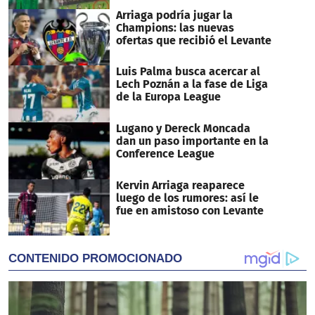
Arriaga podría jugar la
Champions: las nuevas
ofertas que recibió el Levante
Luis Palma busca acercar al
Lech Poznán a la fase de Liga
de la Europa League
Lugano y Dereck Moncada
dan un paso importante en la
Conference League
Kervin Arriaga reaparece
luego de los rumores: así le
fue en amistoso con Levante