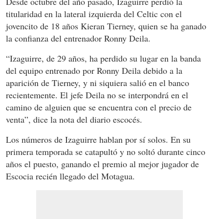
Desde octubre del año pasado, Izaguirre perdió la
titularidad en la lateral izquierda del Celtic con el
jovencito de 18 años Kieran Tierney, quien se ha ganado
la confianza del entrenador Ronny Deila.
“Izaguirre, de 29 años, ha perdido su lugar en la banda
del equipo entrenado por Ronny Deila debido a la
aparición de Tierney, y ni siquiera salió en el banco
recientemente. El jefe Deila no se interpondrá en el
camino de alguien que se encuentra con el precio de
venta”, dice la nota del diario escocés.
Los números de Izaguirre hablan por sí solos. En su
primera temporada se catapultó y no soltó durante cinco
años el puesto, ganando el premio al mejor jugador de
Escocia recién llegado del Motagua.