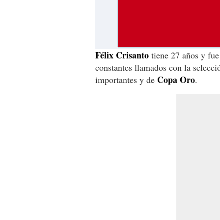
Félix
Crisanto
tiene 27 años y fue
constantes llamados con la selecció
Copa
Oro
importantes y de
.