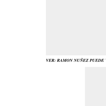
VER: RAMON NUÑEZ PUEDE 