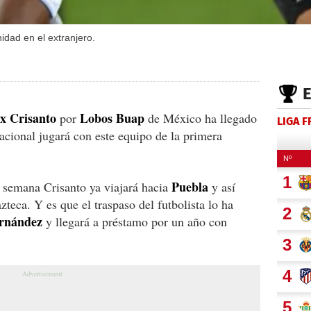
idad en el extranjero.
ix
Crisanto
Lobos
Buap
por
de México ha llegado
LIGA 
acional jugará con este equipo de la primera
Puebla
 semana Crisanto ya viajará hacia
y así
zteca. Y es que el traspaso del futbolista lo ha
rnández
y llegará a préstamo por un año con