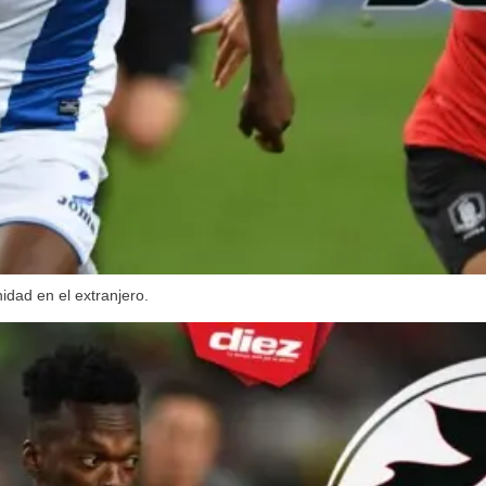
idad en el extranjero.