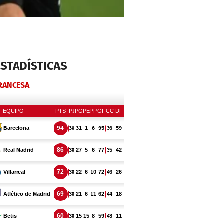
ESTADÍSTICAS
FRANCESA