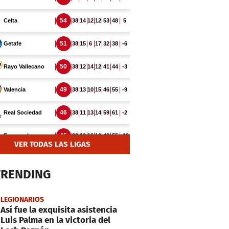
VER TODAS LAS LIGAS
TRENDING
LEGIONARIOS
Así fue la exquisita asistencia
Luis Palma en la victoria del