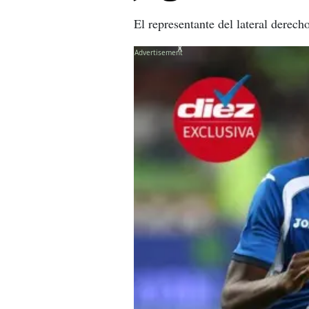
El representante del lateral derech
X