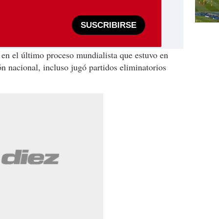
SUSCRIBIRSE
 en el último proceso mundialista que estuvo en
n nacional, incluso jugó partidos eliminatorios