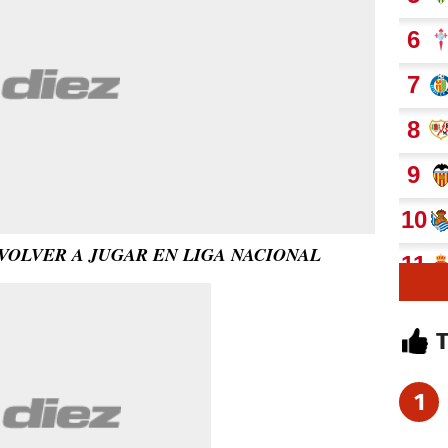
VOLVER A JUGAR EN LIGA NACIONAL
1