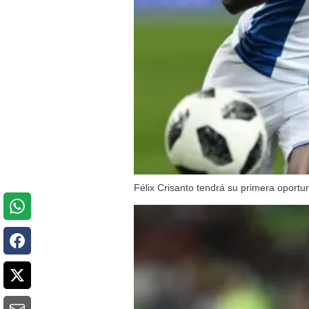
Félix Crisanto tendrá su primera oportun