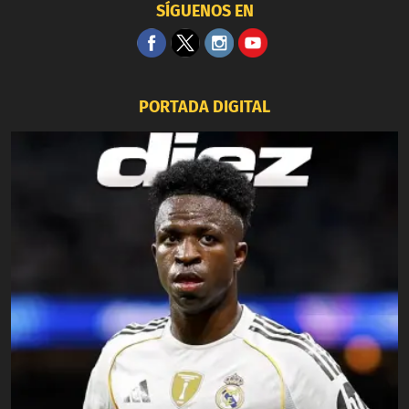
SÍGUENOS EN
PORTADA DIGITAL