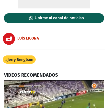
Unirme al canal de noticias
LUÍS LICONA
Jerry Bengtson
VIDEOS RECOMENDADOS