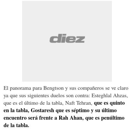
El panorama para Bengtson y sus compañeros se ve claro
ya que sus siguientes duelos son contra: Esteghlal Ahzas,
que es quinto
que es el último de la tabla, Naft Tehran,
en la tabla, Gostaresh que es séptimo y su último
encuentro será frente a Rah Ahan, que es penúltimo
de la tabla.