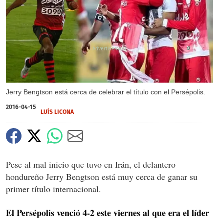
X
Jerry Bengtson está cerca de celebrar el título con el Persépolis.
2016-04-15
LUÍS LICONA
Pese al mal inicio que tuvo en Irán, el delantero
hondureño Jerry Bengtson está muy cerca de ganar su
primer título internacional.
El Persépolis venció 4-2 este viernes al que era el líder