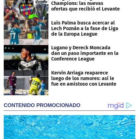
Champions: las nuevas
ofertas que recibió el Levante
Luis Palma busca acercar al
Lech Poznán a la fase de Liga
de la Europa League
Lugano y Dereck Moncada
dan un paso importante en la
Conference League
Kervin Arriaga reaparece
luego de los rumores: así le
fue en amistoso con Levante