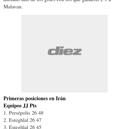
Malavan.
Primeras posiciones en Irán
Equipos JJ Pts
1. Persépolis 26 48
2. Esteghlal 26 47
3. Esteghlal 26 45