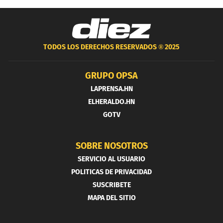
TODOS LOS DERECHOS RESERVADOS ®
2025
GRUPO OPSA
LAPRENSA.HN
ELHERALDO.HN
GOTV
SOBRE NOSOTROS
SERVICIO AL USUARIO
POLITICAS DE PRIVACIDAD
SUSCRIBETE
MAPA DEL SITIO