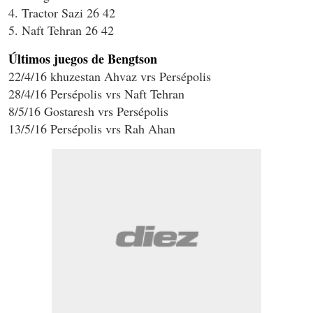
4. Tractor Sazi 26 42
5. Naft Tehran 26 42
Últimos juegos de Bengtson
22/4/16 khuzestan Ahvaz vrs Persépolis
28/4/16 Persépolis vrs Naft Tehran
8/5/16 Gostaresh vrs Persépolis
13/5/16 Persépolis vrs Rah Ahan