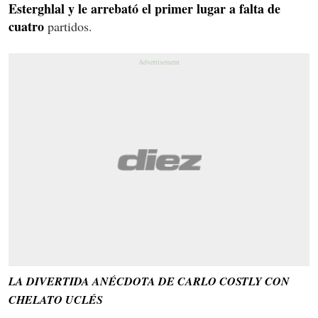
Esterghlal y le arrebató el primer lugar a falta de
cuatro
partidos.
LA DIVERTIDA ANÉCDOTA DE CARLO COSTLY CON
CHELATO UCLÉS