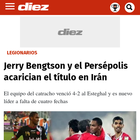
LEGIONARIOS
Jerry Bengtson y el Persépolis
acarician el título en Irán
El equipo del catracho venció 4-2 al Esteghal y es nuevo
líder a falta de cuatro fechas