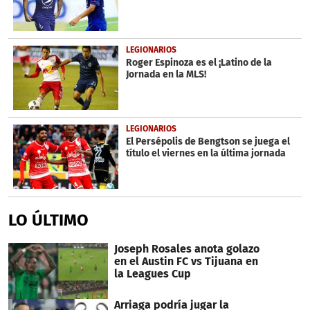
LEGIONARIOS
Roger Espinoza es el ¡Latino de la
Jornada en la MLS!
LEGIONARIOS
El Persépolis de Bengtson se juega el
título el viernes en la última jornada
LO ÚLTIMO
Joseph Rosales anota golazo
en el Austin FC vs Tijuana en
la Leagues Cup
Arriaga podría jugar la