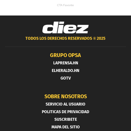
TODOS LOS DERECHOS RESERVADOS ®
2025
GRUPO OPSA
LAPRENSA.HN
ELHERALDO.HN
GOTV
SOBRE NOSOTROS
SERVICIO AL USUARIO
POLITICAS DE PRIVACIDAD
SUSCRIBETE
MAPA DEL SITIO