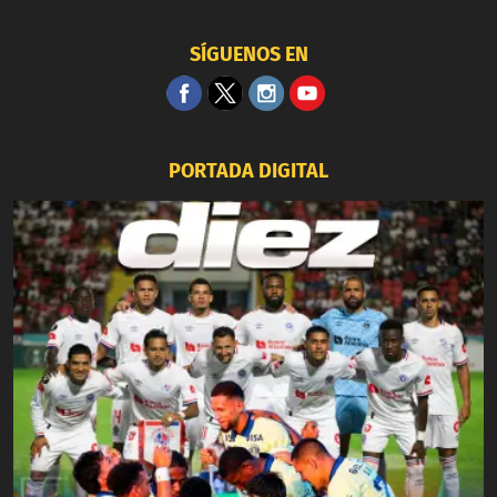
SÍGUENOS EN
PORTADA DIGITAL