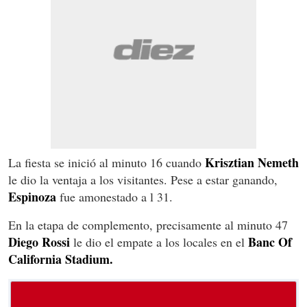
Krisztian Nemeth
La fiesta se inició al minuto 16 cuando
le dio la ventaja a los visitantes. Pese a estar ganando,
Espinoza
fue amonestado a l 31.
En la etapa de complemento, precisamente al minuto 47
Diego Rossi
Banc Of
le dio el empate a los locales en el
California Stadium.