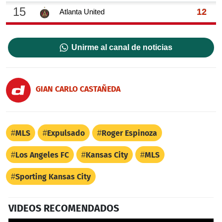
Unirme al canal de noticias
GIAN CARLO CASTAÑEDA
MLS
Expulsado
Roger Espinoza
Los Angeles FC
Kansas City
MLS
Sporting Kansas City
VIDEOS RECOMENDADOS