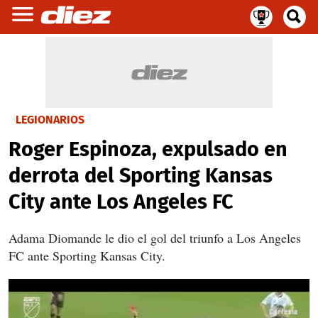
LEGIONARIOS
Roger Espinoza, expulsado en
derrota del Sporting Kansas
City ante Los Angeles FC
Adama Diomande le dio el gol del triunfo a Los Angeles
FC ante Sporting Kansas City.