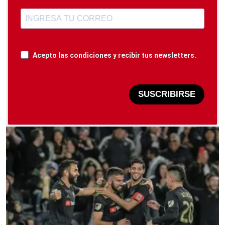
Acepto las condiciones y recibir tus newsletters.
SUSCRIBIRSE