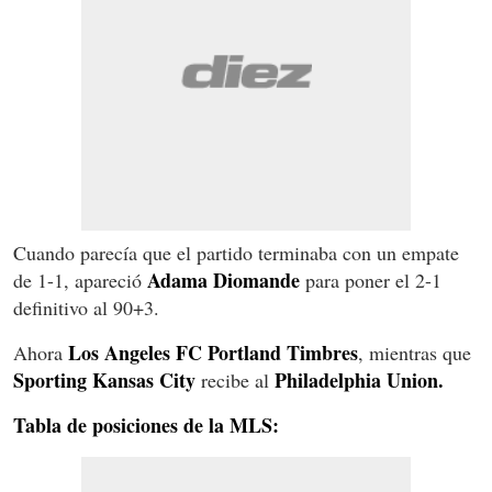
Cuando parecía que el partido terminaba con un empate
Adama Diomande
de 1-1, apareció
para poner el 2-1
definitivo al 90+3.
Los Angeles FC Portland Timbres
Ahora
, mientras que
Sporting Kansas City
Philadelphia Union.
recibe al
Tabla de posiciones de la MLS: