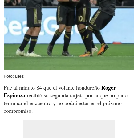
Foto: Diez
Roger
Fue al minuto 84 que el volante hondureño
Espinoza
recibió su segunda tarjeta por la que no pudo
terminar el encuentro y no podrá estar en el próximo
compromiso.