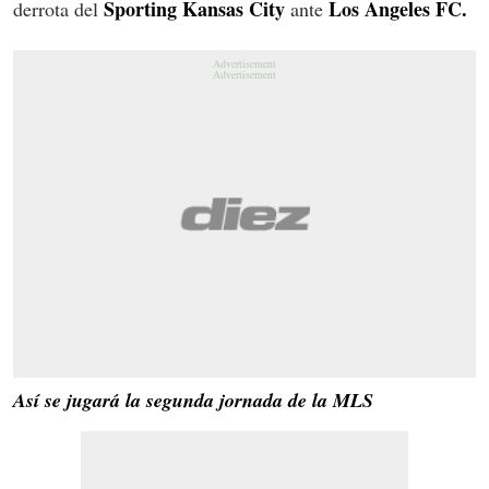
Sporting Kansas City
Los Angeles FC.
derrota del
ante
Así se jugará la segunda jornada de la MLS