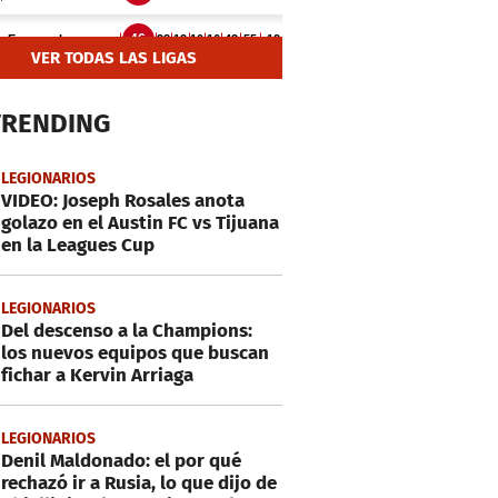
VER TODAS LAS LIGAS
TRENDING
LEGIONARIOS
VIDEO: Joseph Rosales anota
golazo en el Austin FC vs Tijuana
en la Leagues Cup
LEGIONARIOS
Del descenso a la Champions:
los nuevos equipos que buscan
fichar a Kervin Arriaga
LEGIONARIOS
Denil Maldonado: el por qué
rechazó ir a Rusia, lo que dijo de