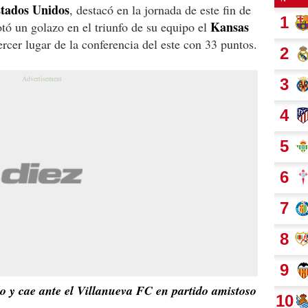
tados Unidos
, destacó en la jornada de este fin de
Kansas
tó un golazo en el triunfo de su equipo el
tercer lugar de la conferencia del este con 33 puntos.
o y cae ante el Villanueva FC en partido amistoso