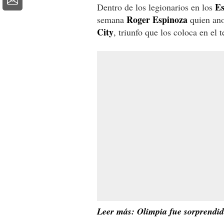
Es
Dentro de los legionarios en los
Roger Espinoza
semana
quien ano
City
, triunfo que los coloca en el 
Leer más: Olimpia fue sorprendid