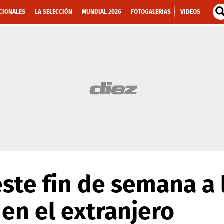
CIONALES
LA SELECCIÓN
MUNDIAL 2026
FOTOGALERIAS
VIDEOS
este fin de semana a 
 en el extranjero