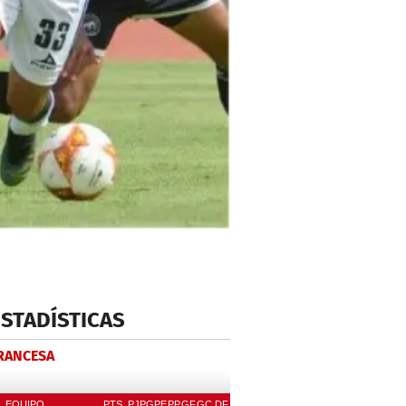
ESTADÍSTICAS
FRANCESA