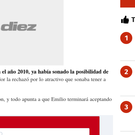
1
 el año 2010, ya había sonado la posibilidad de
2
dor la rechazó por lo atractivo que sonaba tener a
n, y todo apunta a que Emilio terminará aceptando
3