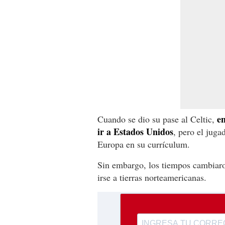
en
Cuando se dio su pase al Celtic,
ir a Estados Unidos
, pero el juga
Europa en su currículum.
Sin embargo, los tiempos cambiaro
irse a tierras norteamericanas.