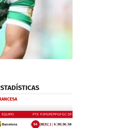
ESTADÍSTICAS
FRANCESA