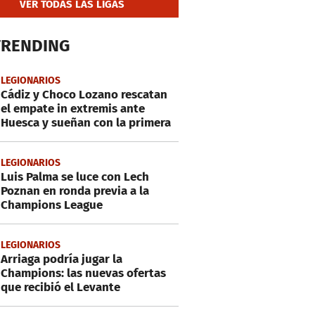
VER TODAS LAS LIGAS
TRENDING
LEGIONARIOS
Cádiz y Choco Lozano rescatan
el empate in extremis ante
Huesca y sueñan con la primera
LEGIONARIOS
Luis Palma se luce con Lech
Poznan en ronda previa a la
Champions League
LEGIONARIOS
Arriaga podría jugar la
Champions: las nuevas ofertas
que recibió el Levante