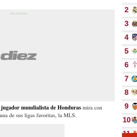
l jugador mundialista de Honduras
mira con
una de sus ligas favoritas, la MLS.