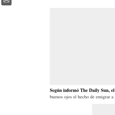
Según informó The Daily Sun, e
buenos ojos el hecho de emigrar a 