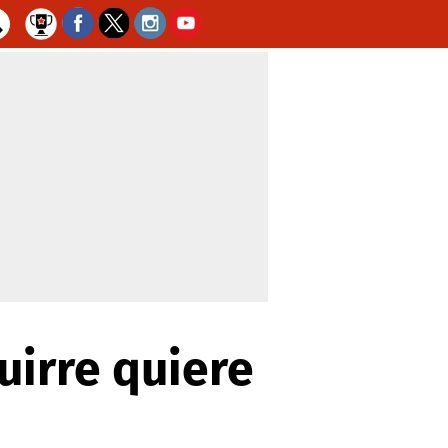
uirre quiere