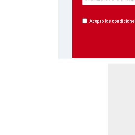
Acepto las condiciones