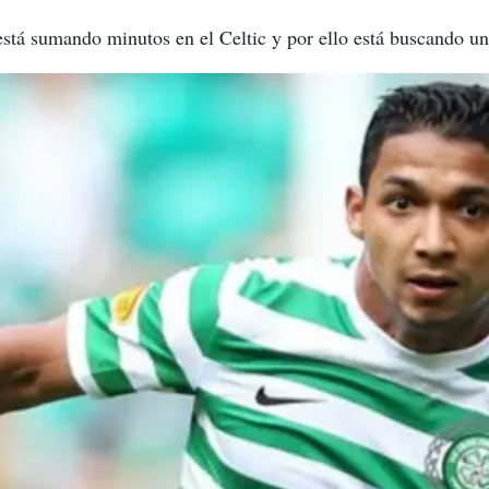
está sumando minutos en el Celtic y por ello está buscando u