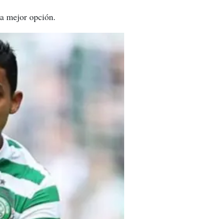
na mejor opción.