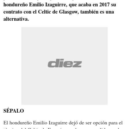
hondureño Emilio Izaguirre, que acaba en 2017 su
contrato con el Celtic de Glasgow, también es una
alternativa.
SÉPALO
El hondureño Emilio Izaguirre dejó de ser opción para el