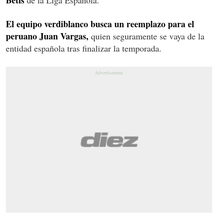
El equipo verdiblanco busca un reemplazo para el
peruano Juan Vargas,
quien seguramente se vaya de la
entidad española tras finalizar la temporada.