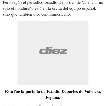
Pero según el periódico Estadio Deportivo de Valencia, no
solo el hondureño está en la órcita del equipo español,
sino que también otro centroamericano.
Esta fue la portada de Estadio Deportes de Valencia,
España.