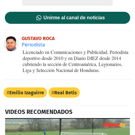
Unirme al canal de noticias
GUSTAVO ROCA
Periodista
Licenciado en Comunicaciones y Publicidad. Periodista
deportivo desde 2010 y en Diario DIEZ desde 2014
cubriendo la sección de Centroamérica, Legionarios,
Liga y Selección Nacional de Honduras.
Emilio Izaguirre
Real Betis
VIDEOS RECOMENDADOS