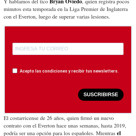
Bryan Oviedo
Y hablamos del tico
, quien registra pocos
minutos esta temporada en la Liga Premier de Inglaterra
con el Everton, luego de superar varias lesiones.
Acepto las condiciones y recibir tus newsletters.
SUSCRIBIRSE
El costarricense de 26 años, quien firmó un nuevo
contrato con el Everton hace unas semanas, hasta 2019,
el
podría ser una opción para los españoles. Mientras