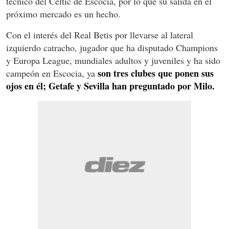
técnico del Celtic de Escocia, por lo que su salida en el
próximo mercado es un hecho.
Con el interés del Real Betis por llevarse al lateral
izquierdo catracho, jugador que ha disputado Champions
y Europa League, mundiales adultos y juveniles y ha sido
son tres clubes que ponen sus
campeón en Escocia, ya
ojos en él; Getafe y Sevilla han preguntado por Milo.