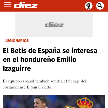
LEGIONARIOS
El Betis de España se interesa
en el hondureño Emilio
Izaguirre
El equipo español también sondea el fichaje del
costarricense Bryan Oviedo.