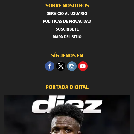
SOBRE NOSOTROS
SERVICIO AL USUARIO
POLITICAS DE PRIVACIDAD
SUSCRIBETE
MAPA DEL SITIO
SÍGUENOS EN
PORTADA DIGITAL