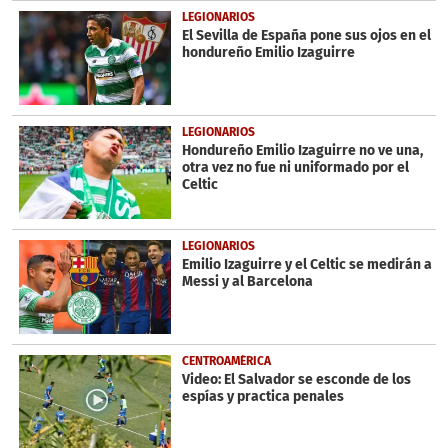
LEGIONARIOS
El Sevilla de España pone sus ojos en el
hondureño Emilio Izaguirre
LEGIONARIOS
Hondureño Emilio Izaguirre no ve una,
otra vez no fue ni uniformado por el
Celtic
LEGIONARIOS
Emilio Izaguirre y el Celtic se medirán a
Messi y al Barcelona
CENTROAMÉRICA
Video: El Salvador se esconde de los
espías y practica penales